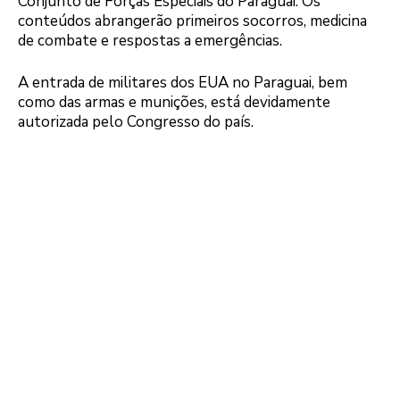
Conjunto de Forças Especiais do Paraguai. Os
conteúdos abrangerão primeiros socorros, medicina
de combate e respostas a emergências.
A entrada de militares dos EUA no Paraguai, bem
como das armas e munições, está devidamente
autorizada pelo Congresso do país.