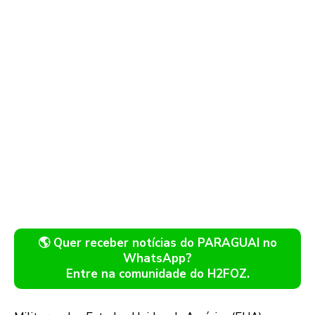
🌎 Quer receber notícias do PARAGUAI no
WhatsApp?
Entre na comunidade do H2FOZ.