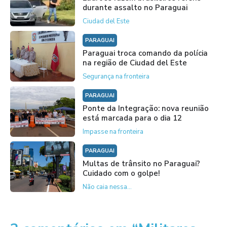
durante assalto no Paraguai
Ciudad del Este
PARAGUAI
Paraguai troca comando da polícia
na região de Ciudad del Este
Segurança na fronteira
PARAGUAI
Ponte da Integração: nova reunião
está marcada para o dia 12
Impasse na fronteira
PARAGUAI
Multas de trânsito no Paraguai?
Cuidado com o golpe!
Não caia nessa...