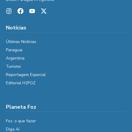
Notícias
Últimas Notícias
Paraguai
Argentina
Turismo
Reportagem Especial
Editorial H2FOZ
Planeta Foz
Foz, o que fazer
Diga Aí