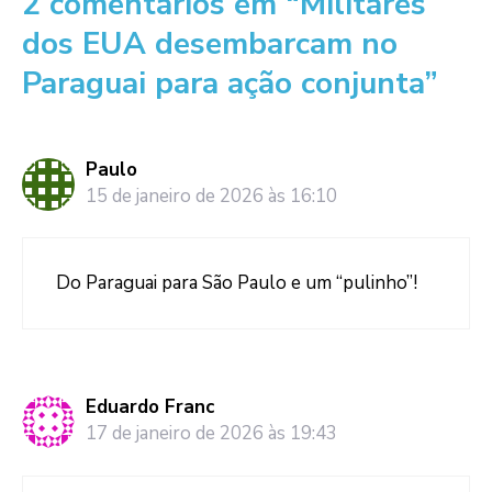
2 comentários em “Militares
dos EUA desembarcam no
Paraguai para ação conjunta”
Paulo
15 de janeiro de 2026 às 16:10
Do Paraguai para São Paulo e um “pulinho”!
Eduardo Franc
17 de janeiro de 2026 às 19:43