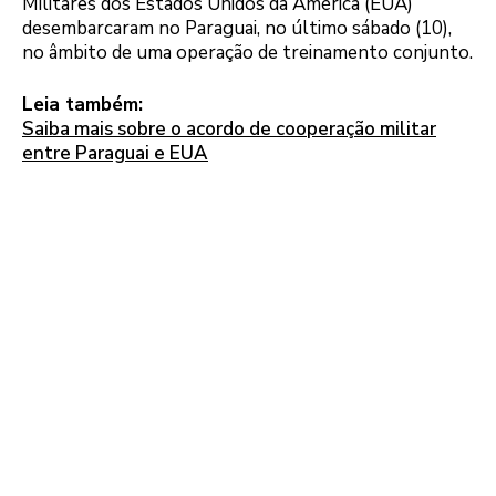
Militares dos Estados Unidos da América (EUA)
desembarcaram no Paraguai, no último sábado (10),
no âmbito de uma operação de treinamento conjunto.
Leia também:
Saiba mais sobre o acordo de cooperação militar
entre Paraguai e EUA