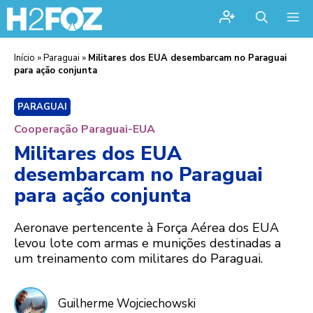
Me
Início
»
Paraguai
»
Militares dos EUA desembarcam no Paraguai
para ação conjunta
PARAGUAI
Cooperação Paraguai-EUA
Militares dos EUA
desembarcam no Paraguai
para ação conjunta
Aeronave pertencente à Força Aérea dos EUA
levou lote com armas e munições destinadas a
um treinamento com militares do Paraguai.
Guilherme Wojciechowski