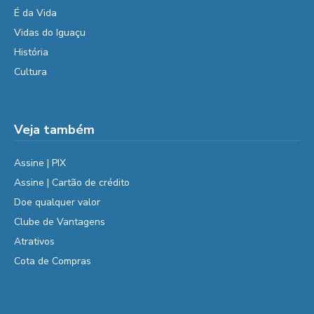
É da Vida
Vidas do Iguaçu
História
Cultura
Veja também
Assine | PIX
Assine | Cartão de crédito
Doe qualquer valor
Clube de Vantagens
Atrativos
Cota de Compras