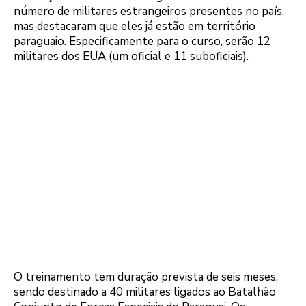
número de militares estrangeiros presentes no país,
mas destacaram que eles já estão em território
paraguaio. Especificamente para o curso, serão 12
militares dos EUA (um oficial e 11 suboficiais).
O treinamento tem duração prevista de seis meses,
sendo destinado a 40 militares ligados ao Batalhão