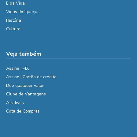
É da Vida
Vidas do Iguaçu
História
Cultura
Veja também
Assine | PIX
Assine | Cartão de crédito
Doe qualquer valor
Clube de Vantagens
Atrativos
Cota de Compras