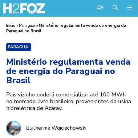
Me
Início
»
Paraguai
»
Ministério regulamenta venda de energia do
Paraguai no Brasil
PARAGUAI
Ministério regulamenta venda
de energia do Paraguai no
Brasil
País vizinho poderá comercializar até 100 MWh
no mercado livre brasileiro, provenientes da usina
hidrelétrica de Acaray.
Guilherme Wojciechowski