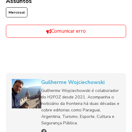
Assuntos
Mercosul
Comunicar erro
Guilherme Wojciechowski
Guilherme Wojciechowski é colaborador
do H2FOZ desde 2021. Acompanha o
noticiário da fronteira há duas décadas e
cobre editorias como Paraguai,
Argentina, Turismo, Esporte, Cultura e
Segurança Pública.