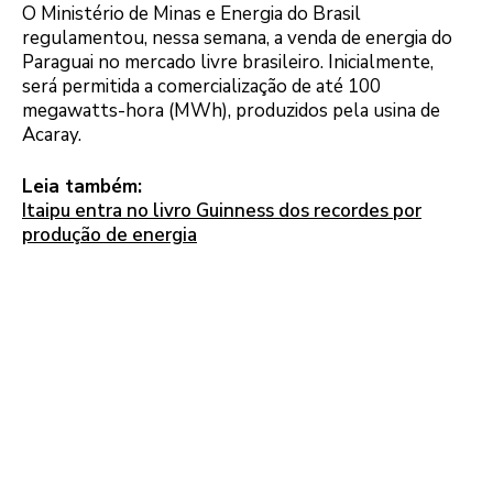
O Ministério de Minas e Energia do Brasil
regulamentou, nessa semana, a venda de energia do
Paraguai no mercado livre brasileiro. Inicialmente,
será permitida a comercialização de até 100
megawatts-hora (MWh), produzidos pela usina de
Acaray.
Leia também:
Itaipu entra no livro Guinness dos recordes por
produção de energia