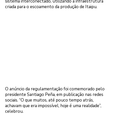
sistema interconectado, utilizando a infraestrutura
criada para o escoamento da produção de Itaipu.
O anúncio da regulamentação foi comemorado pelo
presidente Santiago Peña, em publicação nas redes
sociais. “O que muitos, até pouco tempo atrás,
achavam que era impossível, hoje é uma realidade”,
celebrou.