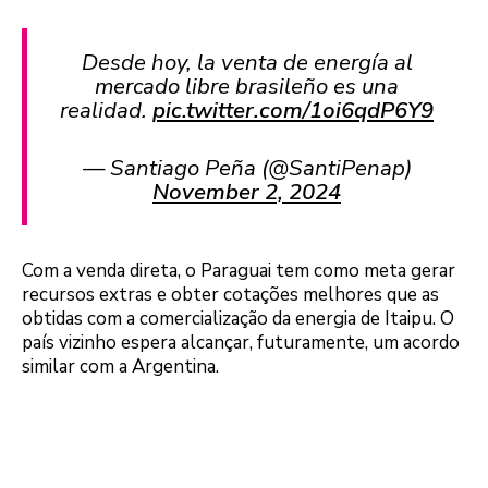
Desde hoy, la venta de energía al
mercado libre brasileño es una
realidad.
pic.twitter.com/1oi6qdP6Y9
— Santiago Peña (@SantiPenap)
November 2, 2024
Com a venda direta, o Paraguai tem como meta gerar
recursos extras e obter cotações melhores que as
obtidas com a comercialização da energia de Itaipu. O
país vizinho espera alcançar, futuramente, um acordo
similar com a Argentina.