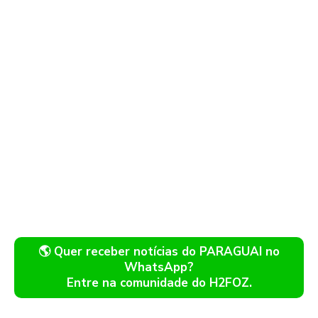
🌎 Quer receber notícias do PARAGUAI no
WhatsApp?
Entre na comunidade do H2FOZ.