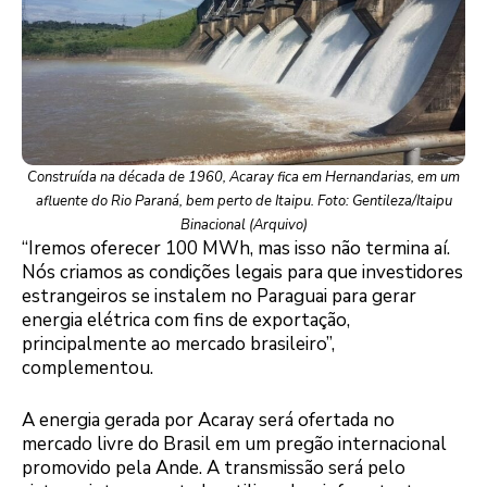
Construída na década de 1960, Acaray fica em Hernandarias, em um
afluente do Rio Paraná, bem perto de Itaipu. Foto: Gentileza/Itaipu
Binacional (Arquivo)
“Iremos oferecer 100 MWh, mas isso não termina aí.
Nós criamos as condições legais para que investidores
estrangeiros se instalem no Paraguai para gerar
energia elétrica com fins de exportação,
principalmente ao mercado brasileiro”,
complementou.
A energia gerada por Acaray será ofertada no
mercado livre do Brasil em um pregão internacional
promovido pela Ande. A transmissão será pelo