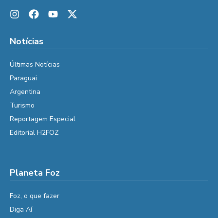
Notícias
Últimas Notícias
Paraguai
Argentina
Turismo
Reportagem Especial
Editorial H2FOZ
Planeta Foz
Foz, o que fazer
Diga Aí