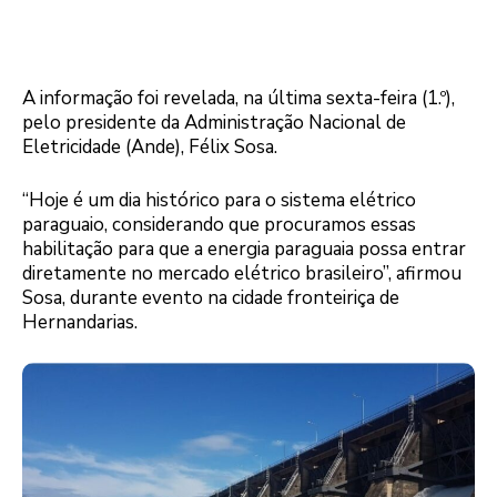
A informação foi revelada, na última sexta-feira (1.º),
pelo presidente da Administração Nacional de
Eletricidade (Ande), Félix Sosa.
“Hoje é um dia histórico para o sistema elétrico
paraguaio, considerando que procuramos essas
habilitação para que a energia paraguaia possa entrar
diretamente no mercado elétrico brasileiro”, afirmou
Sosa, durante evento na cidade fronteiriça de
Hernandarias.