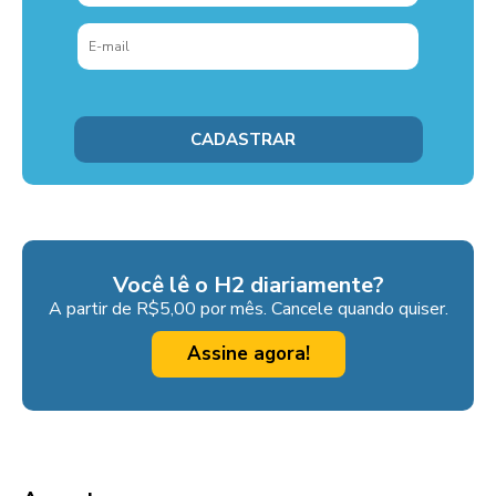
Você lê o H2 diariamente?
A partir de R$5,00 por mês. Cancele quando quiser.
Assine agora!