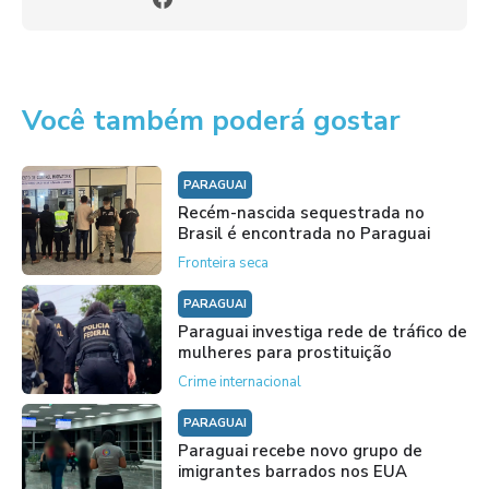
Você também poderá gostar
PARAGUAI
Recém-nascida sequestrada no
Brasil é encontrada no Paraguai
Fronteira seca
PARAGUAI
Paraguai investiga rede de tráfico de
mulheres para prostituição
Crime internacional
PARAGUAI
Paraguai recebe novo grupo de
imigrantes barrados nos EUA