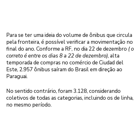
Para se ter uma ideia do volume de ônibus que circula
pela fronteira, é possível verificar a movimentação no
final do ano. Conforme a RF, no dia 22 de dezembro
( o
correto é entre os dias 8 a 22 de dezembro)
, alta
temporada de compras no comércio de Ciudad del
Este, 2.957 ônibus saíram do Brasil em direção ao
Paraguai.
No sentido contrário, foram 3.128, considerando
coletivos de todas as categorias, incluindo os de linha,
no mesmo período.