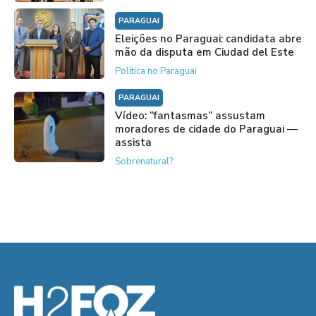
PARAGUAI
Eleições no Paraguai: candidata abre
mão da disputa em Ciudad del Este
Política no Paraguai
PARAGUAI
Vídeo: “fantasmas” assustam
moradores de cidade do Paraguai —
assista
Sobrenatural?