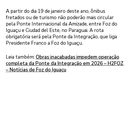
A partir do dia 19 de janeiro deste ano, ônibus
fretados ou de turismo não poderão mais circular
pela Ponte Internacional da Amizade, entre Foz do
Iguaçu e Ciudad del Este, no Paraguai. A rota
obrigatória será pela Ponte da Integração, que liga
Presidente Franco a Foz do Iguaçu.
Leia também:
Obras inacabadas impedem operação
completa da Ponte da Integração em 2026 – H2FOZ
– Notícias de Foz do Iguaçu