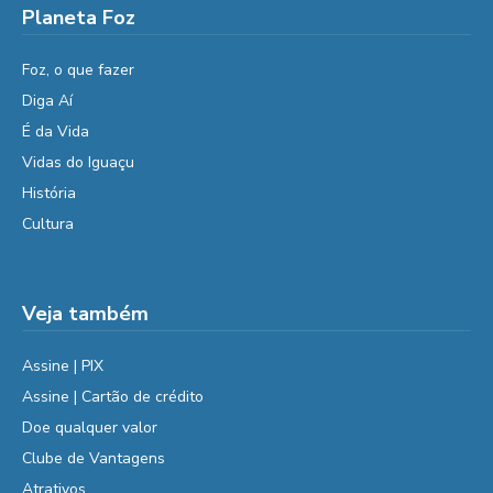
Planeta Foz
Foz, o que fazer
Diga Aí
É da Vida
Vidas do Iguaçu
História
Cultura
Veja também
Assine | PIX
Assine | Cartão de crédito
Doe qualquer valor
Clube de Vantagens
Atrativos