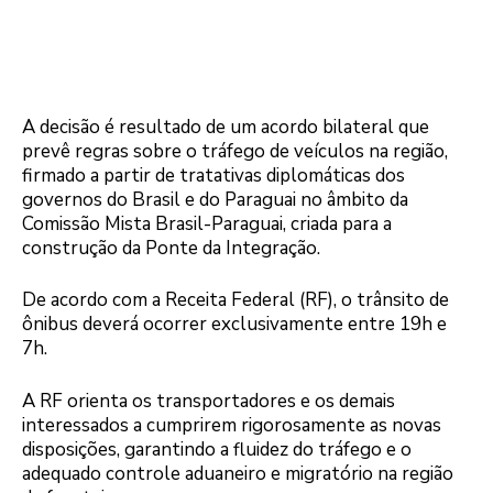
A decisão é resultado de um acordo bilateral que
prevê regras sobre o tráfego de veículos na região,
firmado a partir de tratativas diplomáticas dos
governos do Brasil e do Paraguai no âmbito da
Comissão Mista Brasil-Paraguai, criada para a
construção da Ponte da Integração.
De acordo com a Receita Federal (RF), o trânsito de
ônibus deverá ocorrer exclusivamente entre 19h e
7h.
A RF orienta os transportadores e os demais
interessados a cumprirem rigorosamente as novas
disposições, garantindo a fluidez do tráfego e o
adequado controle aduaneiro e migratório na região