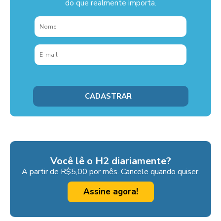
do que realmente importa.
Você lê o H2 diariamente?
A partir de R$5,00 por mês. Cancele quando quiser.
Assine agora!