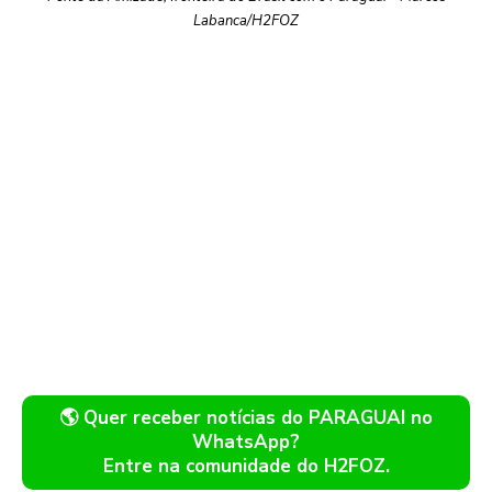
Labanca/H2FOZ
🌎 Quer receber notícias do PARAGUAI no
WhatsApp?
Entre na comunidade do H2FOZ.