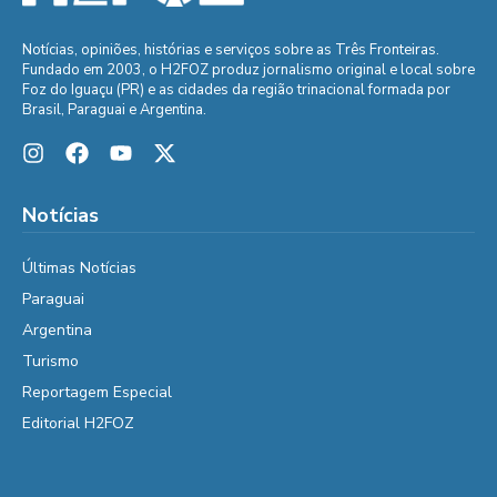
Notícias, opiniões, histórias e serviços sobre as Três Fronteiras.
Fundado em 2003, o H2FOZ produz jornalismo original e local sobre
Foz do Iguaçu (PR) e as cidades da região trinacional formada por
Brasil, Paraguai e Argentina.
Notícias
Últimas Notícias
Paraguai
Argentina
Turismo
Reportagem Especial
Editorial H2FOZ