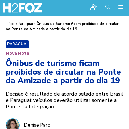
Me
Início
»
Paraguai
»
Ônibus de turismo ficam proibidos de circular
na Ponte da Amizade a partir do dia 19
PARAGUAI
Nova Rota
Ônibus de turismo ficam
proibidos de circular na Ponte
da Amizade a partir do dia 19
Decisão é resultado de acordo selado entre Brasil
e Paraguai; veículos deverão utilizar somente a
Ponte da Integração
Denise Paro