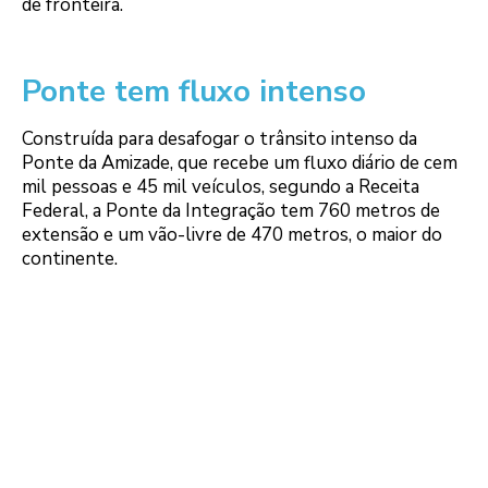
de fronteira.
Ponte tem fluxo intenso
Construída para desafogar o trânsito intenso da
Ponte da Amizade, que recebe um fluxo diário de cem
mil pessoas e 45 mil veículos, segundo a Receita
Federal, a Ponte da Integração tem 760 metros de
extensão e um vão-livre de 470 metros, o maior do
continente.