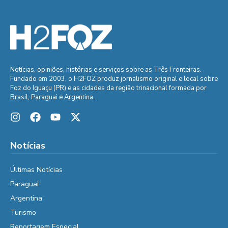
Notícias, opiniões, histórias e serviços sobre as Três Fronteiras.
Fundado em 2003, o H2FOZ produz jornalismo original e local sobre
Foz do Iguaçu (PR) e as cidades da região trinacional formada por
Brasil, Paraguai e Argentina.
Notícias
Últimas Notícias
Paraguai
Argentina
Turismo
Reportagem Especial