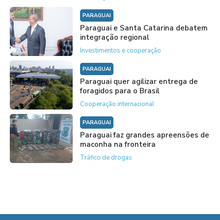
PARAGUAI
Paraguai e Santa Catarina debatem
integração regional
Investimentos e cooperação
PARAGUAI
Paraguai quer agilizar entrega de
foragidos para o Brasil
Cooperação internacional
PARAGUAI
Paraguai faz grandes apreensões de
maconha na fronteira
Tráfico de drogas