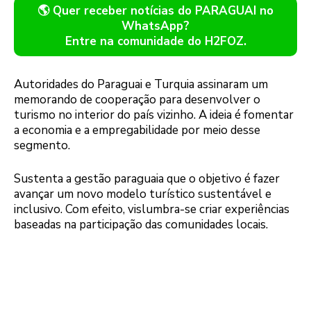
🌎 Quer receber notícias do PARAGUAI no
WhatsApp?
Entre na comunidade do H2FOZ.
Autoridades do Paraguai e Turquia assinaram um
memorando de cooperação para desenvolver o
turismo no interior do país vizinho. A ideia é fomentar
a economia e a empregabilidade por meio desse
segmento.
Sustenta a gestão paraguaia que o objetivo é fazer
avançar um novo modelo turístico sustentável e
inclusivo. Com efeito, vislumbra-se criar experiências
baseadas na participação das comunidades locais.