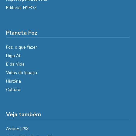
Editorial H2FOZ
Planeta Foz
Foz, o que fazer
Diga Aí
É da Vida
Vidas do Iguaçu
História
Cultura
Veja também
Assine | PIX