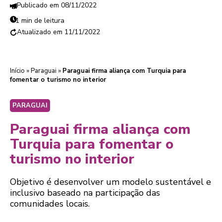
08/11/2022
1 min de leitura
11/11/2022
Início
»
Paraguai
»
Paraguai firma aliança com Turquia para
fomentar o turismo no interior
PARAGUAI
Paraguai firma aliança com
Turquia para fomentar o
turismo no interior
Objetivo é desenvolver um modelo sustentável e
inclusivo baseado na participação das
comunidades locais.