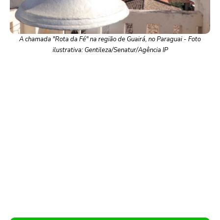
A chamada "Rota da Fé" na região de Guairá, no Paraguai - Foto
ilustrativa: Gentileza/Senatur/Agência IP