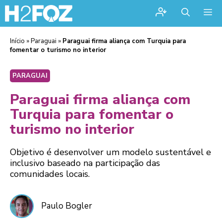
Me
Início
»
Paraguai
»
Paraguai firma aliança com Turquia para
fomentar o turismo no interior
PARAGUAI
Paraguai firma aliança com
Turquia para fomentar o
turismo no interior
Objetivo é desenvolver um modelo sustentável e
inclusivo baseado na participação das
comunidades locais.
Paulo Bogler