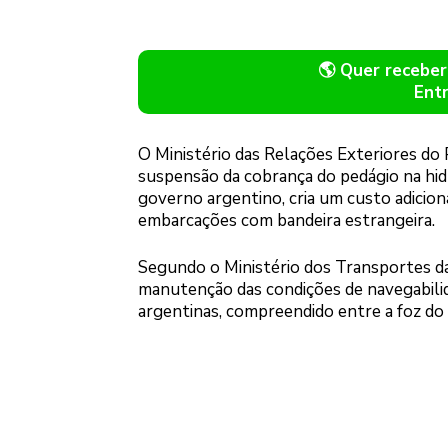
🌎 Quer recebe
Ent
O Ministério das Relações Exteriores do 
suspensão da cobrança do pedágio na hidr
governo argentino, cria um custo adicion
embarcações com bandeira estrangeira.
Segundo o Ministério dos Transportes da 
manutenção das condições de navegabilida
argentinas, compreendido entre a foz do 