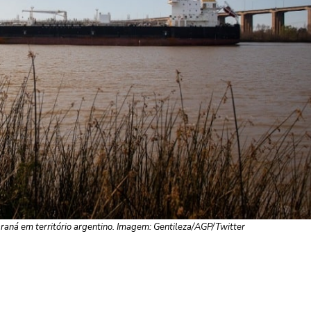
raná em território argentino. Imagem: Gentileza/AGP/Twitter