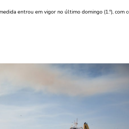
 medida entrou em vigor no último domingo (1.º), com c