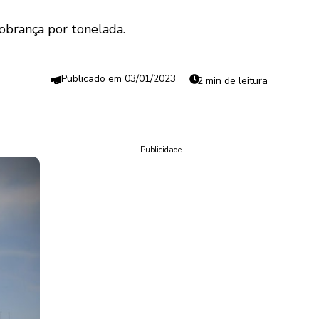
obrança por tonelada.
03/01/2023
2 min de leitura
Publicidade