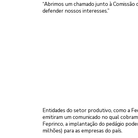
“Abrimos um chamado junto à Comissão d
defender nossos interesses.”
Entidades do setor produtivo, como a Fed
emitiram um comunicado no qual cobram 
Feprinco, a implantação do pedágio pode
milhões) para as empresas do país.