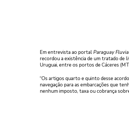
Em entrevista ao portal
Paraguay Fluvia
recordou a existência de um tratado de l
Uruguai, entre os portos de Cáceres (MT),
“Os artigos quarto e quinto desse acordo
navegação para as embarcações que tenh
nenhum imposto, taxa ou cobrança sobre