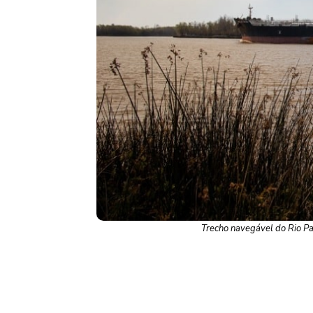
Trecho navegável do Rio Pa