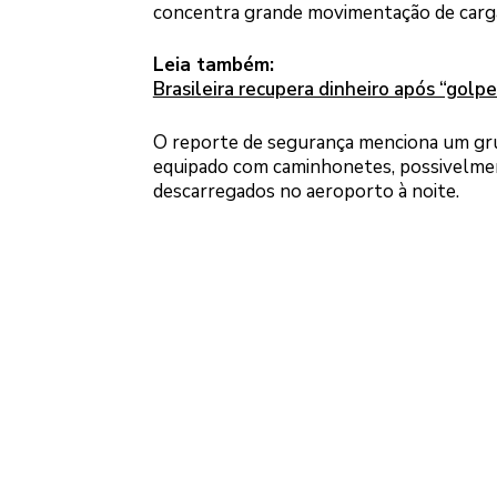
concentra grande movimentação de carg
Leia também:
Brasileira recupera dinheiro após “golpe
O reporte de segurança menciona um gr
equipado com caminhonetes, possivelment
descarregados no aeroporto à noite.