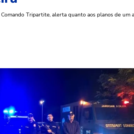
 Comando Tripartite, alerta quanto aos planos de um a