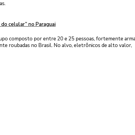
as.
 do celular” no Paraguai
upo composto por entre 20 e 25 pessoas, fortemente arm
e roubadas no Brasil. No alvo, eletrônicos de alto valor,