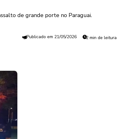
ssalto de grande porte no Paraguai.
21/05/2026
2 min de leitura