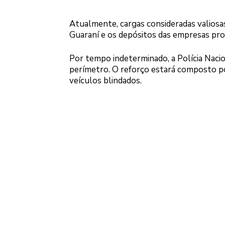
Atualmente, cargas consideradas valiosa
Guaraní e os depósitos das empresas prop
Por tempo indeterminado, a Polícia Naci
perímetro. O reforço estará composto p
veículos blindados.