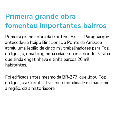
Primeira grande obra
fomentou importantes bairros
Primeira grande obra da fronteira Brasil–Paraguai que
antecedeu a Itaipu Binacional, a Ponte da Amizade
atraiu uma legião de cinco mil trabalhadores para Foz
do Iguaçu, uma longínqua cidade no interior do Paraná
que ainda engatinhava e tinha parcos 20 mil
habitantes.
Foi edificada antes mesmo da BR-277, que ligou Foz
do Iguaçu a Curitiba, trazendo mobilidade e dinamismo
à região, diz a historiadora.