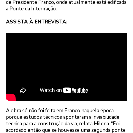
de Presidente Franco, onde atualmente está edificada
a Ponte da Integração.
ASSISTA À ENTREVISTA:
A obra só não foi feita em Franco naquela época
porque estudos técnicos apontaram a inviabilidade
técnica para a construção da via, relata Milena. “Foi
acordado então que se houvesse uma segunda ponte,