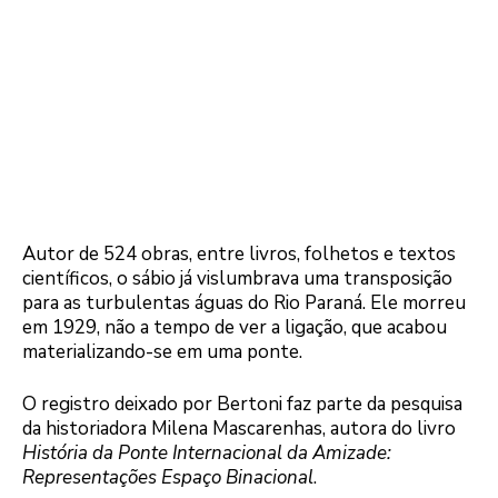
Autor de 524 obras, entre livros, folhetos e textos
científicos, o sábio já vislumbrava uma transposição
para as turbulentas águas do Rio Paraná. Ele morreu
em 1929, não a tempo de ver a ligação, que acabou
materializando-se em uma ponte.
O registro deixado por Bertoni faz parte da pesquisa
da historiadora Milena Mascarenhas, autora do livro
História da Ponte Internacional da Amizade:
Representações Espaço Binacional
.