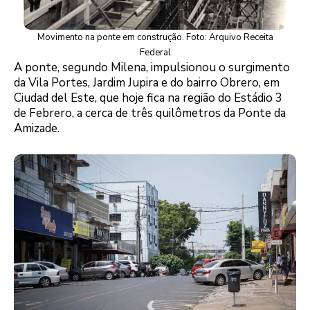
Movimento na ponte em construção. Foto: Arquivo Receita
Federal
A ponte, segundo Milena, impulsionou o surgimento
da Vila Portes, Jardim Jupira e do bairro Obrero, em
Ciudad del Este, que hoje fica na região do Estádio 3
de Febrero, a cerca de três quilômetros da Ponte da
Amizade.