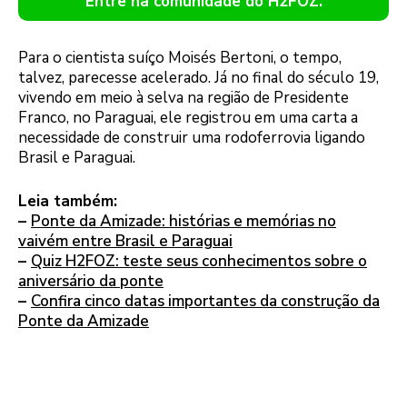
Entre na comunidade do H2FOZ.
Para o cientista suíço Moisés Bertoni, o tempo,
talvez, parecesse acelerado. Já no final do século 19,
vivendo em meio à selva na região de Presidente
Franco, no Paraguai, ele registrou em uma carta a
necessidade de construir uma rodoferrovia ligando
Brasil e Paraguai.
Leia também:
–
Ponte da Amizade: histórias e memórias no
vaivém entre Brasil e Paraguai
–
Quiz H2FOZ: teste seus conhecimentos sobre o
aniversário da ponte
–
Confira cinco datas importantes da construção da
Ponte da Amizade