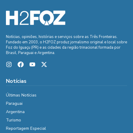
Notícias, opiniões, histórias e serviços sobre as Três Fronteiras.
Fundado em 2003, o H2FOZ produz jornalismo original e local sobre
Foz do Iguaçu (PR) e as cidades da região trinacional formada por
Brasil, Paraguai e Argentina.
Notícias
Últimas Notícias
Paraguai
Argentina
Turismo
Reportagem Especial