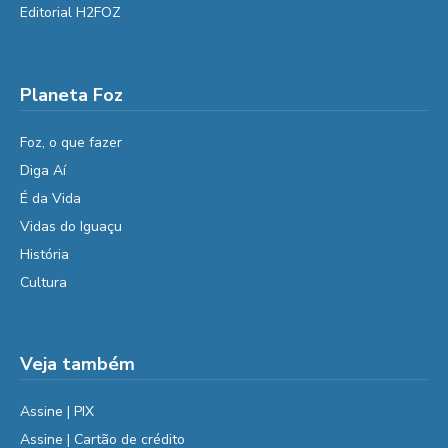
Editorial H2FOZ
Planeta Foz
Foz, o que fazer
Diga Aí
É da Vida
Vidas do Iguaçu
História
Cultura
Veja também
Assine | PIX
Assine | Cartão de crédito