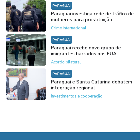
PARAGUAI
Paraguai investiga rede de tráfico de
mulheres para prostituição
Crime internacional
PARAGUAI
Paraguai recebe novo grupo de
imigrantes barrados nos EUA
Acordo bilateral
PARAGUAI
Paraguai e Santa Catarina debatem
integração regional
Investimentos e cooperação