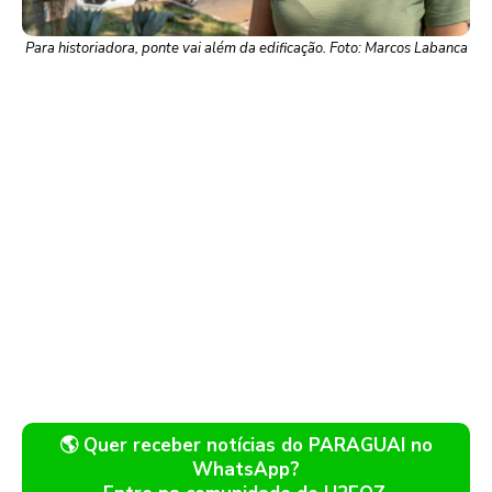
Para historiadora, ponte vai além da edificação. Foto: Marcos Labanca
🌎 Quer receber notícias do PARAGUAI no
WhatsApp?