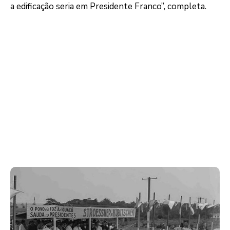
a edificação seria em Presidente Franco”, completa.