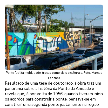
Ponte facilita mobilidade, trocas comerciais e culturais. Foto: Marcos
Labanca
Resultado de uma tese de doutorado, a obra traz um
panorama sobre a história da Ponte da Amizade e
revela que, já por volta de 1956, quando tiveram início
os acordos para construir a ponte, pensava-se em
construir uma segunda ponte justamente na região