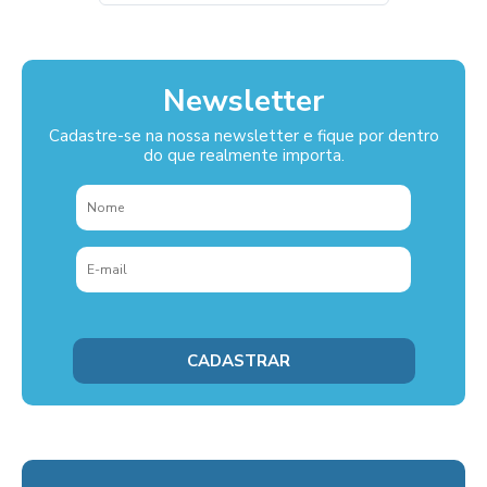
Newsletter
Cadastre-se na nossa newsletter e fique por dentro
do que realmente importa.