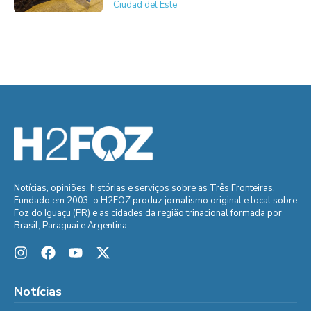
Ciudad del Este
Notícias, opiniões, histórias e serviços sobre as Três Fronteiras.
Fundado em 2003, o H2FOZ produz jornalismo original e local sobre
Foz do Iguaçu (PR) e as cidades da região trinacional formada por
Brasil, Paraguai e Argentina.
Notícias