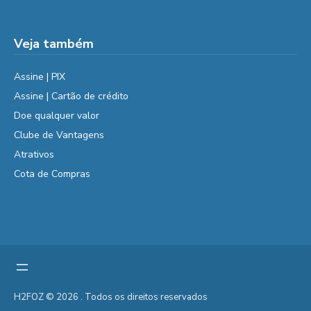
Veja também
Assine | PIX
Assine | Cartão de crédito
Doe qualquer valor
Clube de Vantagens
Atrativos
Cota de Compras
H2FOZ © 2026 . Todos os direitos reservados