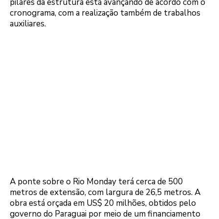
pilares da estrutura está avançando de acordo com o
cronograma, com a realização também de trabalhos
auxiliares.
A ponte sobre o Rio Monday terá cerca de 500
metros de extensão, com largura de 26,5 metros. A
obra está orçada em US$ 20 milhões, obtidos pelo
governo do Paraguai por meio de um financiamento