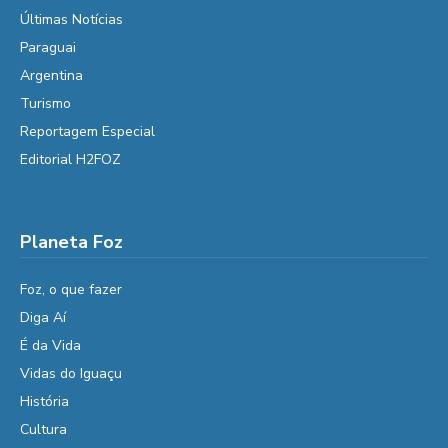
Últimas Notícias
Paraguai
Argentina
Turismo
Reportagem Especial
Editorial H2FOZ
Planeta Foz
Foz, o que fazer
Diga Aí
É da Vida
Vidas do Iguaçu
História
Cultura