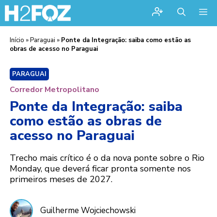
Me
Início
»
Paraguai
»
Ponte da Integração: saiba como estão as
obras de acesso no Paraguai
PARAGUAI
Corredor Metropolitano
Ponte da Integração: saiba
como estão as obras de
acesso no Paraguai
Trecho mais crítico é o da nova ponte sobre o Rio
Monday, que deverá ficar pronta somente nos
primeiros meses de 2027.
Guilherme Wojciechowski