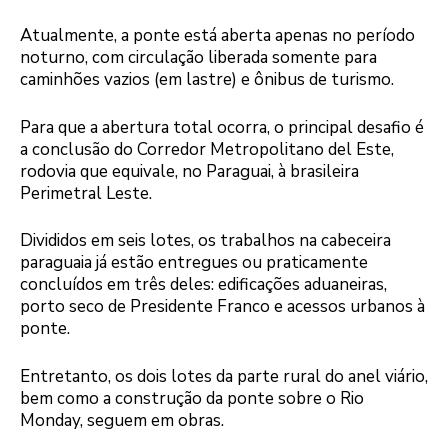
Atualmente, a ponte está aberta apenas no período
noturno, com circulação liberada somente para
caminhões vazios (em lastre) e ônibus de turismo.
Para que a abertura total ocorra, o principal desafio é
a conclusão do Corredor Metropolitano del Este,
rodovia que equivale, no Paraguai, à brasileira
Perimetral Leste.
Divididos em seis lotes, os trabalhos na cabeceira
paraguaia já estão entregues ou praticamente
concluídos em três deles: edificações aduaneiras,
porto seco de Presidente Franco e acessos urbanos à
ponte.
Entretanto, os dois lotes da parte rural do anel viário,
bem como a construção da ponte sobre o Rio
Monday, seguem em obras.