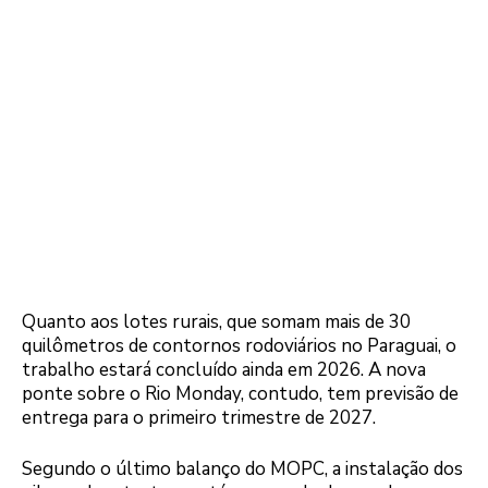
Quanto aos lotes rurais, que somam mais de 30
quilômetros de contornos rodoviários no Paraguai, o
trabalho estará concluído ainda em 2026. A nova
ponte sobre o Rio Monday, contudo, tem previsão de
entrega para o primeiro trimestre de 2027.
Segundo o último balanço do MOPC, a instalação dos