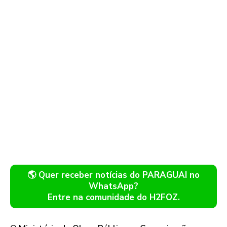
🌎 Quer receber notícias do PARAGUAI no
WhatsApp?
Entre na comunidade do H2FOZ.