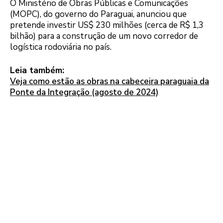
O Ministério de Obras Públicas e Comunicações
(MOPC), do governo do Paraguai, anunciou que
pretende investir US$ 230 milhões (cerca de R$ 1,3
bilhão) para a construção de um novo corredor de
logística rodoviária no país.
Leia também:
Veja como estão as obras na cabeceira paraguaia da
Ponte da Integração (agosto de 2024)