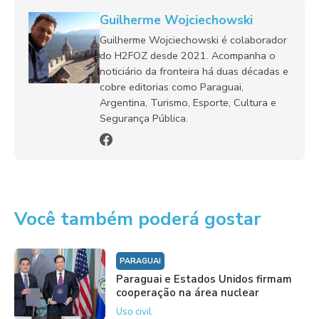
Guilherme Wojciechowski
Guilherme Wojciechowski é colaborador
do H2FOZ desde 2021. Acompanha o
noticiário da fronteira há duas décadas e
cobre editorias como Paraguai,
Argentina, Turismo, Esporte, Cultura e
Segurança Pública.
Você também poderá gostar
PARAGUAI
Paraguai e Estados Unidos firmam
cooperação na área nuclear
Uso civil