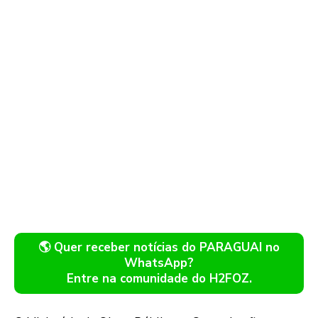
🌎 Quer receber notícias do PARAGUAI no
WhatsApp?
Entre na comunidade do H2FOZ.