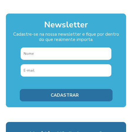
Newsletter
Cadastre-se na nossa newsletter e fique por dentro
do que realmente importa.