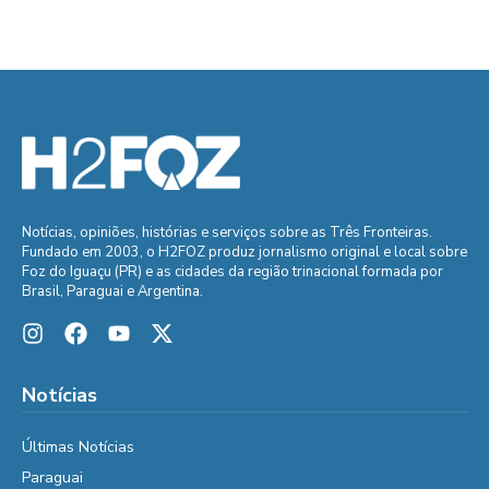
Notícias, opiniões, histórias e serviços sobre as Três Fronteiras.
Fundado em 2003, o H2FOZ produz jornalismo original e local sobre
Foz do Iguaçu (PR) e as cidades da região trinacional formada por
Brasil, Paraguai e Argentina.
Notícias
Últimas Notícias
Paraguai