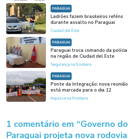
PARAGUAI
Ladrões fazem brasileiros reféns
durante assalto no Paraguai
Ciudad del Este
PARAGUAI
Paraguai troca comando da polícia
na região de Ciudad del Este
Segurança na fronteira
PARAGUAI
Ponte da Integração: nova reunião
está marcada para o dia 12
Impasse na fronteira
1 comentário em “Governo do
Paraguai projeta nova rodovia