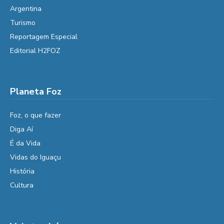
Argentina
Turismo
Reportagem Especial
Editorial H2FOZ
Planeta Foz
Foz, o que fazer
Diga Aí
É da Vida
Vidas do Iguaçu
História
Cultura