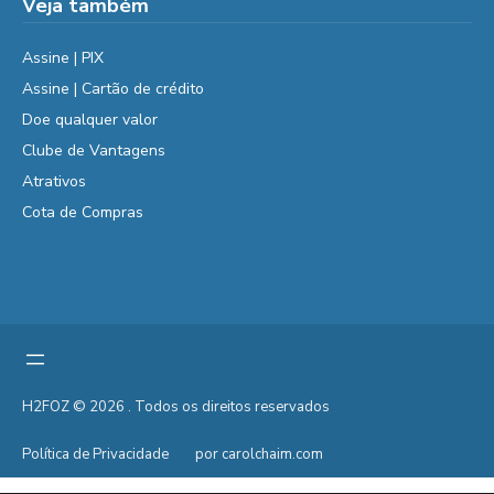
Veja também
Assine | PIX
Assine | Cartão de crédito
Doe qualquer valor
Clube de Vantagens
Atrativos
Cota de Compras
H2FOZ © 2026 . Todos os direitos reservados
Política de Privacidade
por carolchaim.com