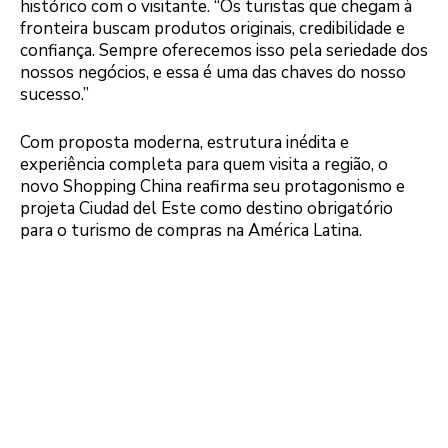
histórico com o visitante. “Os turistas que chegam à
fronteira buscam produtos originais, credibilidade e
confiança. Sempre oferecemos isso pela seriedade dos
nossos negócios, e essa é uma das chaves do nosso
sucesso.”
Com proposta moderna, estrutura inédita e
experiência completa para quem visita a região, o
novo Shopping China reafirma seu protagonismo e
projeta Ciudad del Este como destino obrigatório
para o turismo de compras na América Latina.