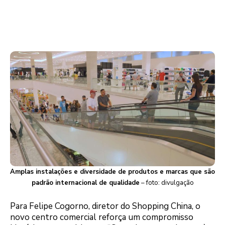
Amplas instalações e diversidade de produtos e marcas que são
padrão internacional de qualidade
– foto: divulgação
Para Felipe Cogorno, diretor do Shopping China, o
novo centro comercial reforça um compromisso