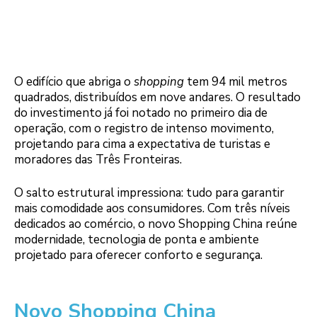
O edifício que abriga o
shopping
tem 94 mil metros
quadrados, distribuídos em nove andares. O resultado
do investimento já foi notado no primeiro dia de
operação, com o registro de intenso movimento,
projetando para cima a expectativa de turistas e
moradores das Três Fronteiras.
O salto estrutural impressiona: tudo para garantir
mais comodidade aos consumidores. Com três níveis
dedicados ao comércio, o novo Shopping China reúne
modernidade, tecnologia de ponta e ambiente
projetado para oferecer conforto e segurança.
Novo Shopping China