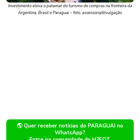
Investimento eleva o patamar do turismo de compras na fronteira da
Argentina, Brasil e Paraguai – foto: assessoria/divulgação
🌎 Quer receber notícias do PARAGUAI no
WhatsApp?
Entre na comunidade do H2FOZ.