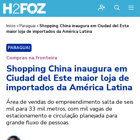
Me
Início
»
Paraguai
»
Shopping China inaugura em Ciudad del Este
maior loja de importados da América Latina
PARAGUAI
Compras na fronteira
Shopping China inaugura em
Ciudad del Este maior loja de
importados da América Latina
Área de vendas do empreendimento salta de seis
mil para 33 mil metros, com mil vagas de
estacionamento e circulação planejada para
grande fluxo de pessoas.