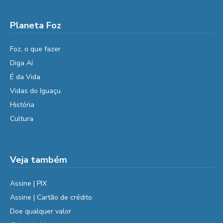
Planeta Foz
Foz, o que fazer
Diga Aí
É da Vida
Vidas do Iguaçu
História
Cultura
Veja também
Assine | PIX
Assine | Cartão de crédito
Doe qualquer valor