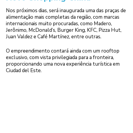
Nos próximos dias, será inaugurada uma das praças de
alimentação mais completas da região, com marcas
internacionais muito procuradas, como Madero,
Jerônimo, McDonald’s, Burger King, KFC, Pizza Hut,
Juan Valdez e Café Martínez, entre outras.
O empreendimento contará ainda com um rooftop
exclusivo, com vista privilegiada para a fronteira,
proporcionando uma nova experiência turística em
Ciudad del Este.