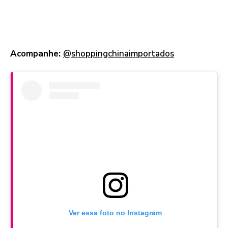
Acompanhe:
@shoppingchinaimportados
Ver essa foto no Instagram