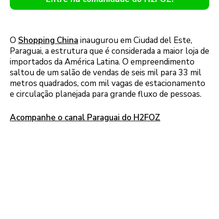
O
Shopping China
inaugurou em Ciudad del Este,
Paraguai, a estrutura que é considerada a maior loja de
importados da América Latina. O empreendimento
saltou de um salão de vendas de seis mil para 33 mil
metros quadrados, com mil vagas de estacionamento
e circulação planejada para grande fluxo de pessoas.
Acompanhe o canal Paraguai do H2FOZ