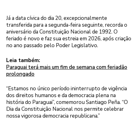
Já a data cívica do dia 20, excepcionalmente
transferida para a segunda-feira seguinte, recorda o
aniversário da Constituição Nacional de 1992. O
feriado é novo e faz sua estreia em 2026, após criação
no ano passado pelo Poder Legislativo.
Leia também:
Paraguai terá mais um fim de semana com feriadão
prolongado
“Estamos no único período ininterrupto de vigência
dos direitos humanos e da democracia plena na
história do Paraguai”, comemorou Santiago Peña. “O
Dia da Constituição Nacional nos permite celebrar
nossa vigorosa democracia republicana.”