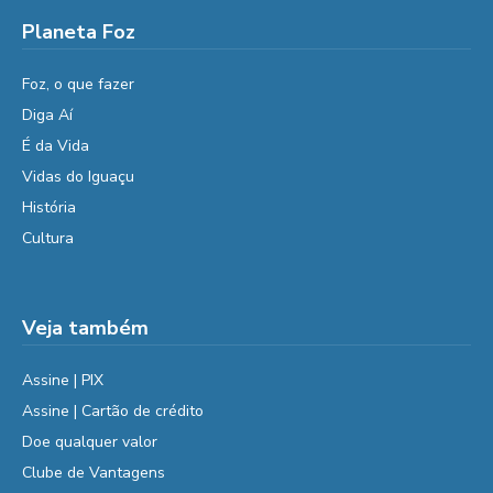
Planeta Foz
Foz, o que fazer
Diga Aí
É da Vida
Vidas do Iguaçu
História
Cultura
Veja também
Assine | PIX
Assine | Cartão de crédito
Doe qualquer valor
Clube de Vantagens