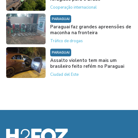
Cooperação internacional
PARAGUAI
Paraguai faz grandes apreensões de
maconha na fronteira
Tráfico de drogas
PARAGUAI
Assalto violento tem mais um
brasileiro feito refém no Paraguai
Ciudad del Este