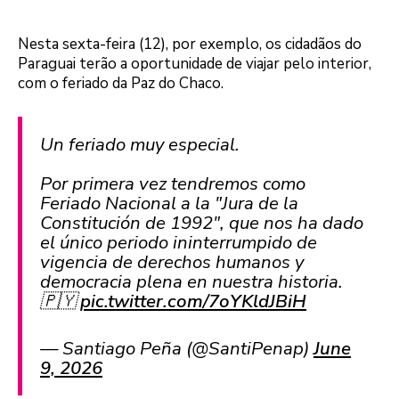
Nesta sexta-feira (12), por exemplo, os cidadãos do
Paraguai terão a oportunidade de viajar pelo interior,
com o feriado da Paz do Chaco.
Un feriado muy especial.
Por primera vez tendremos como
Feriado Nacional a la "Jura de la
Constitución de 1992", que nos ha dado
el único periodo ininterrumpido de
vigencia de derechos humanos y
democracia plena en nuestra historia.
🇵🇾
pic.twitter.com/7oYKldJBiH
— Santiago Peña (@SantiPenap)
June
9, 2026