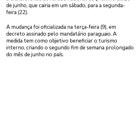
de junho, que cairia em um sábado, para a segunda-
feira (22).
A mudança foi oficializada na terça-feira (9), em
decreto assinado pelo mandatário paraguaio. A
medida tem como objetivo beneficiar o turismo
interno, criando o segundo fim de semana prolongado
do mês de junho no país.