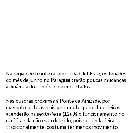
Na região de fronteira, em Ciudad del Este, os feriados
do mês de junho no Paraguai trarão poucas mudanças
à dinâmica do comércio de importados.
Nas quadras próximas à Ponte da Amizade, por
exemplo, as lojas mais procuradas pelos brasileiros
atenderão na sexta-feira (12). Já o funcionamento no
dia 22 ainda não está definido, pois segunda-feira,
tradicionalmente, costuma ter menos movimento.