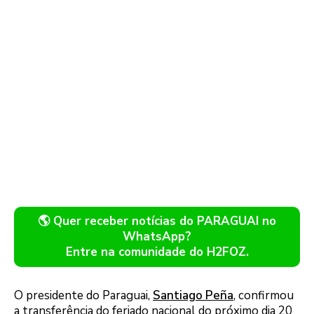
🌎 Quer receber notícias do PARAGUAI no
WhatsApp?
Entre na comunidade do H2FOZ.
O presidente do Paraguai,
Santiago Peña
, confirmou
a transferência do feriado nacional do próximo dia 20