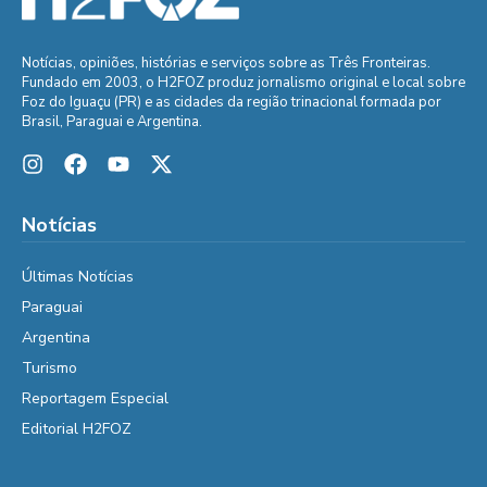
Notícias, opiniões, histórias e serviços sobre as Três Fronteiras.
Fundado em 2003, o H2FOZ produz jornalismo original e local sobre
Foz do Iguaçu (PR) e as cidades da região trinacional formada por
Brasil, Paraguai e Argentina.
Notícias
Últimas Notícias
Paraguai
Argentina
Turismo
Reportagem Especial
Editorial H2FOZ