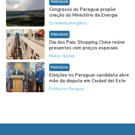
PARAGUAI
Congresso do Paraguai propõe
criação do Ministério da Energia
Excedente energético
PARAGUAI
Dia dos Pais: Shopping China reúne
presentes com preços especiais
Muitas opções
PARAGUAI
Eleições no Paraguai: candidata abre
mão da disputa em Ciudad del Este
Política no Paraguai