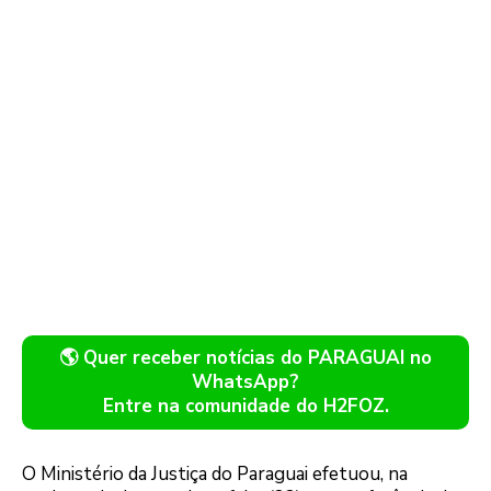
🌎 Quer receber notícias do PARAGUAI no
WhatsApp?
Entre na comunidade do H2FOZ.
O Ministério da Justiça do Paraguai efetuou, na