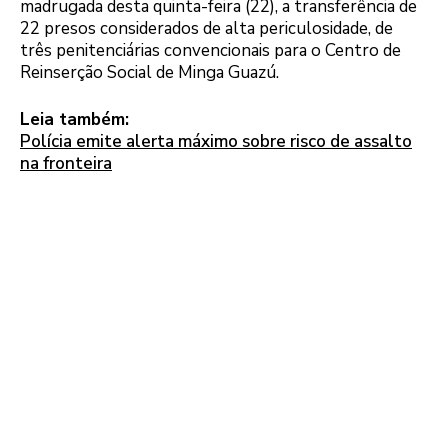
madrugada desta quinta-feira (22), a transferência de
22 presos considerados de alta periculosidade, de
três penitenciárias convencionais para o Centro de
Reinserção Social de Minga Guazú.
Leia também:
Polícia emite alerta máximo sobre risco de assalto
na fronteira