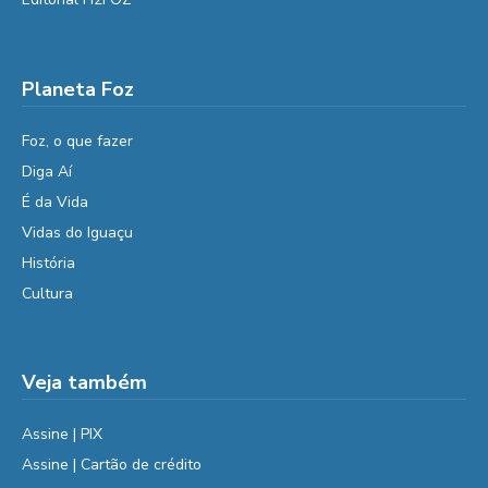
Planeta Foz
Foz, o que fazer
Diga Aí
É da Vida
Vidas do Iguaçu
História
Cultura
Veja também
Assine | PIX
Assine | Cartão de crédito