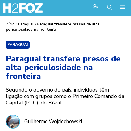
Me
Início
»
Paraguai
»
Paraguai transfere presos de alta
periculosidade na fronteira
PARAGUAI
Paraguai transfere presos de
alta periculosidade na
fronteira
Segundo o governo do país, indivíduos têm
ligação com grupos como o Primeiro Comando da
Capital (PCC), do Brasil.
Guilherme Wojciechowski