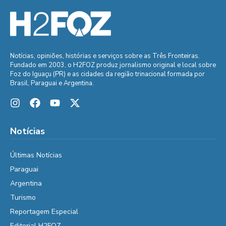
Notícias, opiniões, histórias e serviços sobre as Três Fronteiras.
Fundado em 2003, o H2FOZ produz jornalismo original e local sobre
Foz do Iguaçu (PR) e as cidades da região trinacional formada por
Brasil, Paraguai e Argentina.
Notícias
Últimas Notícias
Paraguai
Argentina
Turismo
Reportagem Especial
Editorial H2FOZ