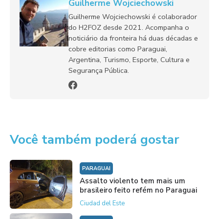
Guilherme Wojciechowski
Guilherme Wojciechowski é colaborador
do H2FOZ desde 2021. Acompanha o
noticiário da fronteira há duas décadas e
cobre editorias como Paraguai,
Argentina, Turismo, Esporte, Cultura e
Segurança Pública.
Você também poderá gostar
PARAGUAI
Assalto violento tem mais um
brasileiro feito refém no Paraguai
Ciudad del Este