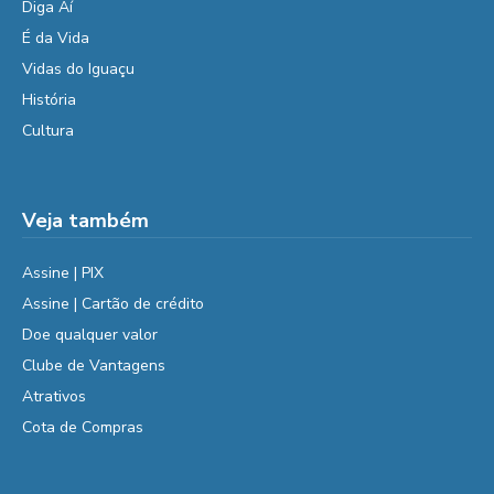
Diga Aí
É da Vida
Vidas do Iguaçu
História
Cultura
Veja também
Assine | PIX
Assine | Cartão de crédito
Doe qualquer valor
Clube de Vantagens
Atrativos
Cota de Compras