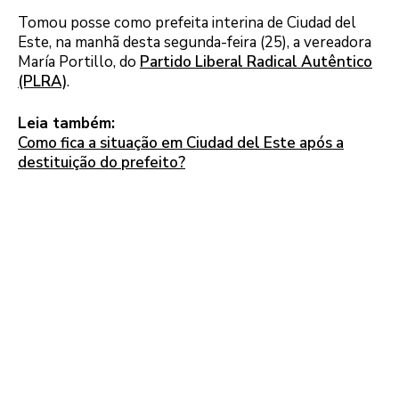
Tomou posse como prefeita interina de Ciudad del
Este, na manhã desta segunda-feira (25), a vereadora
María Portillo, do
Partido Liberal Radical Autêntico
(PLRA)
.
Leia também:
Como fica a situação em Ciudad del Este após a
destituição do prefeito?