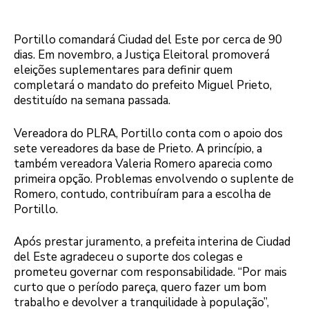
Portillo comandará Ciudad del Este por cerca de 90
dias. Em novembro, a Justiça Eleitoral promoverá
eleições suplementares para definir quem
completará o mandato do prefeito Miguel Prieto,
destituído na semana passada.
Vereadora do PLRA, Portillo conta com o apoio dos
sete vereadores da base de Prieto. A princípio, a
também vereadora Valeria Romero aparecia como
primeira opção. Problemas envolvendo o suplente de
Romero, contudo, contribuíram para a escolha de
Portillo.
Após prestar juramento, a prefeita interina de Ciudad
del Este agradeceu o suporte dos colegas e
prometeu governar com responsabilidade. “Por mais
curto que o período pareça, quero fazer um bom
trabalho e devolver a tranquilidade à população”,