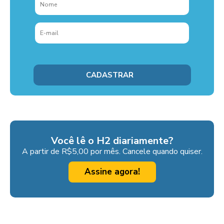
Você lê o H2 diariamente?
A partir de R$5,00 por mês. Cancele quando quiser.
Assine agora!