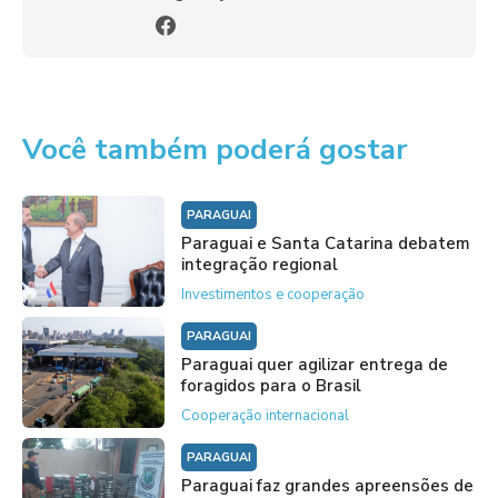
Você também poderá gostar
PARAGUAI
Paraguai e Santa Catarina debatem
integração regional
Investimentos e cooperação
PARAGUAI
Paraguai quer agilizar entrega de
foragidos para o Brasil
Cooperação internacional
PARAGUAI
Paraguai faz grandes apreensões de