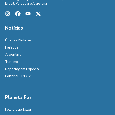
Brasil, Paraguai e Argentina.
Notícias
Últimas Notícias
Paraguai
Argentina
Turismo
Reportagem Especial
Editorial H2FOZ
Planeta Foz
Foz, o que fazer