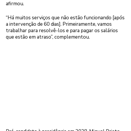
afirmou.
“Há muitos serviços que não estão funcionando [após
a intervenção de 60 dias]. Primeiramente, vamos
trabalhar para resolvê-los e para pagar os salários
que estão em atraso”, complementou.