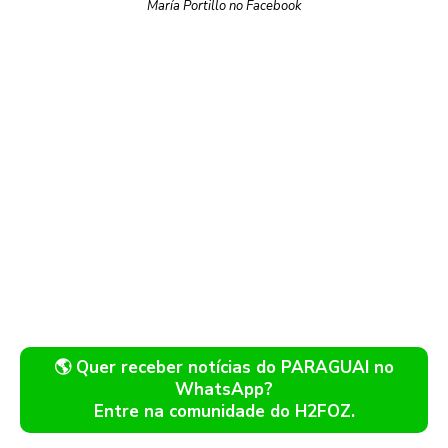
María Portillo no Facebook
🌎 Quer receber notícias do PARAGUAI no
WhatsApp?
Entre na comunidade do H2FOZ.