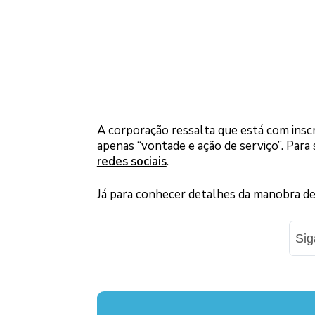
A corporação ressalta que está com insc
apenas “vontade e ação de serviço”. Para
redes sociais
.
Já para conhecer detalhes da manobra de 
Si