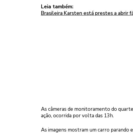
Leia também:
Brasileira Karsten está prestes a abrir f
As câmeras de monitoramento do quartel
ação, ocorrida por volta das 13h.
As imagens mostram um carro parando e