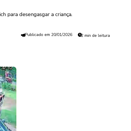
ch para desengasgar a criança.
20/01/2026
2 min de leitura