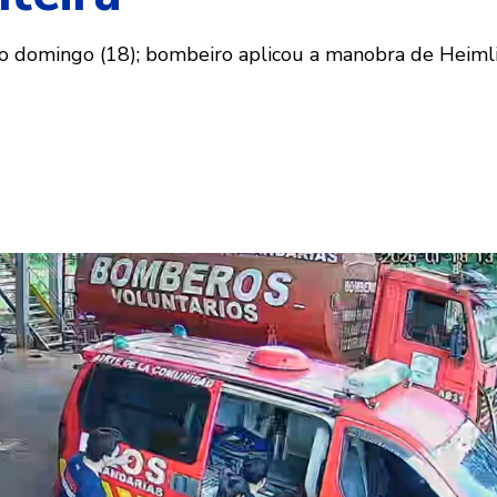
o domingo (18); bombeiro aplicou a manobra de Heimli