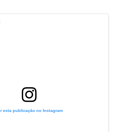
r esta publicação no Instagram