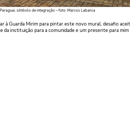
Paraguai, símbolo de integração – foto: Marcos Labanca
ar à Guarda Mirim para pintar este novo mural, desafio acei
e da instituição para a comunidade e um presente para mim