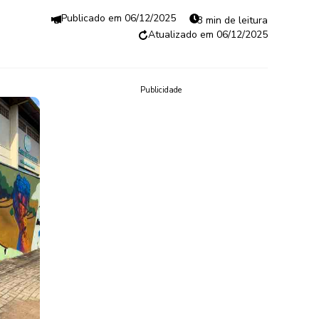
06/12/2025
3 min de leitura
06/12/2025
Publicidade