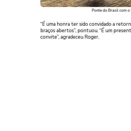
Ponte do Brasil com o 
“É uma honra ter sido convidado a retorn
braços abertos”, pontuou. “É um present
convite”, agradeceu Roger.