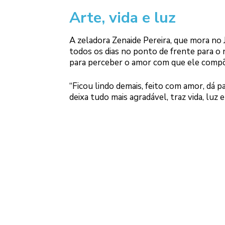
Arte, vida e luz
A zeladora Zenaide Pereira, que mora no 
todos os dias no ponto de frente para o 
para perceber o amor com que ele comp
“Ficou lindo demais, feito com amor, dá p
deixa tudo mais agradável, traz vida, luz e