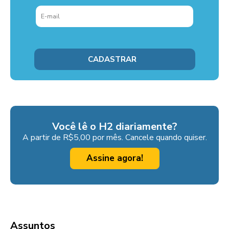
Você lê o H2 diariamente?
A partir de R$5,00 por mês. Cancele quando quiser.
Assine agora!
Assuntos