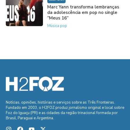
Marc Yann transforma lembranças
da adolescência em pop no single
“Meus 16”
Música pop
Notícias, opiniões, histórias e serviços sobre as Três Fronteiras.
Fundado em 2003, o H2FOZ produz jornalismo original e local sobre
Foz do Iguaçu (PR) e as cidades da região trinacional formada por
Brasil, Paraguai e Argentina.