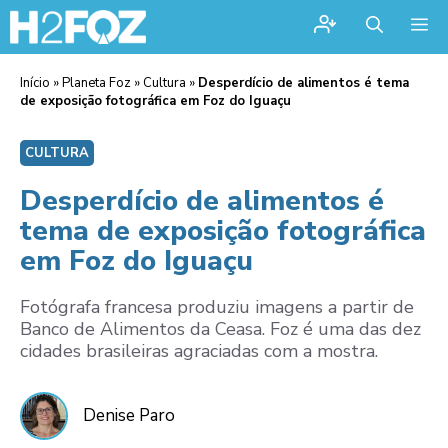
Me
Início
»
Planeta Foz
»
Cultura
»
Desperdício de alimentos é tema
de exposição fotográfica em Foz do Iguaçu
CULTURA
Desperdício de alimentos é
tema de exposição fotográfica
em Foz do Iguaçu
Fotógrafa francesa produziu imagens a partir de
Banco de Alimentos da Ceasa. Foz é uma das dez
cidades brasileiras agraciadas com a mostra.
Denise Paro