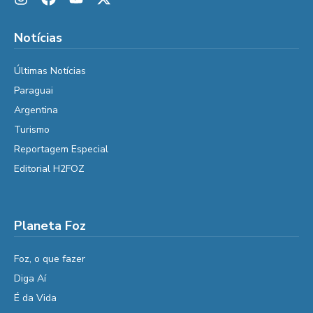
Notícias
Últimas Notícias
Paraguai
Argentina
Turismo
Reportagem Especial
Editorial H2FOZ
Planeta Foz
Foz, o que fazer
Diga Aí
É da Vida