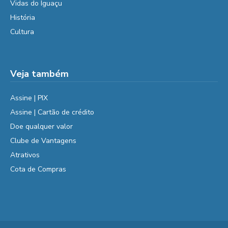
Vidas do Iguaçu
História
Cultura
Veja também
Assine | PIX
Assine | Cartão de crédito
Doe qualquer valor
Clube de Vantagens
Atrativos
Cota de Compras