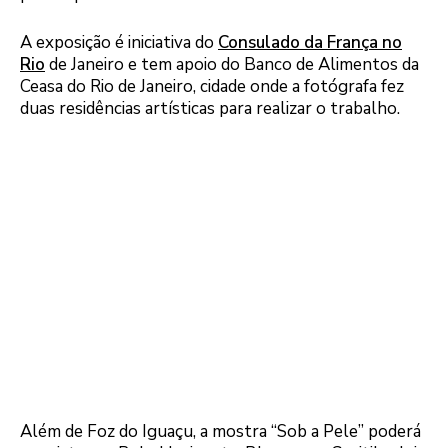
A exposição é iniciativa do
Consulado da França no
Rio
de Janeiro e tem apoio do Banco de Alimentos da
Ceasa do Rio de Janeiro, cidade onde a fotógrafa fez
duas residências artísticas para realizar o trabalho.
Além de Foz do Iguaçu, a mostra “Sob a Pele” poderá