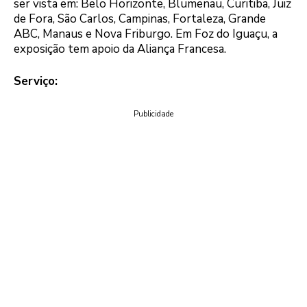
ser vista em: Belo Horizonte, Blumenau, Curitiba, Juiz
de Fora, São Carlos, Campinas, Fortaleza, Grande
ABC, Manaus e Nova Friburgo. Em Foz do Iguaçu, a
exposição tem apoio da Aliança Francesa.
Serviço:
Publicidade