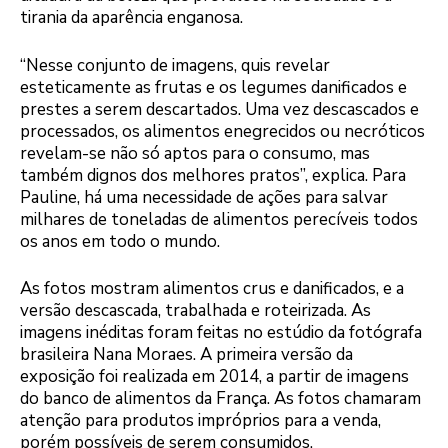
tirania da aparência enganosa.
“Nesse conjunto de imagens, quis revelar
esteticamente as frutas e os legumes danificados e
prestes a serem descartados. Uma vez descascados e
processados, os alimentos enegrecidos ou necróticos
revelam-se não só aptos para o consumo, mas
também dignos dos melhores pratos”, explica. Para
Pauline, há uma necessidade de ações para salvar
milhares de toneladas de alimentos perecíveis todos
os anos em todo o mundo.
As fotos mostram alimentos crus e danificados, e a
versão descascada, trabalhada e roteirizada. As
imagens inéditas foram feitas no estúdio da fotógrafa
brasileira Nana Moraes. A primeira versão da
exposição foi realizada em 2014, a partir de imagens
do banco de alimentos da França. As fotos chamaram
atenção para produtos impróprios para a venda,
porém possíveis de serem consumidos.