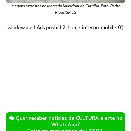
Imagens expostas no Mercado Municipal de Curitiba. Foto: Pedro
Ribas/SMCS
🎭 Quer receber notícias de CULTURA e arte no
WhatsApp?