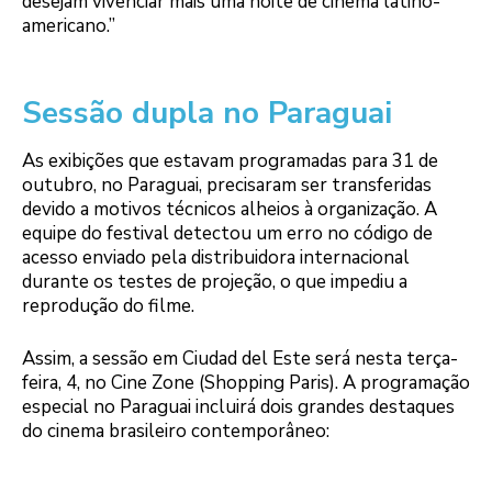
desejam vivenciar mais uma noite de cinema latino-
americano.”
Sessão dupla no Paraguai
As exibições que estavam programadas para 31 de
outubro, no Paraguai, precisaram ser transferidas
devido a motivos técnicos alheios à organização. A
equipe do festival detectou um erro no código de
acesso enviado pela distribuidora internacional
durante os testes de projeção, o que impediu a
reprodução do filme.
Assim, a sessão em Ciudad del Este será nesta terça-
feira, 4, no Cine Zone (Shopping Paris). A programação
especial no Paraguai incluirá dois grandes destaques
do cinema brasileiro contemporâneo: