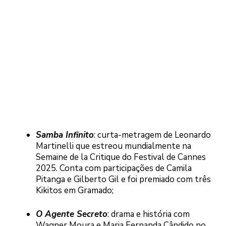
Samba Infinito
: curta-metragem de Leonardo
Martinelli que estreou mundialmente na
Semaine de la Critique do Festival de Cannes
2025. Conta com participações de Camila
Pitanga e Gilberto Gil e foi premiado com três
Kikitos em Gramado;
O Agente Secreto
: drama e história com
Wagner Moura e Maria Fernanda Cândido no