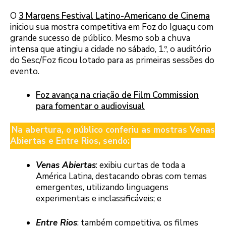
O
3 Margens Festival Latino-Americano de Cinema
iniciou sua mostra competitiva em Foz do Iguaçu com
grande sucesso de público. Mesmo sob a chuva
intensa que atingiu a cidade no sábado, 1.º, o auditório
do Sesc/Foz ficou lotado para as primeiras sessões do
evento.
Foz avança na criação de Film Commission
para fomentar o audiovisual
Na abertura, o público conferiu as mostras Venas
Abiertas e Entre Rios, sendo:
Venas Abiertas
: exibiu curtas de toda a
América Latina, destacando obras com temas
emergentes, utilizando linguagens
experimentais e inclassificáveis; e
Entre Rios
: também competitiva, os filmes