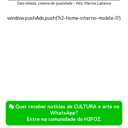
Sala lotada, cinema de qualidade - foto: Marcos Labanca
🎭 Quer receber notícias de CULTURA e arte no
WhatsApp?
Entre na comunidade do H2FOZ.