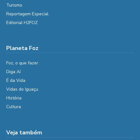
Turismo
Reportagem Especial
Editorial H2FOZ
Planeta Foz
Foz, o que fazer
Diga Aí
É da Vida
Vidas do Iguaçu
História
Cultura
Veja também