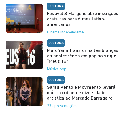
CULTURA
Festival 3 Margens abre inscrições
gratuitas para filmes latino-
americanos
Cinema independente
CULTURA
Marc Yann transforma lembranças
da adolescência em pop no single
“Meus 16”
Música pop
CULTURA
Sarau Vento e Movimento levará
música cubana e diversidade
artística ao Mercado Barrageiro
23 apresentações