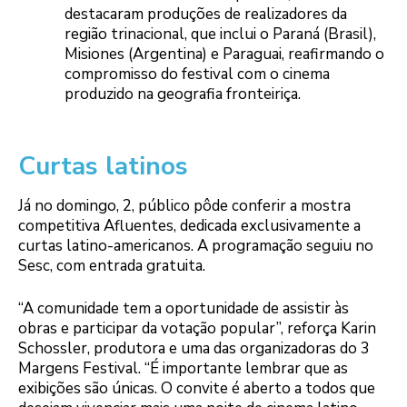
destacaram produções de realizadores da
região trinacional, que inclui o Paraná (Brasil),
Misiones (Argentina) e Paraguai, reafirmando o
compromisso do festival com o cinema
produzido na geografia fronteiriça.
Curtas latinos
Já no domingo, 2, público pôde conferir a mostra
competitiva Afluentes, dedicada exclusivamente a
curtas latino-americanos. A programação seguiu no
Sesc, com entrada gratuita.
“A comunidade tem a oportunidade de assistir às
obras e participar da votação popular”, reforça Karin
Schossler, produtora e uma das organizadoras do 3
Margens Festival. “É importante lembrar que as
exibições são únicas. O convite é aberto a todos que