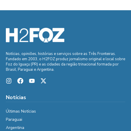
Notícias, opiniões, histórias e serviços sobre as Três Fronteiras.
Fundado em 2003, o H2FOZ produz jornalismo original e local sobre
Foz do Iguaçu (PR) e as cidades da região trinacional formada por
Brasil, Paraguai e Argentina.
Notícias
Últimas Notícias
Paraguai
Argentina