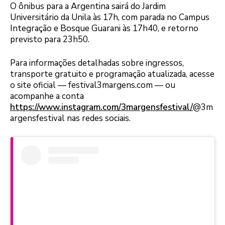
O ônibus para a Argentina sairá do Jardim
Universitário da Unila às 17h, com parada no Campus
Integração e Bosque Guarani às 17h40, e retorno
previsto para 23h50.
Para informações detalhadas sobre ingressos,
transporte gratuito e programação atualizada, acesse
o site oficial — festival3margens.com — ou
acompanhe a conta
https://www.instagram.com/3margensfestival/
@3m
argensfestival nas redes sociais.