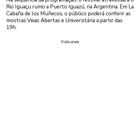
Rio Iguaçu rumo a Puerto Iguazú, na Argentina. Em La
Cabaña de los Muñecos, o público poderá conferir as
mostras Veias Abertas e Universitária a partir das
19h.
Publicidade