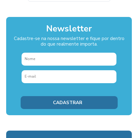
Newsletter
Cadastre-se na nossa newsletter e fique por dentro
do que realmente importa.