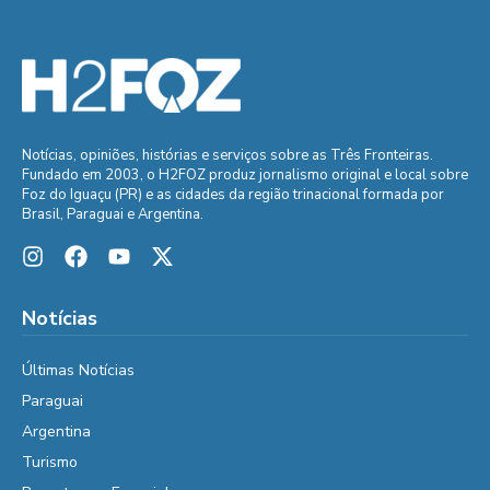
Notícias, opiniões, histórias e serviços sobre as Três Fronteiras.
Fundado em 2003, o H2FOZ produz jornalismo original e local sobre
Foz do Iguaçu (PR) e as cidades da região trinacional formada por
Brasil, Paraguai e Argentina.
Notícias
Últimas Notícias
Paraguai
Argentina
Turismo