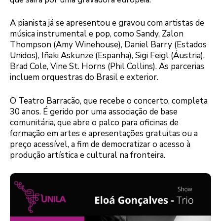
A pianista já se apresentou e gravou com artistas de
música instrumental e pop, como Sandy, Zalon
Thompson (Amy Winehouse), Daniel Barry (Estados
Unidos), Iñaki Askunze (Espanha), Sigi Feigl (Áustria),
Brad Cole, Vine St. Horns (Phil Collins). As parcerias
incluem orquestras do Brasil e exterior.
O Teatro Barracão, que recebe o concerto, completa
30 anos. É gerido por uma associação de base
comunitária, que abre o palco para oficinas de
formação em artes e apresentações gratuitas ou a
preço acessível, a fim de democratizar o acesso à
produção artística e cultural na fronteira.