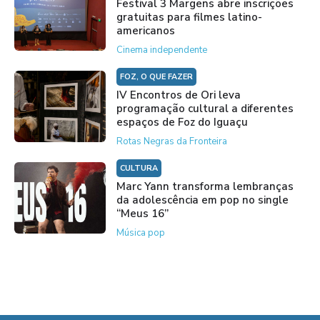
Festival 3 Margens abre inscrições
gratuitas para filmes latino-
americanos
Cinema independente
FOZ, O QUE FAZER
IV Encontros de Ori leva
programação cultural a diferentes
espaços de Foz do Iguaçu
Rotas Negras da Fronteira
CULTURA
Marc Yann transforma lembranças
da adolescência em pop no single
“Meus 16”
Música pop