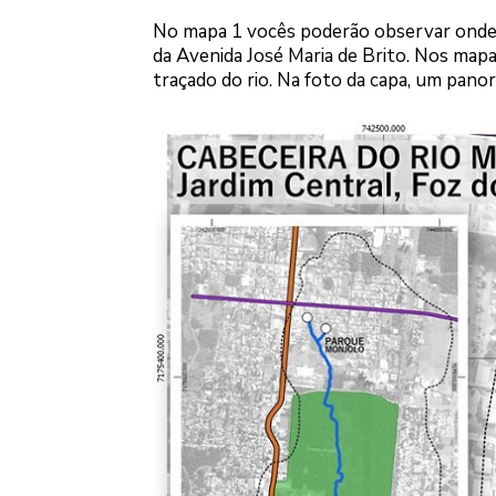
No mapa 1 vocês poderão observar onde 
da Avenida José Maria de Brito. Nos mapa
traçado do rio. Na foto da capa, um pano