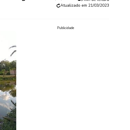
21/03/2023
Publicidade