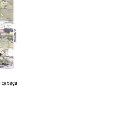
a cabeça