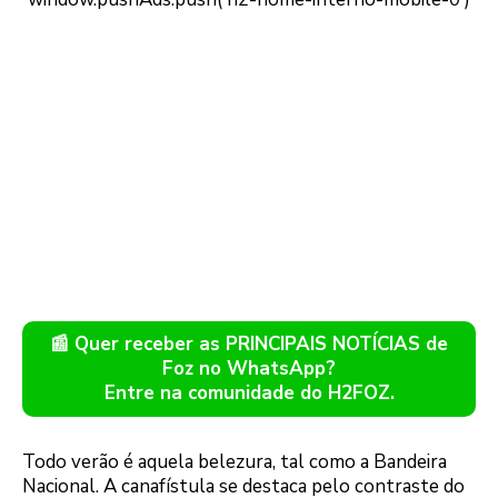
📰 Quer receber as PRINCIPAIS NOTÍCIAS de
Foz no WhatsApp?
Entre na comunidade do H2FOZ.
Todo verão é aquela belezura, tal como a Bandeira
Nacional. A canafístula se destaca pelo contraste do