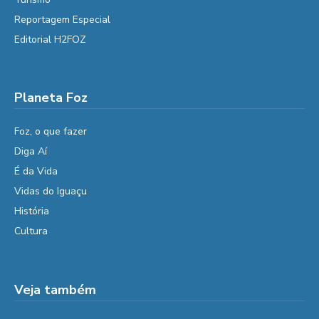
Reportagem Especial
Editorial H2FOZ
Planeta Foz
Foz, o que fazer
Diga Aí
É da Vida
Vidas do Iguaçu
História
Cultura
Veja também