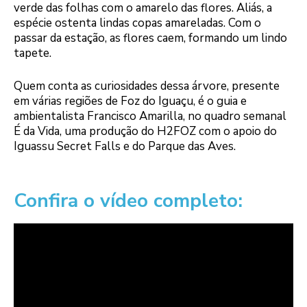
verde das folhas com o amarelo das flores. Aliás, a
espécie ostenta lindas copas amareladas. Com o
passar da estação, as flores caem, formando um lindo
tapete.
Quem conta as curiosidades dessa árvore, presente
em várias regiões de Foz do Iguaçu, é o guia e
ambientalista Francisco Amarilla, no quadro semanal
É da Vida, uma produção do H2FOZ com o apoio do
Iguassu Secret Falls e do Parque das Aves.
Confira o vídeo completo: