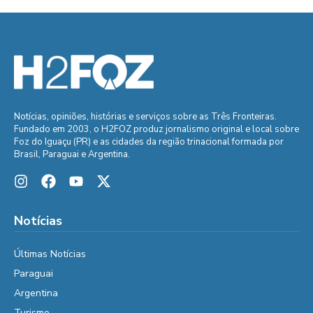
Notícias, opiniões, histórias e serviços sobre as Três Fronteiras.
Fundado em 2003, o H2FOZ produz jornalismo original e local sobre
Foz do Iguaçu (PR) e as cidades da região trinacional formada por
Brasil, Paraguai e Argentina.
Notícias
Últimas Notícias
Paraguai
Argentina
Turismo