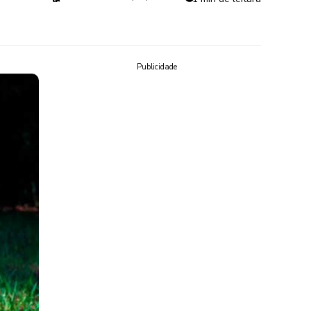
Publicidade