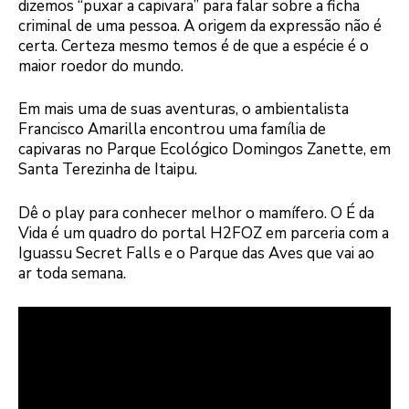
dizemos “puxar a capivara” para falar sobre a ficha
criminal de uma pessoa. A origem da expressão não é
certa. Certeza mesmo temos é de que a espécie é o
maior roedor do mundo.
Em mais uma de suas aventuras, o ambientalista
Francisco Amarilla encontrou uma família de
capivaras no Parque Ecológico Domingos Zanette, em
Santa Terezinha de Itaipu.
Dê o play para conhecer melhor o mamífero. O É da
Vida é um quadro do portal H2FOZ em parceria com a
Iguassu Secret Falls e o Parque das Aves que vai ao
ar toda semana.