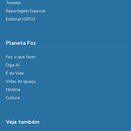
Turismo
Reportagem Especial
Editorial H2FOZ
Planeta Foz
Foz, o que fazer
Diga Aí
É da Vida
Vidas do Iguaçu
História
Cultura
Veja também