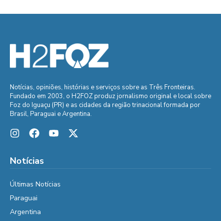
Notícias, opiniões, histórias e serviços sobre as Três Fronteiras.
Fundado em 2003, o H2FOZ produz jornalismo original e local sobre
Foz do Iguaçu (PR) e as cidades da região trinacional formada por
Brasil, Paraguai e Argentina.
Notícias
Últimas Notícias
Paraguai
Argentina