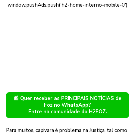
📰 Quer receber as PRINCIPAIS NOTÍCIAS de
Foz no WhatsApp?
Entre na comunidade do H2FOZ.
Para muitos, capivara é problema na Justiça, tal como