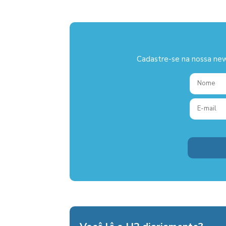
Cadastre-se na nossa new