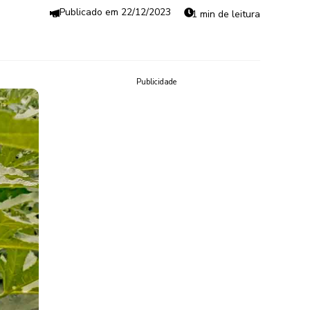
22/12/2023
1 min de leitura
Publicidade