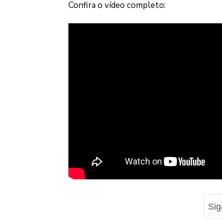
Confira o vídeo completo:
Si