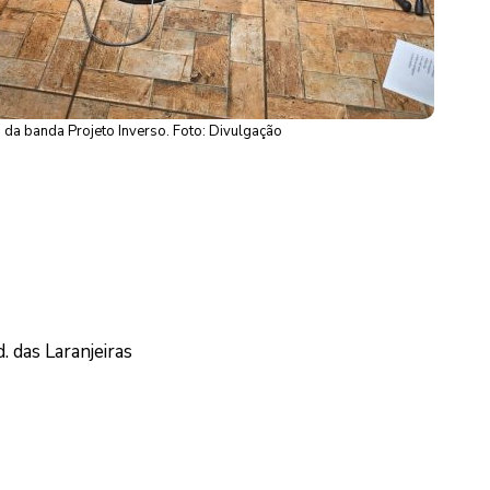
s da banda Projeto Inverso. Foto: Divulgação
. das Laranjeiras