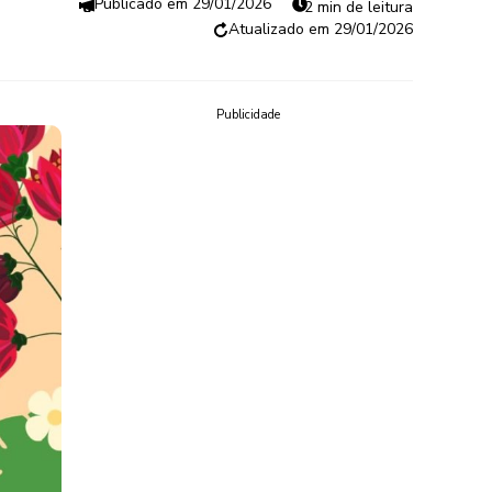
29/01/2026
2 min de leitura
29/01/2026
Publicidade