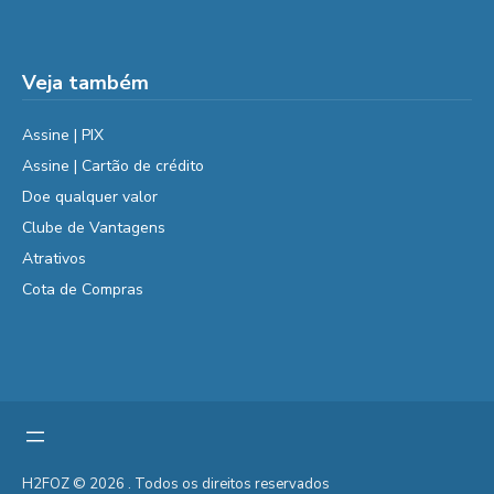
Veja também
Assine | PIX
Assine | Cartão de crédito
Doe qualquer valor
Clube de Vantagens
Atrativos
Cota de Compras
H2FOZ © 2026 . Todos os direitos reservados