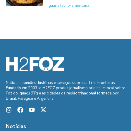
Iguaria latino-americana
Notícias, opiniões, histórias e serviços sobre as Três Fronteiras.
Fundado em 2003, o H2FOZ produz jornalismo original e local sobre
Foz do Iguaçu (PR) e as cidades da região trinacional formada por
Brasil, Paraguai e Argentina.
Notícias