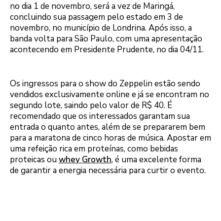
no dia 1 de novembro, será a vez de Maringá,
concluindo sua passagem pelo estado em 3 de
novembro, no município de Londrina. Após isso, a
banda volta para São Paulo, com uma apresentação
acontecendo em Presidente Prudente, no dia 04/11.
Os ingressos para o show do Zeppelin estão sendo
vendidos exclusivamente online e já se encontram no
segundo lote, saindo pelo valor de R$ 40. É
recomendado que os interessados garantam sua
entrada o quanto antes, além de se prepararem bem
para a maratona de cinco horas de música. Apostar em
uma refeição rica em proteínas, como bebidas
proteicas ou
whey Growth
, é uma excelente forma
de garantir a energia necessária para curtir o evento.