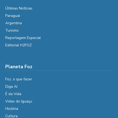
Últimas Notícias
Paraguai
Argentina
Turismo
Reportagem Especial
Editorial H2FOZ
Planeta Foz
Foz, o que fazer
Diga Aí
É da Vida
Vidas do Iguaçu
História
Cultura