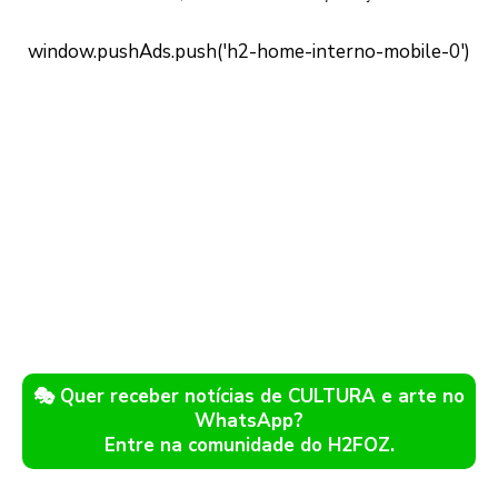
🎭 Quer receber notícias de CULTURA e arte no
WhatsApp?
Entre na comunidade do H2FOZ.