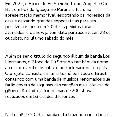
Em 2022, o Bloco do Eu Sozinho foi ao Zeppelin Old
Bar, em Foz do Iguaçu, no Paraná, e fez uma
apresentação memorável, esgotando os ingressos da
casa e deixando grandes expectativas para um
possível retorno em 2023. Os pedidos foram
atendidos, e o show já tem data para acontecer: 28 de
outubro, no último sábado do mês.
Além de ser o título do segundo álbum da banda Los
Hermanos, o Bloco do Eu Sozinho também dá nome
ao maior evento de tributo ao rock nacional do país.
O projeto consiste em uma turnê por todo o Brasil,
contando com uma banda de músicos renomados que
farão covers de algumas das canções mais icônicas do
gênero. Ao todo, já foram mais de 200 shows
realizados em 53 cidades diferentes.
Na turnê de 2023, a banda está trazendo cinco horas