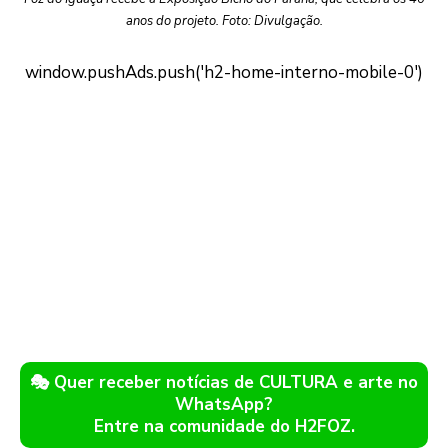
anos do projeto. Foto: Divulgação.
🎭 Quer receber notícias de CULTURA e arte no
WhatsApp?
Entre na comunidade do H2FOZ.