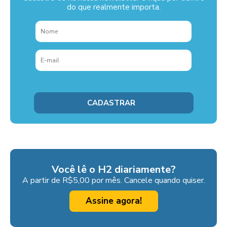
do que realmente importa.
Você lê o H2 diariamente?
A partir de R$5,00 por mês. Cancele quando quiser.
Assine agora!