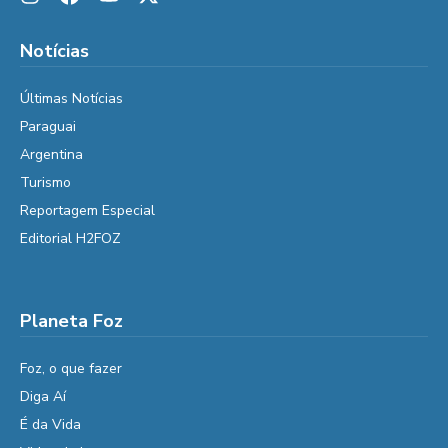
Notícias
Últimas Notícias
Paraguai
Argentina
Turismo
Reportagem Especial
Editorial H2FOZ
Planeta Foz
Foz, o que fazer
Diga Aí
É da Vida