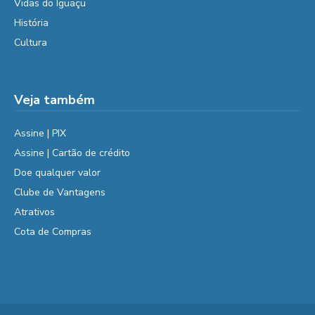
Vidas do Iguaçu
História
Cultura
Veja também
Assine | PIX
Assine | Cartão de crédito
Doe qualquer valor
Clube de Vantagens
Atrativos
Cota de Compras