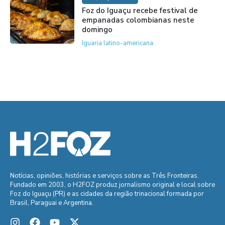
Foz do Iguaçu recebe festival de
empanadas colombianas neste
domingo
Iguaria latino-americana
Notícias, opiniões, histórias e serviços sobre as Três Fronteiras.
Fundado em 2003, o H2FOZ produz jornalismo original e local sobre
Foz do Iguaçu (PR) e as cidades da região trinacional formada por
Brasil, Paraguai e Argentina.