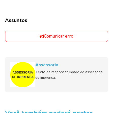
Assuntos
Comunicar erro
Assessoria
Texto de responsabilidade de assessoria
de imprensa.