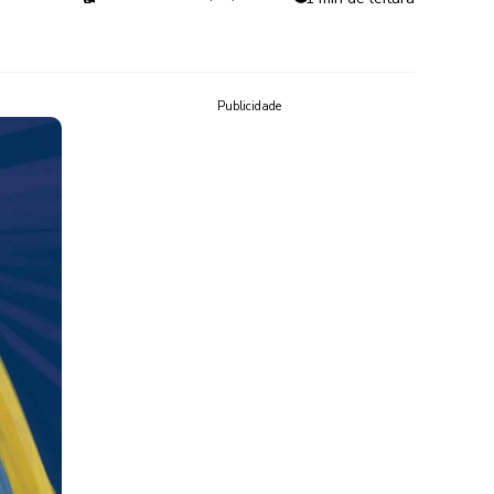
Publicidade