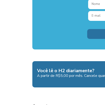
Você lê o H2 diariamente?
A partir de R$5,00 por mês. Cancele quan