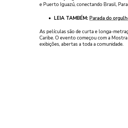
e Puerto Iguazú, conectando Brasil, Para
LEIA TAMBÉM:
Parada do orgulh
As películas são de curta e longa-metrag
Caribe. O evento começou com a Mostra Ci
exibições, abertas a toda a comunidade.