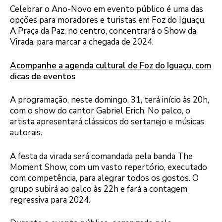
Celebrar o Ano-Novo em evento público é uma das
opções para moradores e turistas em Foz do Iguaçu.
A Praça da Paz, no centro, concentrará o Show da
Virada, para marcar a chegada de 2024.
Acompanhe a agenda cultural de Foz do Iguaçu, com
dicas de eventos
A programação, neste domingo, 31, terá início às 20h,
com o show do cantor Gabriel Erich. No palco, o
artista apresentará clássicos do sertanejo e músicas
autorais.
A festa da virada será comandada pela banda The
Moment Show, com um vasto repertório, executado
com competência, para alegrar todos os gostos. O
grupo subirá ao palco às 22h e fará a contagem
regressiva para 2024.