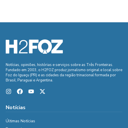
Notícias, opiniões, histórias e serviços sobre as Três Fronteiras.
Fundado em 2003, o H2FOZ produz jornalismo original e local sobre
Foz do Iguaçu (PR) e as cidades da região trinacional formada por
Brasil, Paraguai e Argentina.
Notícias
Últimas Notícias