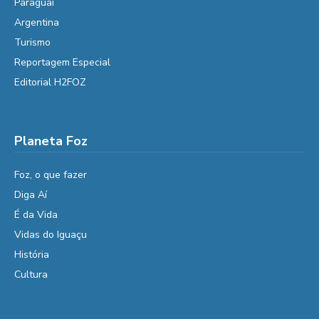
Paraguai
Argentina
Turismo
Reportagem Especial
Editorial H2FOZ
Planeta Foz
Foz, o que fazer
Diga Aí
É da Vida
Vidas do Iguaçu
História
Cultura