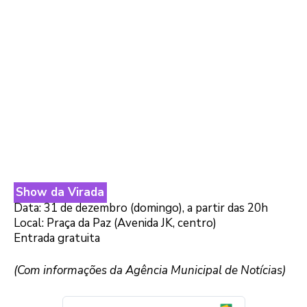
Show da Virada
Data: 31 de dezembro (domingo), a partir das 20h
Local: Praça da Paz (Avenida JK, centro)
Entrada gratuita
(Com informações da Agência Municipal de Notícias)