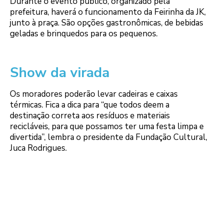
Durante o evento público, organizado pela
prefeitura, haverá o funcionamento da Feirinha da JK,
junto à praça. São opções gastronômicas, de bebidas
geladas e brinquedos para os pequenos.
Show da virada
Os moradores poderão levar cadeiras e caixas
térmicas. Fica a dica para “que todos deem a
destinação correta aos resíduos e materiais
recicláveis, para que possamos ter uma festa limpa e
divertida”, lembra o presidente da Fundação Cultural,
Juca Rodrigues.