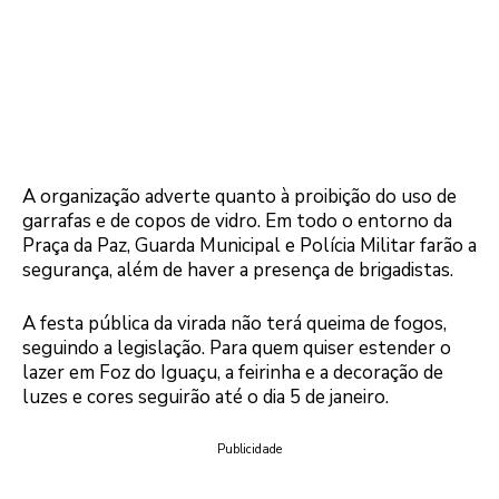
A organização adverte quanto à proibição do uso de
garrafas e de copos de vidro. Em todo o entorno da
Praça da Paz, Guarda Municipal e Polícia Militar farão a
segurança, além de haver a presença de brigadistas.
A festa pública da virada não terá queima de fogos,
seguindo a legislação. Para quem quiser estender o
lazer em Foz do Iguaçu, a feirinha e a decoração de
luzes e cores seguirão até o dia 5 de janeiro.
Publicidade