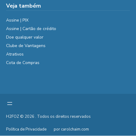
Veja também
Assine | PIX
Assine | Cartão de crédito
Doe qualquer valor
Clube de Vantagens
Atrativos
Cota de Compras
H2FOZ © 2026 . Todos os direitos reservados
Política de Privacidade
por carolchaim.com