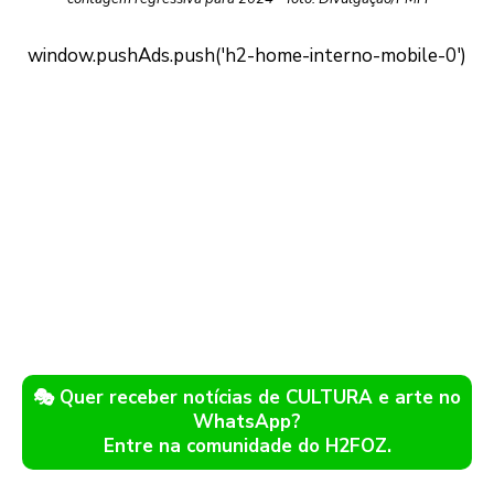
🎭 Quer receber notícias de CULTURA e arte no
WhatsApp?
Entre na comunidade do H2FOZ.