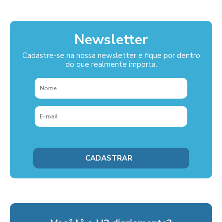
Newsletter
Cadastre-se na nossa newsletter e fique por dentro
do que realmente importa.