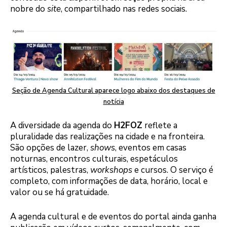
nobre do
site
, compartilhado nas redes sociais.
Seção de Agenda Cultural aparece logo abaixo dos destaques de
notícia
A diversidade da agenda do
H2FOZ
reflete a
pluralidade das realizações na cidade e na fronteira.
São opções de lazer,
shows
, eventos em casas
noturnas, encontros culturais, espetáculos
artísticos, palestras,
workshops
e cursos. O serviço é
completo, com informações de data, horário, local e
valor ou se há gratuidade.
A agenda cultural e de eventos do portal ainda ganha