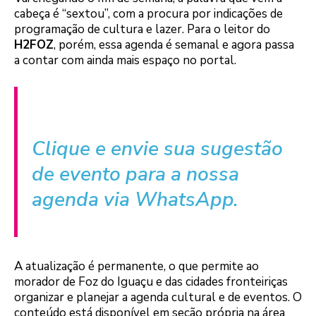
cabeça é “sextou”, com a procura por indicações de
programação de cultura e lazer. Para o leitor do
H2FOZ
, porém, essa agenda é semanal e agora passa
a contar com ainda mais espaço no portal.
Clique e envie sua sugestão
de evento para a nossa
agenda via WhatsApp.
A atualização é permanente, o que permite ao
morador de Foz do Iguaçu e das cidades fronteiriças
organizar e planejar a agenda cultural e de eventos. O
conteúdo está disponível em seção própria na área