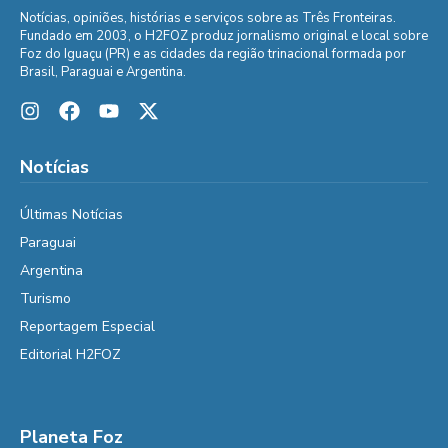
Notícias, opiniões, histórias e serviços sobre as Três Fronteiras.
Fundado em 2003, o H2FOZ produz jornalismo original e local sobre
Foz do Iguaçu (PR) e as cidades da região trinacional formada por
Brasil, Paraguai e Argentina.
Notícias
Últimas Notícias
Paraguai
Argentina
Turismo
Reportagem Especial
Editorial H2FOZ
Planeta Foz