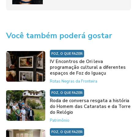
Você também poderá gostar
FOZ, O QUE FAZER
IV Encontros de Ori leva
programação cultural a diferentes
espaços de Foz do Iguaçu
Rotas Negras da Fronteira
FOZ, O QUE FAZER
Roda de conversa resgata a história
do Homem das Cataratas e da Torre
do Relógio
Patrimônio
FOZ, O QUE FAZER