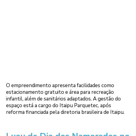
O empreendimento apresenta facilidades como
estacionamento gratuito e área para recreação
infantil, além de sanitários adaptados. A gestão do
espaço está a cargo do Itaipu Parquetec, após
reforma financiada pela diretoria brasileira de Itaipu.