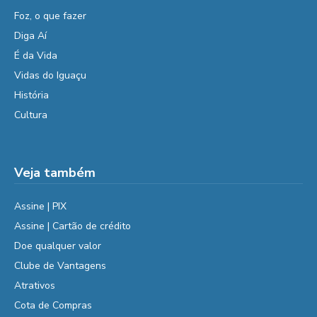
Foz, o que fazer
Diga Aí
É da Vida
Vidas do Iguaçu
História
Cultura
Veja também
Assine | PIX
Assine | Cartão de crédito
Doe qualquer valor
Clube de Vantagens
Atrativos
Cota de Compras