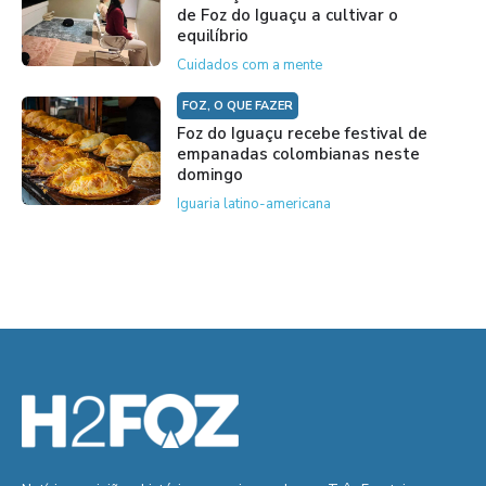
de Foz do Iguaçu a cultivar o
equilíbrio
Cuidados com a mente
FOZ, O QUE FAZER
Foz do Iguaçu recebe festival de
empanadas colombianas neste
domingo
Iguaria latino-americana