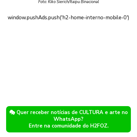
Foto: Kiko Sierich/Itaipu Binacional
🎭 Quer receber notícias de CULTURA e arte no
WhatsApp?
Entre na comunidade do H2FOZ.