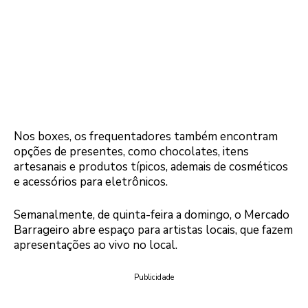
Nos boxes, os frequentadores também encontram
opções de presentes, como chocolates, itens
artesanais e produtos típicos, ademais de cosméticos
e acessórios para eletrônicos.
Semanalmente, de quinta-feira a domingo, o Mercado
Barrageiro abre espaço para artistas locais, que fazem
apresentações ao vivo no local.
Publicidade