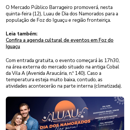
O Mercado Público Barrageiro promoverá, nesta
quinta-feira (12), Luau de Dia dos Namorados para a
população de Foz do Iguaçu e região fronteiriça.
Leia também:
Confira a agenda cultural de eventos em Foz do
Iguaçu
Com entrada gratuita, o evento começará às 17h30,
na área externa do mercado situado na antiga Cobal
da Vila A (Avenida Araucária, n.º 140). Caso a
temperatura esteja muito baixa, contudo, as
atividades acontecerão na parte interna (climatizada).