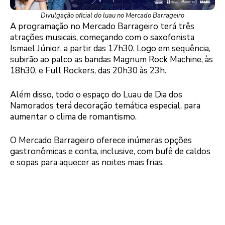
Divulgação oficial do luau no Mercado Barrageiro
A programação no Mercado Barrageiro terá três
atrações musicais, começando com o saxofonista
Ismael Júnior, a partir das 17h30. Logo em sequência,
subirão ao palco as bandas Magnum Rock Machine, às
18h30, e Full Rockers, das 20h30 às 23h.
Além disso, todo o espaço do Luau de Dia dos
Namorados terá decoração temática especial, para
aumentar o clima de romantismo.
O Mercado Barrageiro oferece inúmeras opções
gastronômicas e conta, inclusive, com bufê de caldos
e sopas para aquecer as noites mais frias.