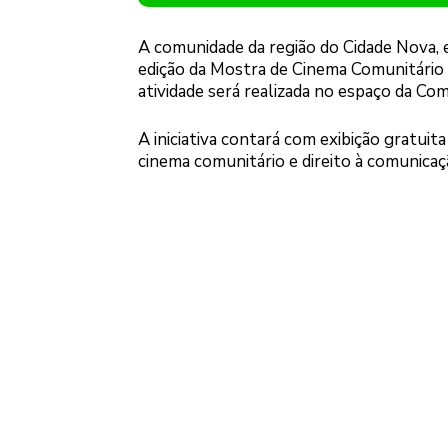
A comunidade da região do Cidade Nova, e
edição da Mostra de Cinema Comunitário
atividade será realizada no espaço da Co
A iniciativa contará com exibição gratui
cinema comunitário e direito à comunicaç