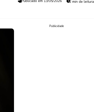
13/05/2026
2 min de leitura
Publicidade