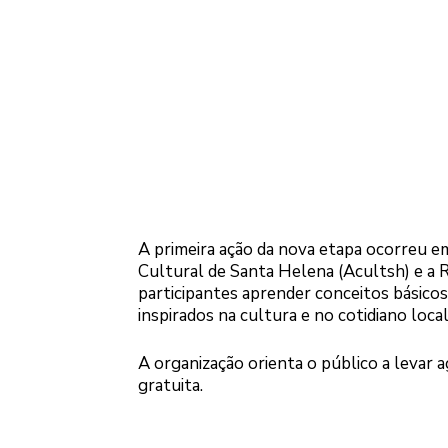
A primeira ação da nova etapa ocorreu em
Cultural de Santa Helena (Acultsh) e a R
participantes aprender conceitos básico
inspirados na cultura e no cotidiano local
A organização orienta o público a levar a
gratuita.