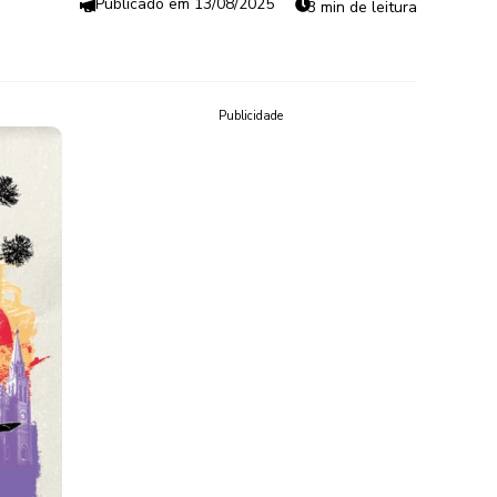
13/08/2025
3 min de leitura
Publicidade