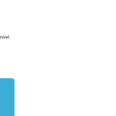
nível