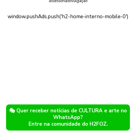
assessoria/divulgação
🎭 Quer receber notícias de CULTURA e arte no
WhatsApp?
Entre na comunidade do H2FOZ.