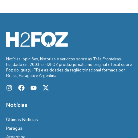
Notícias, opiniões, histórias e serviços sobre as Três Fronteiras.
Fundado em 2003, o H2FOZ produz jornalismo original e local sobre
Foz do Iguaçu (PR) e as cidades da região trinacional formada por
Brasil, Paraguai e Argentina.
Notícias
Últimas Notícias
Paraguai
Argentina