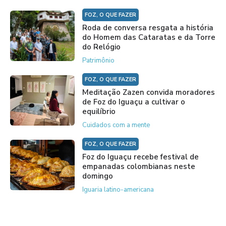
FOZ, O QUE FAZER
Roda de conversa resgata a história
do Homem das Cataratas e da Torre
do Relógio
Patrimônio
FOZ, O QUE FAZER
Meditação Zazen convida moradores
de Foz do Iguaçu a cultivar o
equilíbrio
Cuidados com a mente
FOZ, O QUE FAZER
Foz do Iguaçu recebe festival de
empanadas colombianas neste
domingo
Iguaria latino-americana