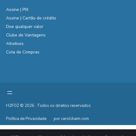
Assine | PIX
Assine | Cartão de crédito
Doe qualquer valor
Clube de Vantagens
Atrativos
Cota de Compras
H2FOZ © 2026 . Todos os direitos reservados
Política de Privacidade
por carolchaim.com