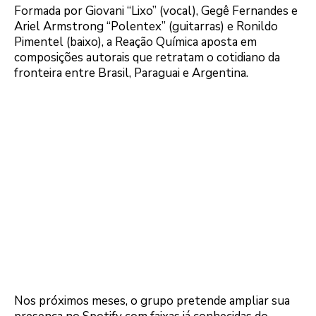
Formada por Giovani “Lixo” (vocal), Gegê Fernandes e
Ariel Armstrong “Polentex” (guitarras) e Ronildo
Pimentel (baixo), a Reação Química aposta em
composições autorais que retratam o cotidiano da
fronteira entre Brasil, Paraguai e Argentina.
Nos próximos meses, o grupo pretende ampliar sua