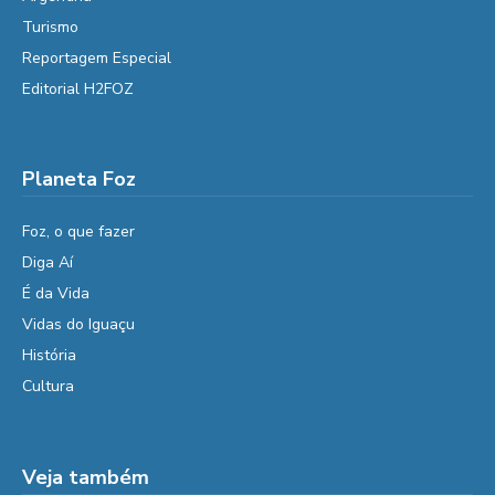
Turismo
Reportagem Especial
Editorial H2FOZ
Planeta Foz
Foz, o que fazer
Diga Aí
É da Vida
Vidas do Iguaçu
História
Cultura
Veja também