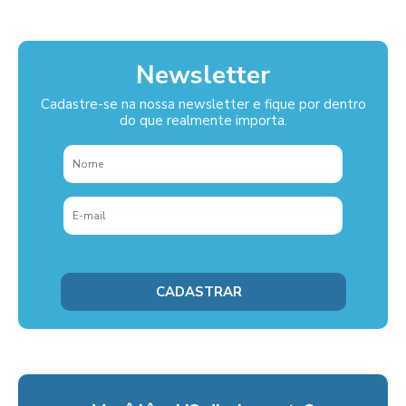
Newsletter
Cadastre-se na nossa newsletter e fique por dentro
do que realmente importa.