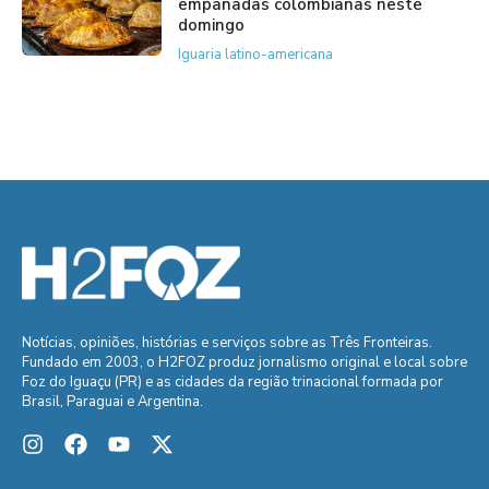
empanadas colombianas neste
domingo
Iguaria latino-americana
Notícias, opiniões, histórias e serviços sobre as Três Fronteiras.
Fundado em 2003, o H2FOZ produz jornalismo original e local sobre
Foz do Iguaçu (PR) e as cidades da região trinacional formada por
Brasil, Paraguai e Argentina.