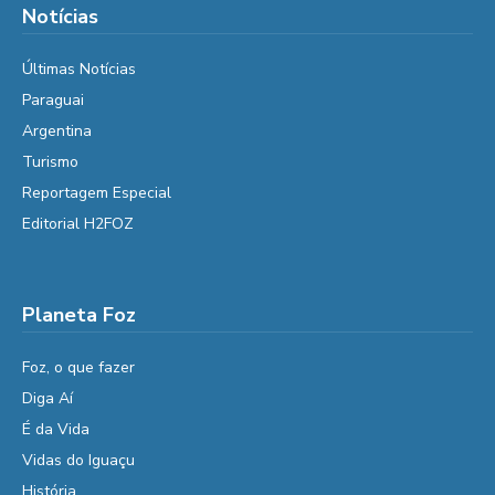
Notícias
Últimas Notícias
Paraguai
Argentina
Turismo
Reportagem Especial
Editorial H2FOZ
Planeta Foz
Foz, o que fazer
Diga Aí
É da Vida
Vidas do Iguaçu
História