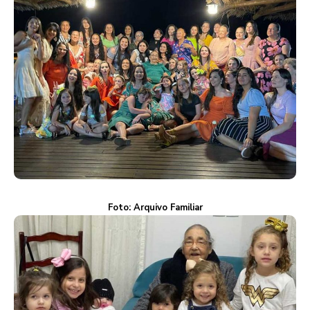
Foto: Arquivo Familiar