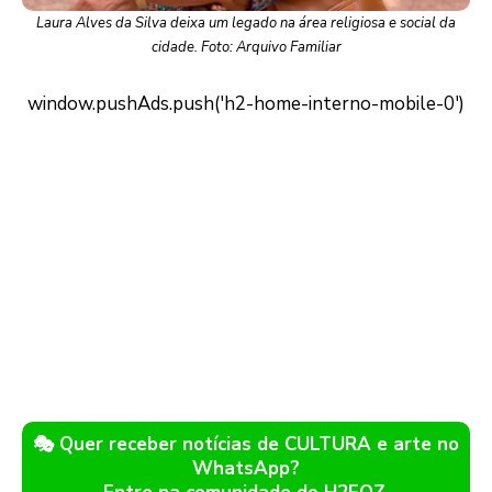
Laura Alves da Silva deixa um legado na área religiosa e social da
cidade. Foto: Arquivo Familiar
🎭 Quer receber notícias de CULTURA e arte no
WhatsApp?