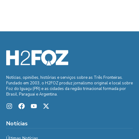
Notícias, opiniões, histórias e serviços sobre as Três Fronteiras.
Fundado em 2003, o H2FOZ produz jornalismo original e local sobre
Foz do Iguaçu (PR) e as cidades da região trinacional formada por
Brasil, Paraguai e Argentina.
Notícias
Últimas Notícias