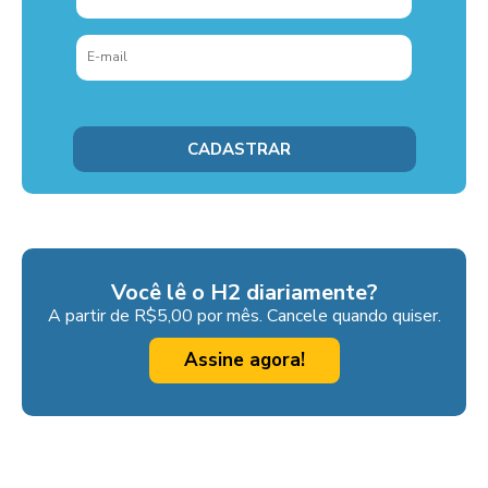
Você lê o H2 diariamente?
A partir de R$5,00 por mês. Cancele quando quiser.
Assine agora!