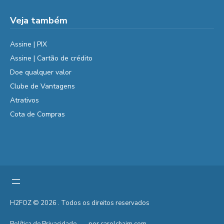
Veja também
Assine | PIX
Assine | Cartão de crédito
Doe qualquer valor
Clube de Vantagens
Atrativos
Cota de Compras
H2FOZ © 2026 . Todos os direitos reservados