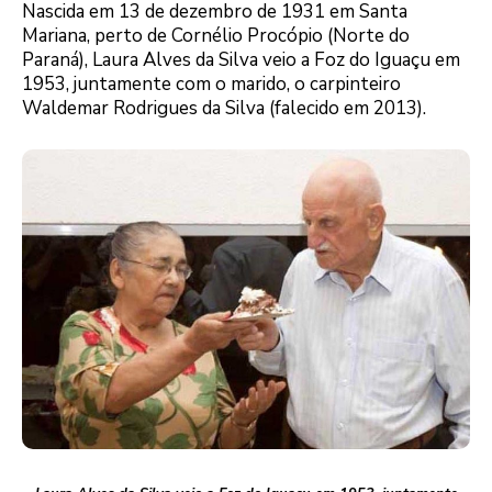
Nascida em 13 de dezembro de 1931 em Santa
Mariana, perto de Cornélio Procópio (Norte do
Paraná), Laura Alves da Silva veio a Foz do Iguaçu em
1953, juntamente com o marido, o carpinteiro
Waldemar Rodrigues da Silva (falecido em 2013).