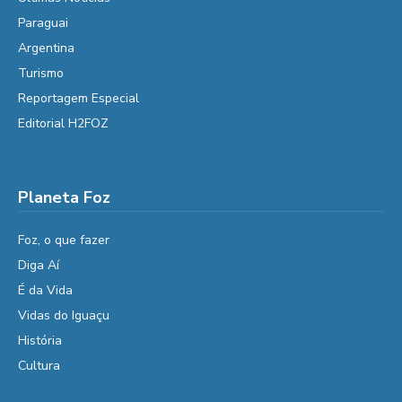
Paraguai
Argentina
Turismo
Reportagem Especial
Editorial H2FOZ
Planeta Foz
Foz, o que fazer
Diga Aí
É da Vida
Vidas do Iguaçu
História
Cultura