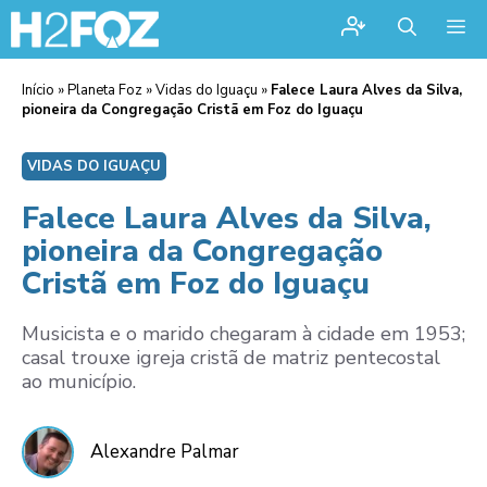
Me
Início
»
Planeta Foz
»
Vidas do Iguaçu
»
Falece Laura Alves da Silva,
pioneira da Congregação Cristã em Foz do Iguaçu
VIDAS DO IGUAÇU
Falece Laura Alves da Silva,
pioneira da Congregação
Cristã em Foz do Iguaçu
Musicista e o marido chegaram à cidade em 1953;
casal trouxe igreja cristã de matriz pentecostal
ao município.
Alexandre Palmar