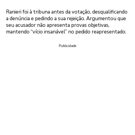
Ranieri foi à tribuna antes da votação, desqualificando
a denúncia e pedindo a sua rejeição. Argumentou que
seu acusador não apresenta provas objetivas,
mantendo “vício insanável” no pedido reapresentado.
Publicidade