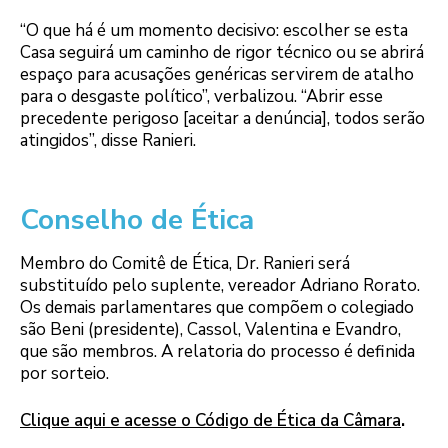
“O que há é um momento decisivo: escolher se esta
Casa seguirá um caminho de rigor técnico ou se abrirá
espaço para acusações genéricas servirem de atalho
para o desgaste político”, verbalizou. “Abrir esse
precedente perigoso [aceitar a denúncia], todos serão
atingidos”, disse Ranieri.
Conselho de Ética
Membro do Comitê de Ética, Dr. Ranieri será
substituído pelo suplente, vereador Adriano Rorato.
Os demais parlamentares que compõem o colegiado
são Beni (presidente), Cassol, Valentina e Evandro,
que são membros. A relatoria do processo é definida
por sorteio.
Clique aqui e acesse o Código de Ética da Câmara
.