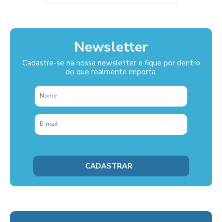
Newsletter
Cadastre-se na nossa newsletter e fique por dentro
do que realmente importa.