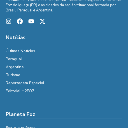
Foz do Iguaçu (PR) e as cidades da região trinacional formada por
Brasil, Paraguai e Argentina.
Notícias
Últimas Notícias
Paraguai
Argentina
Turismo
Reportagem Especial
Editorial H2FOZ
Planeta Foz
Foz, o que fazer