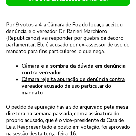
Por 9 votos a 4, a Câmara de Foz do Iguaçu aceitou
denúncia, e o vereador Dr. Ranieri Marchioro
(Republicanos) vai responder por quebra de decoro
parlamentar. Ele é acusado por ex-assessor de uso do
mandato para fins particulares, o que nega.
Câmar
a e a sombra da dúvida em denúncia
contra vereador
Câmara rejeita apuração de denúncia contra
vereador acusado de uso particular do
mandato
O pedido de apuração havia sido
arquivado pela mesa
diretora na semana passada
, com a assinatura do
próprio acusado, que é o vice-presidente da Casa de
Leis. Reapresentado e posto em votação, foi aprovado
na sessão desta terça-feira, 16.