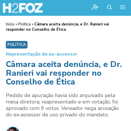
Me
Início
»
Política
»
Câmara aceita denúncia, e Dr. Ranieri vai
responder no Conselho de Ética
POLÍTICA
Representação de ex-assessor
Câmara aceita denúncia, e Dr.
Ranieri vai responder no
Conselho de Ética
Pedido de apuração havia sido arquivado pela
mesa diretora; reapresentado e em votação, foi
aprovado com 9 votos. Vereador nega acusação
do ex-assessor de uso privado do mandato.