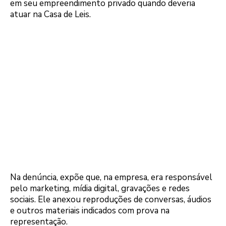
em seu empreendimento privado quando deveria
atuar na Casa de Leis.
Na denúncia, expõe que, na empresa, era responsável
pelo marketing, mídia digital, gravações e redes
sociais. Ele anexou reproduções de conversas, áudios
e outros materiais indicados com prova na
representação.