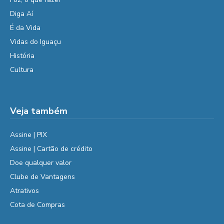
Diga Aí
É da Vida
Vidas do Iguaçu
História
Cultura
Veja também
Assine | PIX
Assine | Cartão de crédito
Doe qualquer valor
Clube de Vantagens
Atrativos
Cota de Compras