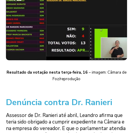
Resultado da votação nesta terça-feira, 16
– imagem: Câmara de
Foz/reprodução
Denúncia contra Dr. Ranieri
Assessor de Dr. Ranieri até abril, Leandro afirma que
teria sido obrigado a cumprir expediente na Câmara e
na empresa do vereador. E que o parlamentar atendia