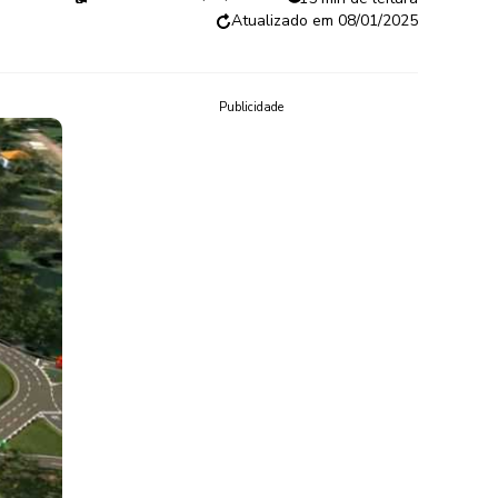
08/01/2025
Publicidade