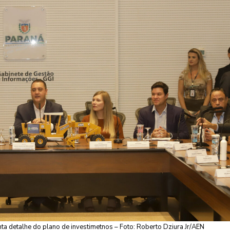
ta detalhe do plano de investimetnos – Foto: Roberto Dziura Jr/AEN