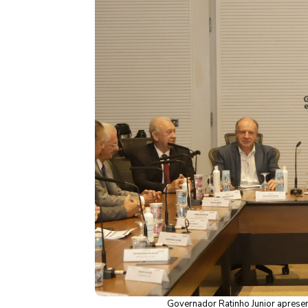
Governador Ratinho Junior apresen