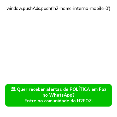
🏛️ Quer receber alertas de POLÍTICA em Foz
no WhatsApp?
Entre na comunidade do H2FOZ.