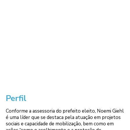
Perfil
Conforme a assessoria do prefeito eleito, Noemi Giehl
é uma líder que se destaca pela atuação em projetos
sociais e capacidade de mobilização, bem como em