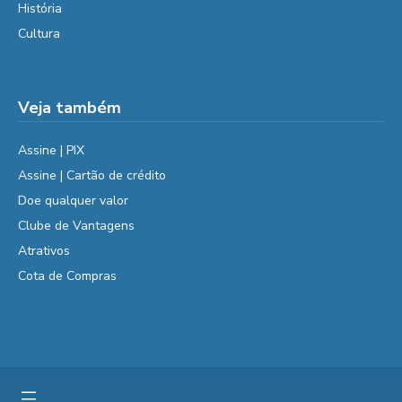
História
Cultura
Veja também
Assine | PIX
Assine | Cartão de crédito
Doe qualquer valor
Clube de Vantagens
Atrativos
Cota de Compras