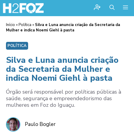
Me
Início
»
Política
»
Silva e Luna anuncia criação da Secretaria da
Mulher e indica Noemi Giehl à pasta
POLÍTICA
Silva e Luna anuncia criação
da Secretaria da Mulher e
indica Noemi Giehl à pasta
Órgão será responsável por políticas públicas à
saúde, segurança e empreendedorismo das
mulheres em Foz do Iguaçu.
Paulo Bogler