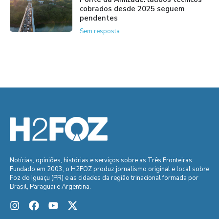
cobrados desde 2025 seguem
pendentes
Sem resposta
Notícias, opiniões, histórias e serviços sobre as Três Fronteiras.
Fundado em 2003, o H2FOZ produz jornalismo original e local sobre
Foz do Iguaçu (PR) e as cidades da região trinacional formada por
Brasil, Paraguai e Argentina.