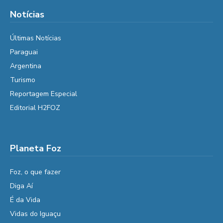
Notícias
Últimas Notícias
Paraguai
Argentina
Turismo
Reportagem Especial
Editorial H2FOZ
Planeta Foz
Foz, o que fazer
Diga Aí
É da Vida
Vidas do Iguaçu