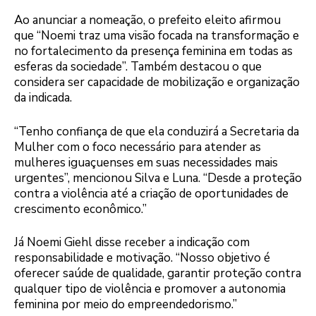
Ao anunciar a nomeação, o prefeito eleito afirmou
que “Noemi traz uma visão focada na transformação e
no fortalecimento da presença feminina em todas as
esferas da sociedade”. Também destacou o que
considera ser capacidade de mobilização e organização
da indicada.
“Tenho confiança de que ela conduzirá a Secretaria da
Mulher com o foco necessário para atender as
mulheres iguaçuenses em suas necessidades mais
urgentes”, mencionou Silva e Luna. “Desde a proteção
contra a violência até a criação de oportunidades de
crescimento econômico.”
Já Noemi Giehl disse receber a indicação com
responsabilidade e motivação. “Nosso objetivo é
oferecer saúde de qualidade, garantir proteção contra
qualquer tipo de violência e promover a autonomia
feminina por meio do empreendedorismo.”