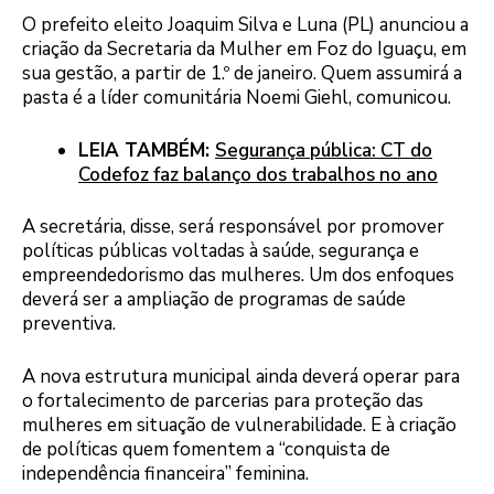
O prefeito eleito Joaquim Silva e Luna (PL) anunciou a
criação da Secretaria da Mulher em Foz do Iguaçu, em
sua gestão, a partir de 1.º de janeiro. Quem assumirá a
pasta é a líder comunitária Noemi Giehl, comunicou.
LEIA TAMBÉM:
Segurança pública: CT do
Codefoz faz balanço dos trabalhos no ano
A secretária, disse, será responsável por promover
políticas públicas voltadas à saúde, segurança e
empreendedorismo das mulheres. Um dos enfoques
deverá ser a ampliação de programas de saúde
preventiva.
A nova estrutura municipal ainda deverá operar para
o fortalecimento de parcerias para proteção das
mulheres em situação de vulnerabilidade. E à criação
de políticas quem fomentem a “conquista de
independência financeira” feminina.