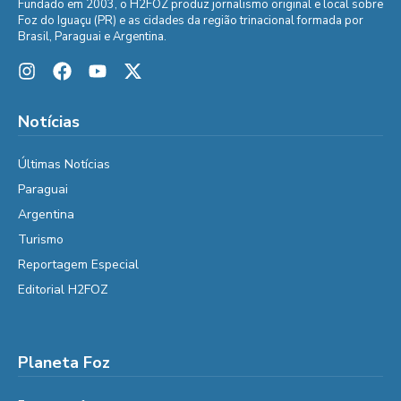
Fundado em 2003, o H2FOZ produz jornalismo original e local sobre
Foz do Iguaçu (PR) e as cidades da região trinacional formada por
Brasil, Paraguai e Argentina.
Notícias
Últimas Notícias
Paraguai
Argentina
Turismo
Reportagem Especial
Editorial H2FOZ
Planeta Foz