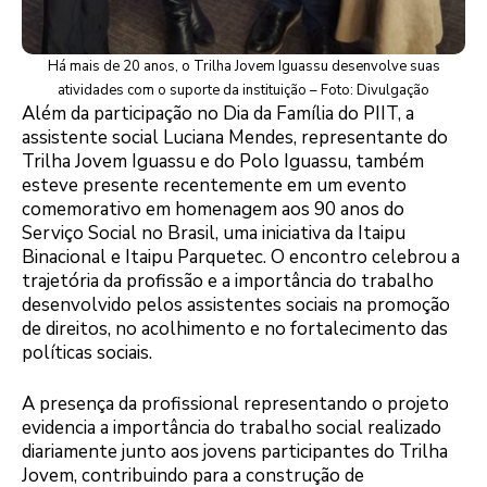
Há mais de 20 anos, o Trilha Jovem Iguassu desenvolve suas
atividades com o suporte da instituição – Foto: Divulgação
Além da participação no Dia da Família do PIIT, a
assistente social Luciana Mendes, representante do
Trilha Jovem Iguassu e do Polo Iguassu, também
esteve presente recentemente em um evento
comemorativo em homenagem aos 90 anos do
Serviço Social no Brasil, uma iniciativa da Itaipu
Binacional e Itaipu Parquetec. O encontro celebrou a
trajetória da profissão e a importância do trabalho
desenvolvido pelos assistentes sociais na promoção
de direitos, no acolhimento e no fortalecimento das
políticas sociais.
A presença da profissional representando o projeto
evidencia a importância do trabalho social realizado
diariamente junto aos jovens participantes do Trilha
Jovem, contribuindo para a construção de