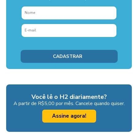
Você lê o H2 diariamente?
A partir de R$5,00 por mês. Cancele quando quiser.
Assine agora!