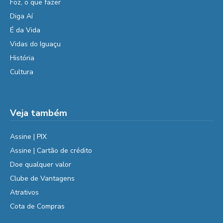
Foz, o que fazer
Diga Aí
É da Vida
Vidas do Iguaçu
História
Cultura
Veja também
Assine | PIX
Assine | Cartão de crédito
Doe qualquer valor
Clube de Vantagens
Atrativos
Cota de Compras