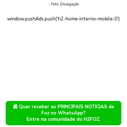
- Foto: Divulgação
📰 Quer receber as PRINCIPAIS NOTÍCIAS de
Foz no WhatsApp?
Entre na comunidade do H2FOZ.