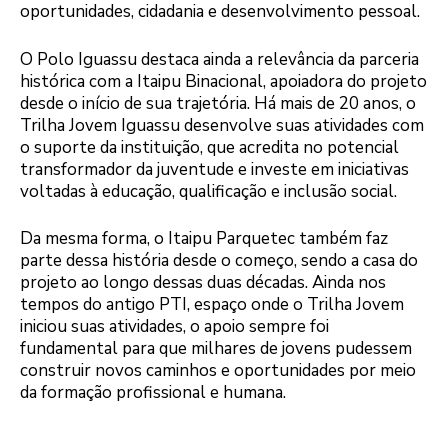
oportunidades, cidadania e desenvolvimento pessoal.
O Polo Iguassu destaca ainda a relevância da parceria
histórica com a Itaipu Binacional, apoiadora do projeto
desde o início de sua trajetória. Há mais de 20 anos, o
Trilha Jovem Iguassu desenvolve suas atividades com
o suporte da instituição, que acredita no potencial
transformador da juventude e investe em iniciativas
voltadas à educação, qualificação e inclusão social.
Da mesma forma, o Itaipu Parquetec também faz
parte dessa história desde o começo, sendo a casa do
projeto ao longo dessas duas décadas. Ainda nos
tempos do antigo PTI, espaço onde o Trilha Jovem
iniciou suas atividades, o apoio sempre foi
fundamental para que milhares de jovens pudessem
construir novos caminhos e oportunidades por meio
da formação profissional e humana.