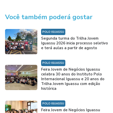
Você também poderá gostar
POLO IGUASSU
Segunda turma do Trilha Jovem
Iguassu 2026 inicia processo seletivo
e terá aulas a partir de agosto
POLO IGUASSU
Feira Jovem de Negócios Iguassu
celebra 30 anos do Instituto Polo
Internacional Iguassu e 20 anos do
Trilha Jovem Iguassu com edição
histórica
POLO IGUASSU
Feira Jovem de Negócios Iguassu