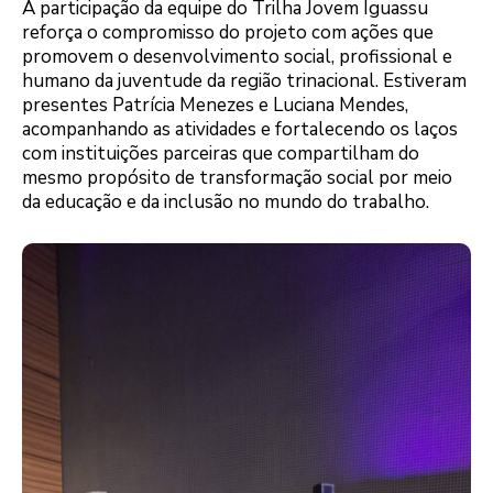
A participação da equipe do Trilha Jovem Iguassu
reforça o compromisso do projeto com ações que
promovem o desenvolvimento social, profissional e
humano da juventude da região trinacional. Estiveram
presentes Patrícia Menezes e Luciana Mendes,
acompanhando as atividades e fortalecendo os laços
com instituições parceiras que compartilham do
mesmo propósito de transformação social por meio
da educação e da inclusão no mundo do trabalho.