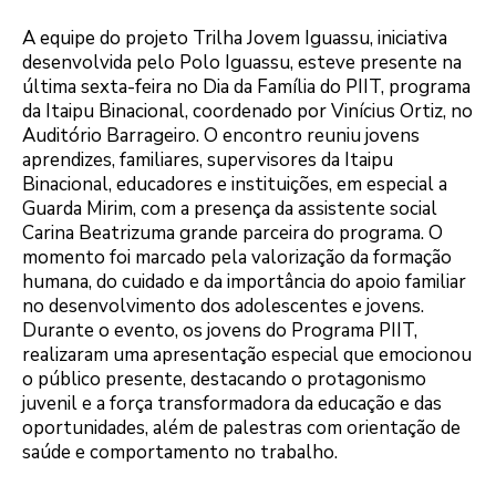
A equipe do projeto Trilha Jovem Iguassu, iniciativa
desenvolvida pelo Polo Iguassu, esteve presente na
última sexta-feira no Dia da Família do PIIT, programa
da Itaipu Binacional, coordenado por Vinícius Ortiz, no
Auditório Barrageiro. O encontro reuniu jovens
aprendizes, familiares, supervisores da Itaipu
Binacional, educadores e instituições, em especial a
Guarda Mirim, com a presença da assistente social
Carina Beatrizuma grande parceira do programa. O
momento foi marcado pela valorização da formação
humana, do cuidado e da importância do apoio familiar
no desenvolvimento dos adolescentes e jovens.
Durante o evento, os jovens do Programa PIIT,
realizaram uma apresentação especial que emocionou
o público presente, destacando o protagonismo
juvenil e a força transformadora da educação e das
oportunidades, além de palestras com orientação de
saúde e comportamento no trabalho.