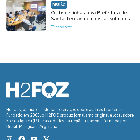
REGIÃO
Corte de linhas leva Prefeitura de
Santa Terezinha a buscar soluções
Transporte
Notícias, opiniões, histórias e serviços sobre as Três Fronteiras.
Fundado em 2003, o H2FOZ produz jornalismo original e local sobre
Foz do Iguaçu (PR) e as cidades da região trinacional formada por
Brasil, Paraguai e Argentina.