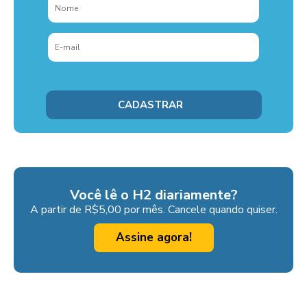
Você lê o H2 diariamente?
A partir de R$5,00 por mês. Cancele quando quiser.
Assine agora!