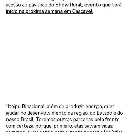
acesso ao pavilhão do
Show Rural, evento que terá
início na próxima semana em Cascavel
.
“Itaipu Binacional, além de produzir energia, quer
ajudar no desenvolvimento da região, do Estado e do
nosso Brasil. Teremos outras parcerias pela frente,
com certeza, porque, primeiro, elas salvam vidas;