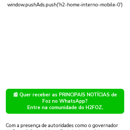
📰 Quer receber as PRINCIPAIS NOTÍCIAS de
Foz no WhatsApp?
Entre na comunidade do H2FOZ.
Com a presença de autoridades como o governador