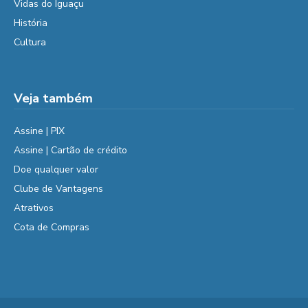
Vidas do Iguaçu
História
Cultura
Veja também
Assine | PIX
Assine | Cartão de crédito
Doe qualquer valor
Clube de Vantagens
Atrativos
Cota de Compras