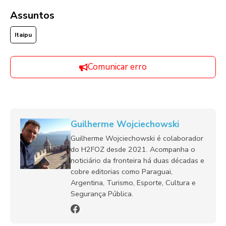
Assuntos
Itaipu
Comunicar erro
Guilherme Wojciechowski
Guilherme Wojciechowski é colaborador
do H2FOZ desde 2021. Acompanha o
noticiário da fronteira há duas décadas e
cobre editorias como Paraguai,
Argentina, Turismo, Esporte, Cultura e
Segurança Pública.