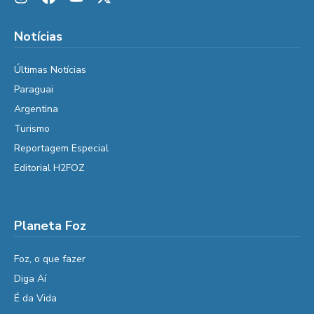
Notícias
Últimas Notícias
Paraguai
Argentina
Turismo
Reportagem Especial
Editorial H2FOZ
Planeta Foz
Foz, o que fazer
Diga Aí
É da Vida