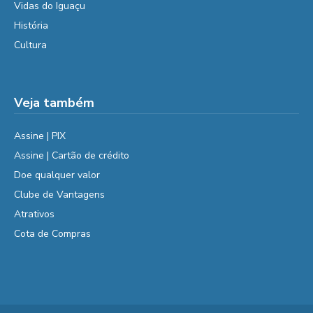
Vidas do Iguaçu
História
Cultura
Veja também
Assine | PIX
Assine | Cartão de crédito
Doe qualquer valor
Clube de Vantagens
Atrativos
Cota de Compras