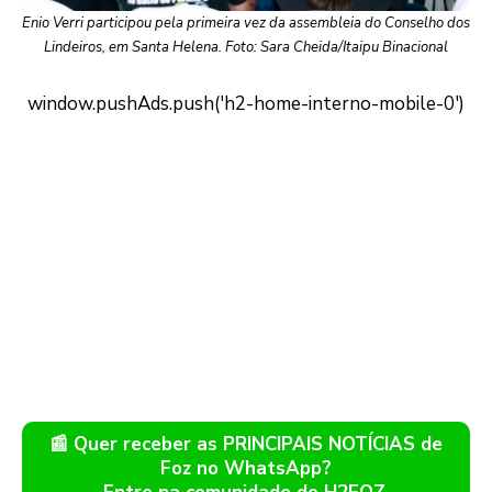
Enio Verri participou pela primeira vez da assembleia do Conselho dos
Lindeiros, em Santa Helena. Foto: Sara Cheida/Itaipu Binacional
📰 Quer receber as PRINCIPAIS NOTÍCIAS de
Foz no WhatsApp?