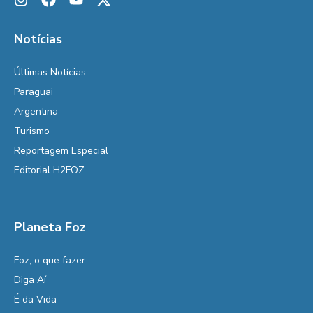
Notícias
Últimas Notícias
Paraguai
Argentina
Turismo
Reportagem Especial
Editorial H2FOZ
Planeta Foz
Foz, o que fazer
Diga Aí
É da Vida