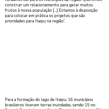
construir um relacionamento para gerar muitos
frutos à nossa população […] Estamos à disposição
para colocar em prática os projetos que são
prioridades para Itaipu na região”.
Para a formação do lago de Itaipu, 16 municípios
brasileiros tiveram terras inundadas, sendo 15 no