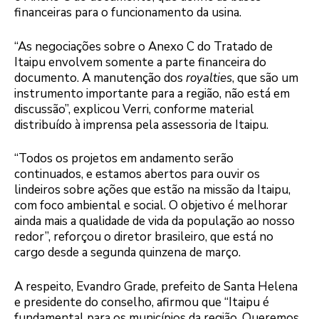
financeiras para o funcionamento da usina.
“As negociações sobre o Anexo C do Tratado de
Itaipu envolvem somente a parte financeira do
documento. A manutenção dos
royalties
, que são um
instrumento importante para a região, não está em
discussão”, explicou Verri, conforme material
distribuído à imprensa pela assessoria de Itaipu.
“Todos os projetos em andamento serão
continuados, e estamos abertos para ouvir os
lindeiros sobre ações que estão na missão da Itaipu,
com foco ambiental e social. O objetivo é melhorar
ainda mais a qualidade de vida da população ao nosso
redor”, reforçou o diretor brasileiro, que está no
cargo desde a segunda quinzena de março.
A respeito, Evandro Grade, prefeito de Santa Helena
e presidente do conselho, afirmou que “Itaipu é
fundamental para os municípios da região. Queremos