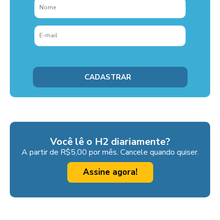
Você lê o H2 diariamente?
A partir de R$5,00 por mês. Cancele quando quiser.
Assine agora!