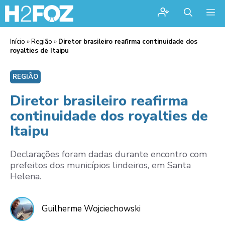
Me
Início
»
Região
»
Diretor brasileiro reafirma continuidade dos
royalties de Itaipu
REGIÃO
Diretor brasileiro reafirma
continuidade dos royalties de
Itaipu
Declarações foram dadas durante encontro com
prefeitos dos municípios lindeiros, em Santa
Helena.
Guilherme Wojciechowski