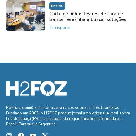
REGIÃO
Corte de linhas leva Prefeitura de
Santa Terezinha a buscar soluções
Transporte
Notícias, opiniões, histórias e serviços sobre as Três Fronteiras.
Fundado em 2003, o H2FOZ produz jornalismo original e local sobre
Foz do Iguaçu (PR) e as cidades da região trinacional formada por
Brasil, Paraguai e Argentina.