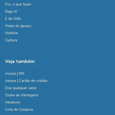
Foz, o que fazer
Diga Aí
É da Vida
Vidas do Iguaçu
História
Cultura
Veja também
Assine | PIX
Assine | Cartão de crédito
Doe qualquer valor
Clube de Vantagens
Atrativos
Cota de Compras