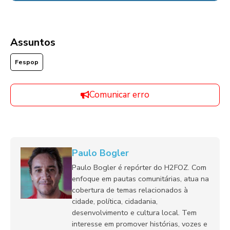
Assuntos
Fespop
Comunicar erro
Paulo Bogler
Paulo Bogler é repórter do H2FOZ. Com
enfoque em pautas comunitárias, atua na
cobertura de temas relacionados à
cidade, política, cidadania,
desenvolvimento e cultura local. Tem
interesse em promover histórias, vozes e