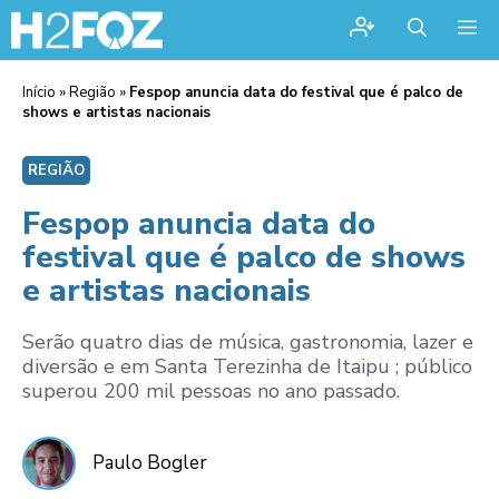
Me
Início
»
Região
»
Fespop anuncia data do festival que é palco de
shows e artistas nacionais
REGIÃO
Fespop anuncia data do
festival que é palco de shows
e artistas nacionais
Serão quatro dias de música, gastronomia, lazer e
diversão e em Santa Terezinha de Itaipu ; público
superou 200 mil pessoas no ano passado.
Paulo Bogler