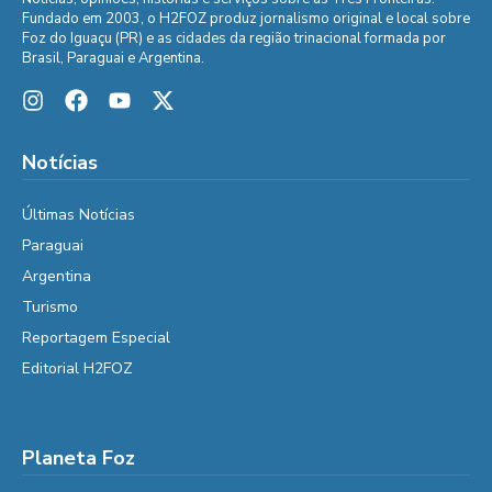
Fundado em 2003, o H2FOZ produz jornalismo original e local sobre
Foz do Iguaçu (PR) e as cidades da região trinacional formada por
Brasil, Paraguai e Argentina.
Notícias
Últimas Notícias
Paraguai
Argentina
Turismo
Reportagem Especial
Editorial H2FOZ
Planeta Foz