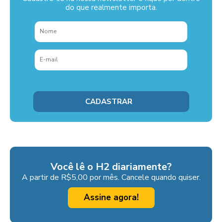
do que realmente importa.
Você lê o H2 diariamente?
A partir de R$5,00 por mês. Cancele quando quiser.
Assine agora!