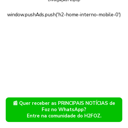
Divulgação/Fespop
📰 Quer receber as PRINCIPAIS NOTÍCIAS de
Foz no WhatsApp?
Entre na comunidade do H2FOZ.