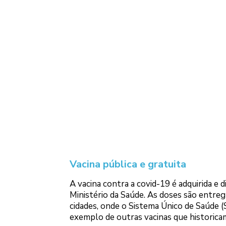
Vacina pública e gratuita
A vacina contra a covid-19 é adquirida e 
Ministério da Saúde. As doses são entreg
cidades, onde o Sistema Único de Saúde (
exemplo de outras vacinas que historicam