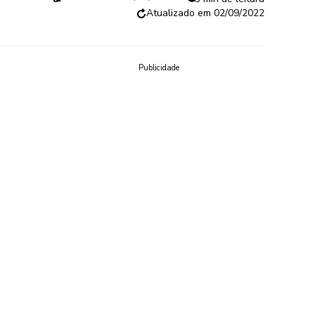
02/09/2022
Publicidade