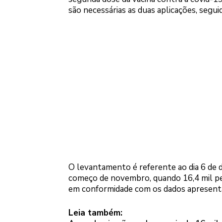
são necessárias as duas aplicações, segui
O levantamento é referente ao dia 6 de 
começo de novembro, quando 16,4 mil pes
em conformidade com os dados apresenta
Leia também: