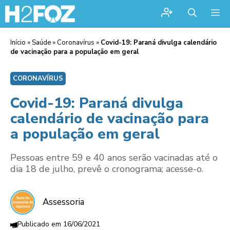
Me
Início
»
Saúde
»
Coronavírus
»
Covid-19: Paraná divulga calendário
de vacinação para a população em geral
CORONAVÍRUS
Covid-19: Paraná divulga
calendário de vacinação para
a população em geral
Pessoas entre 59 e 40 anos serão vacinadas até o
dia 18 de julho, prevê o cronograma; acesse-o.
Assessoria
16/06/2021