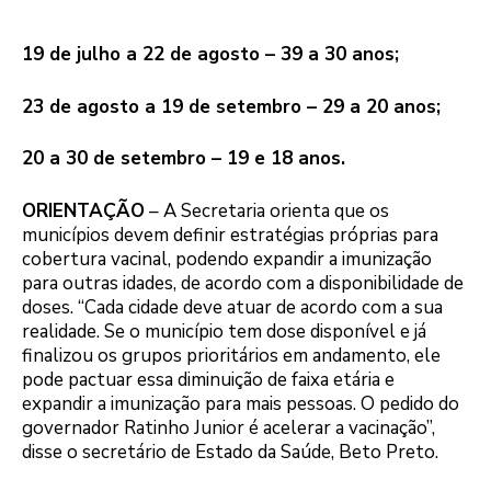
19 de julho a 22 de agosto – 39 a 30 anos;
23 de agosto a 19 de setembro – 29 a 20 anos;
20 a 30 de setembro – 19 e 18 anos.
ORIENTAÇÃO
– A Secretaria orienta que os
municípios devem definir estratégias próprias para
cobertura vacinal, podendo expandir a imunização
para outras idades, de acordo com a disponibilidade de
doses. “Cada cidade deve atuar de acordo com a sua
realidade. Se o município tem dose disponível e já
finalizou os grupos prioritários em andamento, ele
pode pactuar essa diminuição de faixa etária e
expandir a imunização para mais pessoas. O pedido do
governador Ratinho Junior é acelerar a vacinação”,
disse o secretário de Estado da Saúde, Beto Preto.