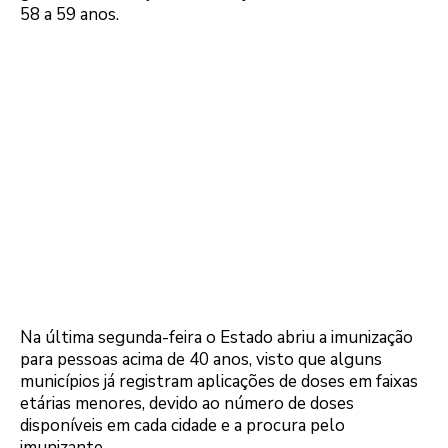
58 a 59 anos.
Na última segunda-feira o Estado abriu a imunização
para pessoas acima de 40 anos, visto que alguns
municípios já registram aplicações de doses em faixas
etárias menores, devido ao número de doses
disponíveis em cada cidade e a procura pelo
imunizante.