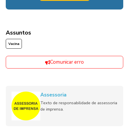
Assuntos
Vacina
Comunicar erro
Assessoria
Texto de responsabilidade de assessoria
de imprensa.