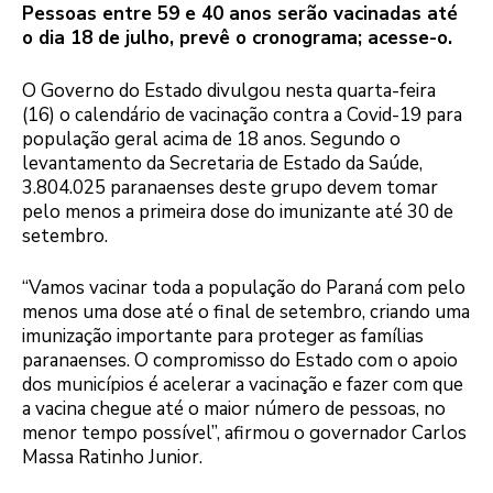
Pessoas entre 59 e 40 anos serão vacinadas até
o dia 18 de julho, prevê o cronograma; acesse-o.
O Governo do Estado divulgou nesta quarta-feira
(16) o calendário de vacinação contra a Covid-19 para
população geral acima de 18 anos. Segundo o
levantamento da Secretaria de Estado da Saúde,
3.804.025 paranaenses deste grupo devem tomar
pelo menos a primeira dose do imunizante até 30 de
setembro.
“Vamos vacinar toda a população do Paraná com pelo
menos uma dose até o final de setembro, criando uma
imunização importante para proteger as famílias
paranaenses. O compromisso do Estado com o apoio
dos municípios é acelerar a vacinação e fazer com que
a vacina chegue até o maior número de pessoas, no
menor tempo possível”, afirmou o governador Carlos
Massa Ratinho Junior.