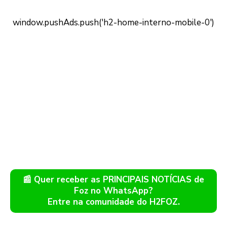
📰 Quer receber as PRINCIPAIS NOTÍCIAS de
Foz no WhatsApp?
Entre na comunidade do H2FOZ.