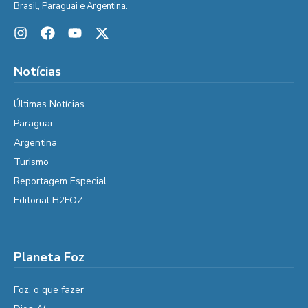
Brasil, Paraguai e Argentina.
Notícias
Últimas Notícias
Paraguai
Argentina
Turismo
Reportagem Especial
Editorial H2FOZ
Planeta Foz
Foz, o que fazer