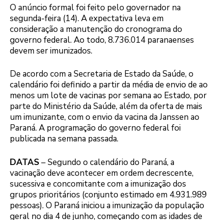
O anúncio formal foi feito pelo governador na
segunda-feira (14). A expectativa leva em
consideração a manutenção do cronograma do
governo federal. Ao todo, 8.736.014 paranaenses
devem ser imunizados.
De acordo com a Secretaria de Estado da Saúde, o
calendário foi definido a partir da média de envio de ao
menos um lote de vacinas por semana ao Estado, por
parte do Ministério da Saúde, além da oferta de mais
um imunizante, com o envio da vacina da Janssen ao
Paraná. A programação do governo federal foi
publicada na semana passada.
DATAS
– Segundo o calendário do Paraná, a
vacinação deve acontecer em ordem decrescente,
sucessiva e concomitante com a imunização dos
grupos prioritários (conjunto estimado em 4.931.989
pessoas). O Paraná iniciou a imunização da população
geral no dia 4 de junho, começando com as idades de