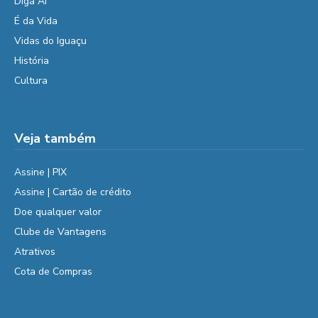
Diga Aí
É da Vida
Vidas do Iguaçu
História
Cultura
Veja também
Assine | PIX
Assine | Cartão de crédito
Doe qualquer valor
Clube de Vantagens
Atrativos
Cota de Compras