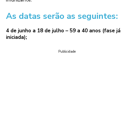
As datas serão as seguintes:
4 de junho a 18 de julho – 59 a 40 anos (fase já
iniciada);
Publicidade