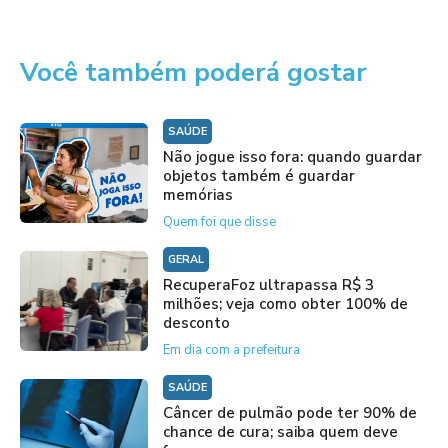
Você também poderá gostar
SAÚDE
Não jogue isso fora: quando guardar
objetos também é guardar
memórias
Quem foi que disse
GERAL
RecuperaFoz ultrapassa R$ 3
milhões; veja como obter 100% de
desconto
Em dia com a prefeitura
SAÚDE
Câncer de pulmão pode ter 90% de
chance de cura; saiba quem deve