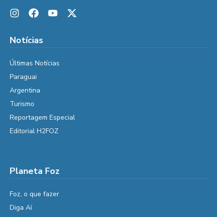
Notícias
Últimas Notícias
Paraguai
Argentina
Turismo
Reportagem Especial
Editorial H2FOZ
Planeta Foz
Foz, o que fazer
Diga Aí