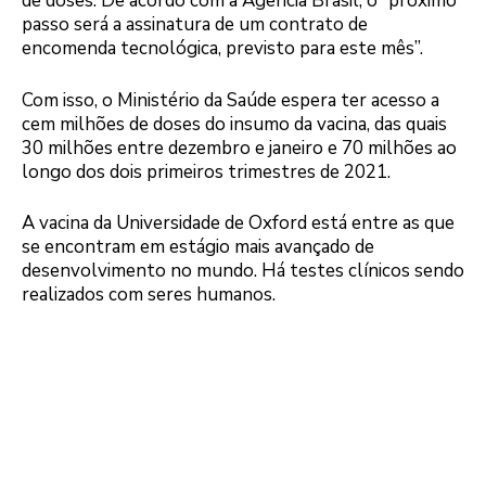
de doses. De acordo com a Agência Brasil, o “próximo
passo será a assinatura de um contrato de
encomenda tecnológica, previsto para este mês”.
Com isso, o Ministério da Saúde espera ter acesso a
cem milhões de doses do insumo da vacina, das quais
30 milhões entre dezembro e janeiro e 70 milhões ao
longo dos dois primeiros trimestres de 2021.
A vacina da Universidade de Oxford está entre as que
se encontram em estágio mais avançado de
desenvolvimento no mundo. Há testes clínicos sendo
realizados com seres humanos.