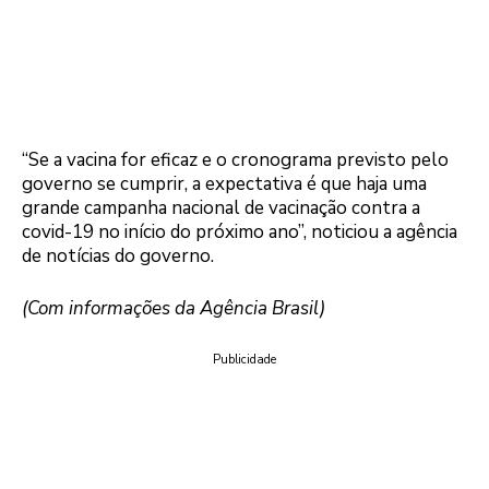
“Se a vacina for eficaz e o cronograma previsto pelo
governo se cumprir, a expectativa é que haja uma
grande campanha nacional de vacinação contra a
covid-19 no início do próximo ano”, noticiou a agência
de notícias do governo.
(Com informações da Agência Brasil)
Publicidade