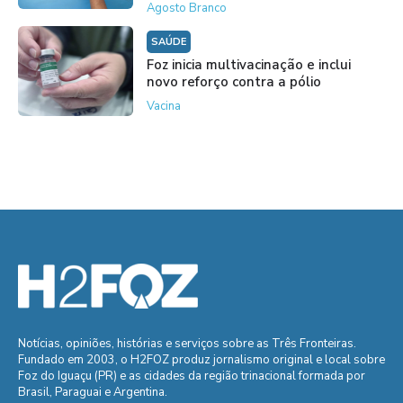
Agosto Branco
SAÚDE
Foz inicia multivacinação e inclui
novo reforço contra a pólio
Vacina
Notícias, opiniões, histórias e serviços sobre as Três Fronteiras.
Fundado em 2003, o H2FOZ produz jornalismo original e local sobre
Foz do Iguaçu (PR) e as cidades da região trinacional formada por
Brasil, Paraguai e Argentina.