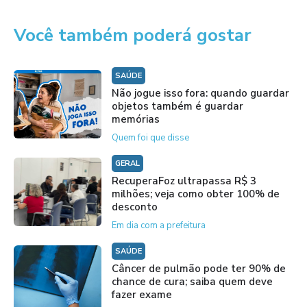
Você também poderá gostar
SAÚDE
Não jogue isso fora: quando guardar
objetos também é guardar
memórias
Quem foi que disse
GERAL
RecuperaFoz ultrapassa R$ 3
milhões; veja como obter 100% de
desconto
Em dia com a prefeitura
SAÚDE
Câncer de pulmão pode ter 90% de
chance de cura; saiba quem deve
fazer exame