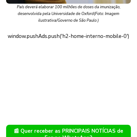
País deverá elaborar 100 milhões de doses da imunização,
desenvolvida pela Universidade de Oxford(Foto: Imagem
ilustrativa/Governo de São Paulo )
📰 Quer receber as PRINCIPAIS NOTÍCIAS de