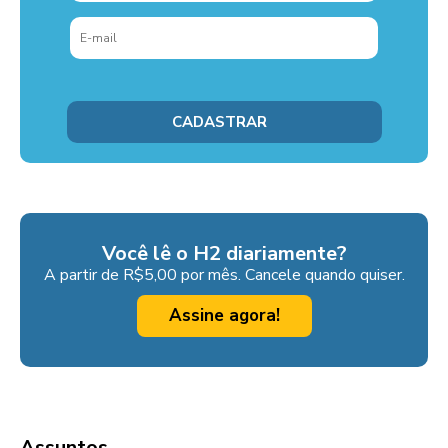
Você lê o H2 diariamente?
A partir de R$5,00 por mês. Cancele quando quiser.
Assine agora!
Assuntos