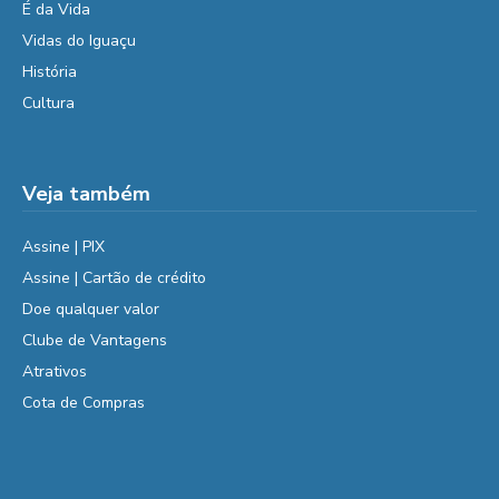
É da Vida
Vidas do Iguaçu
História
Cultura
Veja também
Assine | PIX
Assine | Cartão de crédito
Doe qualquer valor
Clube de Vantagens
Atrativos
Cota de Compras