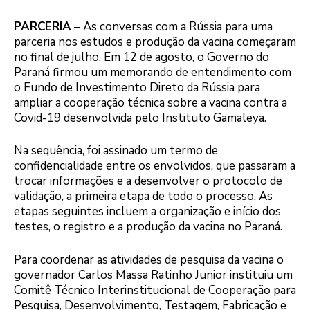
PARCERIA
– As conversas com a Rússia para uma
parceria nos estudos e produção da vacina começaram
no final de julho. Em 12 de agosto, o Governo do
Paraná firmou um memorando de entendimento com
o Fundo de Investimento Direto da Rússia para
ampliar a cooperação técnica sobre a vacina contra a
Covid-19 desenvolvida pelo Instituto Gamaleya.
Na sequência, foi assinado um termo de
confidencialidade entre os envolvidos, que passaram a
trocar informações e a desenvolver o protocolo de
validação, a primeira etapa de todo o processo. As
etapas seguintes incluem a organização e início dos
testes, o registro e a produção da vacina no Paraná.
Para coordenar as atividades de pesquisa da vacina o
governador Carlos Massa Ratinho Junior instituiu um
Comitê Técnico Interinstitucional de Cooperação para
Pesquisa, Desenvolvimento, Testagem, Fabricação e