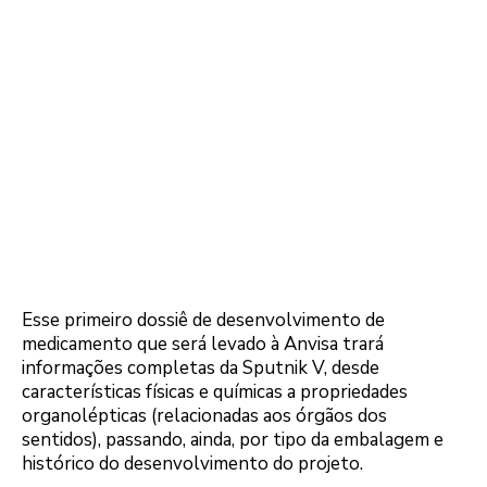
Esse primeiro dossiê de desenvolvimento de
medicamento que será levado à Anvisa trará
informações completas da Sputnik V, desde
características físicas e químicas a propriedades
organolépticas (relacionadas aos órgãos dos
sentidos), passando, ainda, por tipo da embalagem e
histórico do desenvolvimento do projeto.