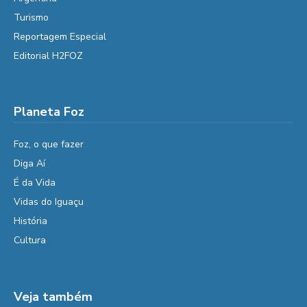
Turismo
Reportagem Especial
Editorial H2FOZ
Planeta Foz
Foz, o que fazer
Diga Aí
É da Vida
Vidas do Iguaçu
História
Cultura
Veja também