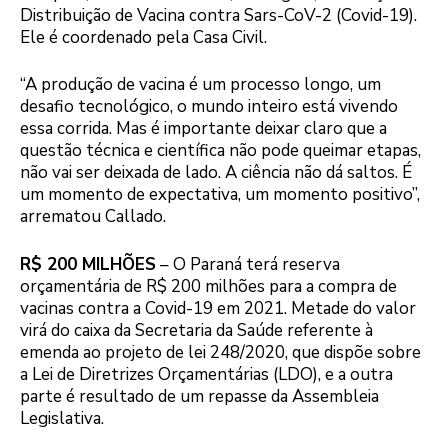
Distribuição de Vacina contra Sars-CoV-2 (Covid-19).
Ele é coordenado pela Casa Civil.
“A produção de vacina é um processo longo, um
desafio tecnológico, o mundo inteiro está vivendo
essa corrida. Mas é importante deixar claro que a
questão técnica e científica não pode queimar etapas,
não vai ser deixada de lado. A ciência não dá saltos. É
um momento de expectativa, um momento positivo”,
arrematou Callado.
R$ 200 MILHÕES
– O Paraná terá reserva
orçamentária de R$ 200 milhões para a compra de
vacinas contra a Covid-19 em 2021. Metade do valor
virá do caixa da Secretaria da Saúde referente à
emenda ao projeto de lei 248/2020, que dispõe sobre
a Lei de Diretrizes Orçamentárias (LDO), e a outra
parte é resultado de um repasse da Assembleia
Legislativa.