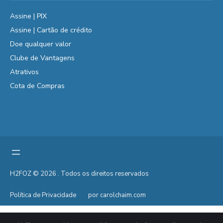
Assine | PIX
Assine | Cartão de crédito
Doe qualquer valor
Clube de Vantagens
Atrativos
Cota de Compras
H2FOZ © 2026 . Todos os direitos reservados
Política de Privacidade
por carolchaim.com