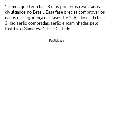
“Temos que ter a fase 3 e os primeiros resultados
divulgados no Brasil. Essa fase precisa comprovar os
dados e a segurança das fases 1 e 2. As doses da fase
3 não serão compradas, serão encaminhadas pelo
Instituto Gamaleya”, disse Callado.
Publicidade