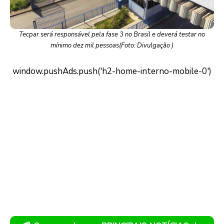
Tecpar será responsável pela fase 3 no Brasil e deverá testar no
mínimo dez mil pessoas(Foto: Divulgação )