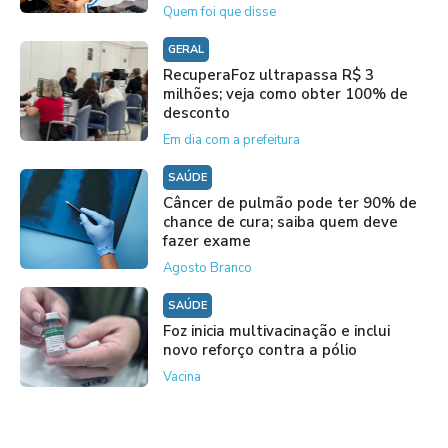
Quem foi que disse
GERAL
RecuperaFoz ultrapassa R$ 3
milhões; veja como obter 100% de
desconto
Em dia com a prefeitura
SAÚDE
Câncer de pulmão pode ter 90% de
chance de cura; saiba quem deve
fazer exame
Agosto Branco
SAÚDE
Foz inicia multivacinação e inclui
novo reforço contra a pólio
Vacina