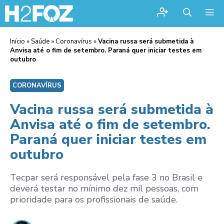
Me
Início
»
Saúde
»
Coronavírus
»
Vacina russa será submetida à
Anvisa até o fim de setembro. Paraná quer iniciar testes em
outubro
CORONAVÍRUS
Vacina russa será submetida à
Anvisa até o fim de setembro.
Paraná quer iniciar testes em
outubro
Tecpar será responsável pela fase 3 no Brasil e
deverá testar no mínimo dez mil pessoas, com
prioridade para os profissionais de saúde.