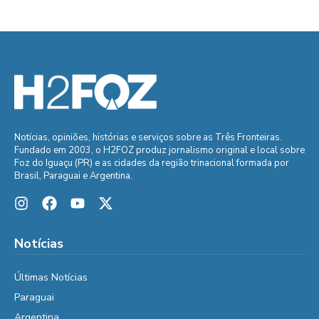
Notícias, opiniões, histórias e serviços sobre as Três Fronteiras.
Fundado em 2003, o H2FOZ produz jornalismo original e local sobre
Foz do Iguaçu (PR) e as cidades da região trinacional formada por
Brasil, Paraguai e Argentina.
Notícias
Últimas Notícias
Paraguai
Argentina