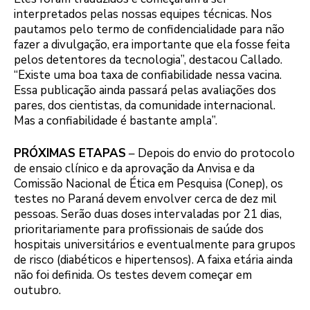
interpretados pelas nossas equipes técnicas. Nos
pautamos pelo termo de confidencialidade para não
fazer a divulgação, era importante que ela fosse feita
pelos detentores da tecnologia”, destacou Callado.
“Existe uma boa taxa de confiabilidade nessa vacina.
Essa publicação ainda passará pelas avaliações dos
pares, dos cientistas, da comunidade internacional.
Mas a confiabilidade é bastante ampla”.
PRÓXIMAS ETAPAS
– Depois do envio do protocolo
de ensaio clínico e da aprovação da Anvisa e da
Comissão Nacional de Ética em Pesquisa (Conep), os
testes no Paraná devem envolver cerca de dez mil
pessoas. Serão duas doses intervaladas por 21 dias,
prioritariamente para profissionais de saúde dos
hospitais universitários e eventualmente para grupos
de risco (diabéticos e hipertensos). A faixa etária ainda
não foi definida. Os testes devem começar em
outubro.