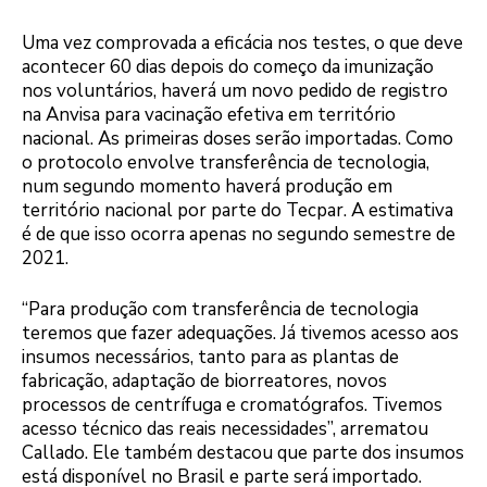
Uma vez comprovada a eficácia nos testes, o que deve
acontecer 60 dias depois do começo da imunização
nos voluntários, haverá um novo pedido de registro
na Anvisa para vacinação efetiva em território
nacional. As primeiras doses serão importadas. Como
o protocolo envolve transferência de tecnologia,
num segundo momento haverá produção em
território nacional por parte do Tecpar. A estimativa
é de que isso ocorra apenas no segundo semestre de
2021.
“Para produção com transferência de tecnologia
teremos que fazer adequações. Já tivemos acesso aos
insumos necessários, tanto para as plantas de
fabricação, adaptação de biorreatores, novos
processos de centrífuga e cromatógrafos. Tivemos
acesso técnico das reais necessidades”, arrematou
Callado. Ele também destacou que parte dos insumos
está disponível no Brasil e parte será importado.