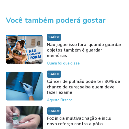
Você também poderá gostar
SAÚDE
Não jogue isso fora: quando guardar
objetos também é guardar
memórias
Quem foi que disse
SAÚDE
Câncer de pulmão pode ter 90% de
chance de cura; saiba quem deve
fazer exame
Agosto Branco
SAÚDE
Foz inicia multivacinação e inclui
novo reforço contra a pólio