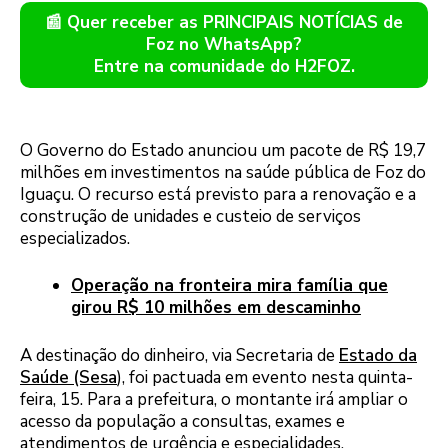
📰 Quer receber as PRINCIPAIS NOTÍCIAS de
Foz no WhatsApp?
Entre na comunidade do H2FOZ.
O Governo do Estado anunciou um pacote de R$ 19,7
milhões em investimentos na saúde pública de Foz do
Iguaçu. O recurso está previsto para a renovação e a
construção de unidades e custeio de serviços
especializados.
Operação na fronteira mira família que
girou R$ 10 milhões em descaminho
A destinação do dinheiro, via Secretaria de
Estado da
Saúde (Sesa
), foi pactuada em evento nesta quinta-
feira, 15. Para a prefeitura, o montante irá ampliar o
acesso da população a consultas, exames e
atendimentos de urgência e especialidades.