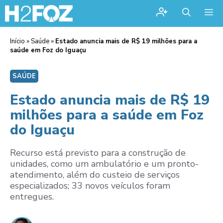
Me
Início
»
Saúde
»
Estado anuncia mais de R$ 19 milhões para a
saúde em Foz do Iguaçu
SAÚDE
Estado anuncia mais de R$ 19
milhões para a saúde em Foz
do Iguaçu
Recurso está previsto para a construção de
unidades, como um ambulatório e um pronto-
atendimento, além do custeio de serviços
especializados; 33 novos veículos foram
entregues.