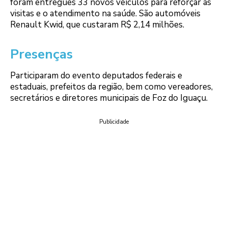
foram entregues 33 novos veículos para reforçar as
visitas e o atendimento na saúde. São automóveis
Renault Kwid, que custaram R$ 2,14 milhões.
Presenças
Participaram do evento deputados federais e
estaduais, prefeitos da região, bem como vereadores,
secretários e diretores municipais de Foz do Iguaçu.
Publicidade