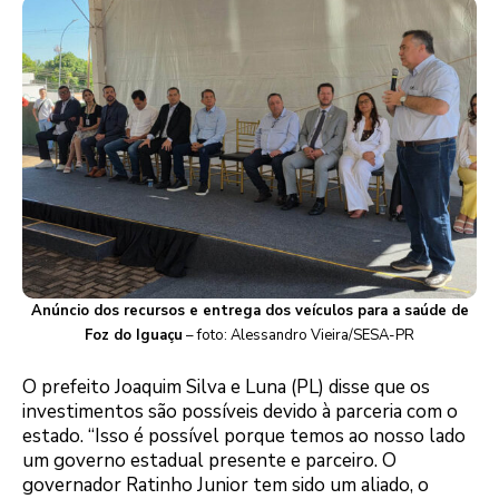
Anúncio dos recursos e entrega dos veículos para a saúde de
Foz do Iguaçu
– foto: Alessandro Vieira/SESA-PR
O prefeito Joaquim Silva e Luna (PL) disse que os
investimentos são possíveis devido à parceria com o
estado. “Isso é possível porque temos ao nosso lado
um governo estadual presente e parceiro. O
governador Ratinho Junior tem sido um aliado, o