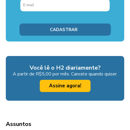
Você lê o H2 diariamente?
A partir de R$5,00 por mês. Cancele quando quiser.
Assine agora!
Assuntos