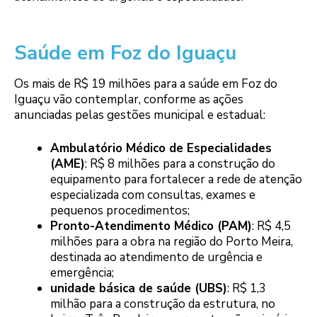
Saúde em Foz do Iguaçu
Os mais de R$ 19 milhões para a saúde em Foz do
Iguaçu vão contemplar, conforme as ações
anunciadas pelas gestões municipal e estadual:
Ambulatório Médico de Especialidades
(AME)
: R$ 8 milhões para a construção do
equipamento para fortalecer a rede de atenção
especializada com consultas, exames e
pequenos procedimentos;
Pronto-Atendimento Médico (PAM)
: R$ 4,5
milhões para a obra na região do Porto Meira,
destinada ao atendimento de urgência e
emergência;
unidade básica de saúde (UBS)
: R$ 1,3
milhão para a construção da estrutura, no