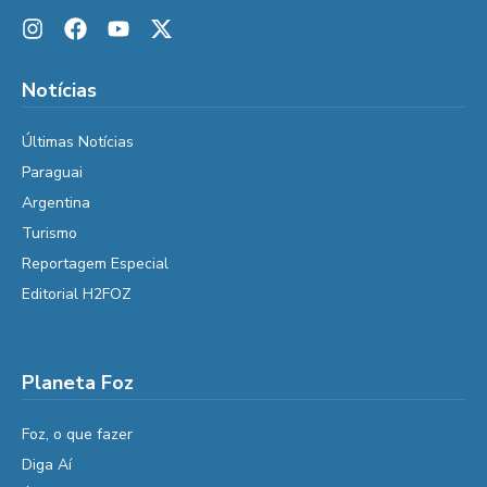
Notícias
Últimas Notícias
Paraguai
Argentina
Turismo
Reportagem Especial
Editorial H2FOZ
Planeta Foz
Foz, o que fazer
Diga Aí