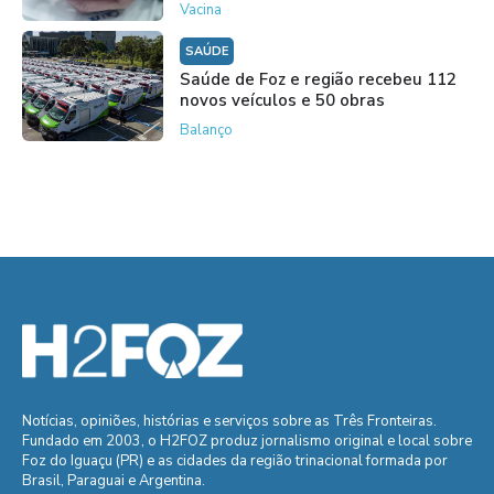
Vacina
SAÚDE
Saúde de Foz e região recebeu 112
novos veículos e 50 obras
Balanço
Notícias, opiniões, histórias e serviços sobre as Três Fronteiras.
Fundado em 2003, o H2FOZ produz jornalismo original e local sobre
Foz do Iguaçu (PR) e as cidades da região trinacional formada por
Brasil, Paraguai e Argentina.