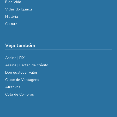
É da Vida
Vidas do Iguaçu
História
Cultura
Veja também
Assine | PIX
Assine | Cartão de crédito
Doe qualquer valor
Clube de Vantagens
Atrativos
Cota de Compras