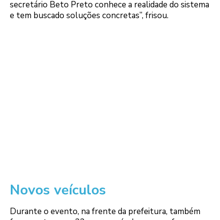
secretário Beto Preto conhece a realidade do sistema
e tem buscado soluções concretas”, frisou.
Novos veículos
Durante o evento, na frente da prefeitura, também