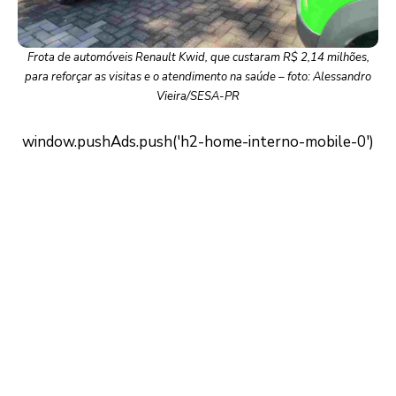
Frota de automóveis Renault Kwid, que custaram R$ 2,14 milhões,
para reforçar as visitas e o atendimento na saúde – foto: Alessandro
Vieira/SESA-PR