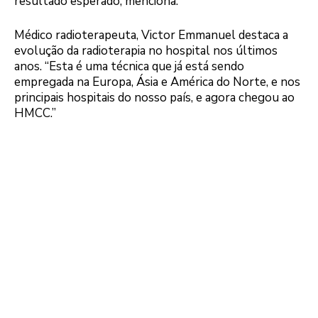
resultado esperado, menciona.
Médico radioterapeuta, Victor Emmanuel destaca a
evolução da radioterapia no hospital nos últimos
anos. “Esta é uma técnica que já está sendo
empregada na Europa, Ásia e América do Norte, e nos
principais hospitais do nosso país, e agora chegou ao
HMCC.”