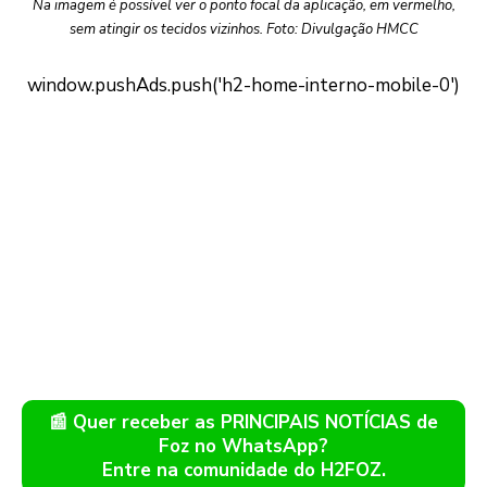
Na imagem é possível ver o ponto focal da aplicação, em vermelho,
sem atingir os tecidos vizinhos. Foto: Divulgação HMCC
📰 Quer receber as PRINCIPAIS NOTÍCIAS de
Foz no WhatsApp?
Entre na comunidade do H2FOZ.