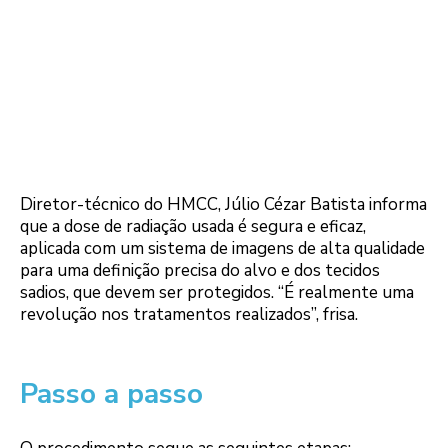
Diretor-técnico do HMCC, Júlio Cézar Batista informa
que a dose de radiação usada é segura e eficaz,
aplicada com um sistema de imagens de alta qualidade
para uma definição precisa do alvo e dos tecidos
sadios, que devem ser protegidos. “É realmente uma
revolução nos tratamentos realizados”, frisa.
Passo a passo