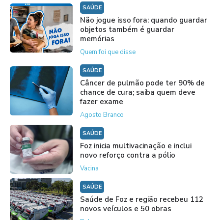
SAÚDE
Não jogue isso fora: quando guardar
objetos também é guardar
memórias
Quem foi que disse
SAÚDE
Câncer de pulmão pode ter 90% de
chance de cura; saiba quem deve
fazer exame
Agosto Branco
SAÚDE
Foz inicia multivacinação e inclui
novo reforço contra a pólio
Vacina
SAÚDE
Saúde de Foz e região recebeu 112
novos veículos e 50 obras