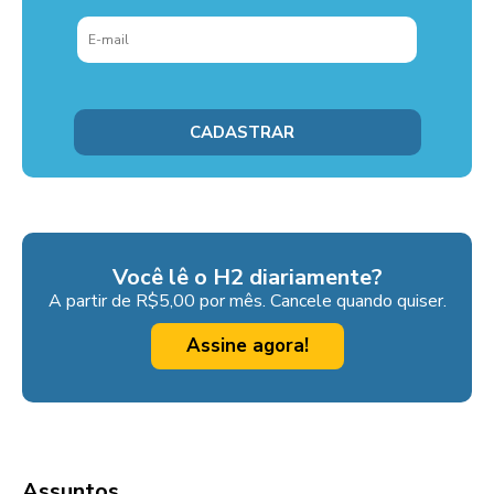
Você lê o H2 diariamente?
A partir de R$5,00 por mês. Cancele quando quiser.
Assine agora!
Assuntos