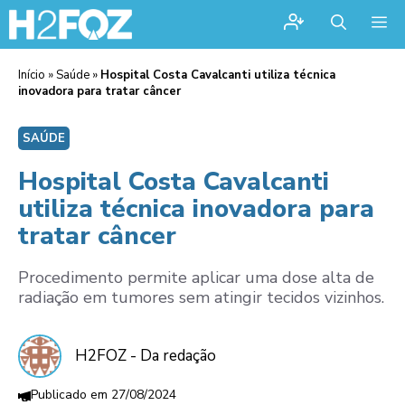
Me
Início
»
Saúde
»
Hospital Costa Cavalcanti utiliza técnica
inovadora para tratar câncer
SAÚDE
Hospital Costa Cavalcanti
utiliza técnica inovadora para
tratar câncer
Procedimento permite aplicar uma dose alta de
radiação em tumores sem atingir tecidos vizinhos.
H2FOZ - Da redação
27/08/2024