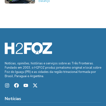
Balanço
Notícias, opiniões, histórias e serviços sobre as Três Fronteiras.
Fundado em 2003, o H2FOZ produz jornalismo original e local sobre
Foz do Iguaçu (PR) e as cidades da região trinacional formada por
Brasil, Paraguai e Argentina.
Notícias