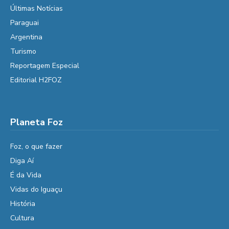
Últimas Notícias
Paraguai
Argentina
Turismo
Reportagem Especial
Editorial H2FOZ
Planeta Foz
Foz, o que fazer
Diga Aí
É da Vida
Vidas do Iguaçu
História
Cultura