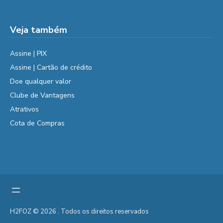
Veja também
Assine | PIX
Assine | Cartão de crédito
Doe qualquer valor
Clube de Vantagens
Atrativos
Cota de Compras
H2FOZ © 2026 . Todos os direitos reservados