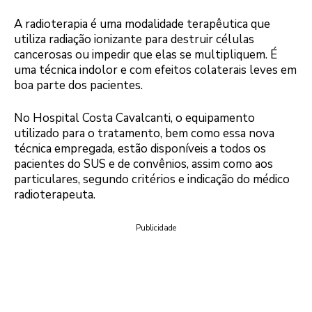
A radioterapia é uma modalidade terapêutica que
utiliza radiação ionizante para destruir células
cancerosas ou impedir que elas se multipliquem. É
uma técnica indolor e com efeitos colaterais leves em
boa parte dos pacientes.
No Hospital Costa Cavalcanti, o equipamento
utilizado para o tratamento, bem como essa nova
técnica empregada, estão disponíveis a todos os
pacientes do SUS e de convênios, assim como aos
particulares, segundo critérios e indicação do médico
radioterapeuta.
Publicidade