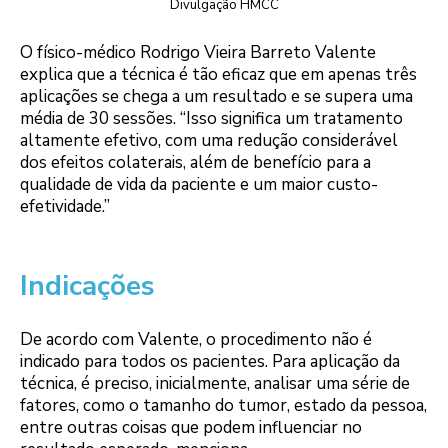
Divulgação HMCC
O físico-médico Rodrigo Vieira Barreto Valente
explica que a técnica é tão eficaz que em apenas três
aplicações se chega a um resultado e se supera uma
média de 30 sessões. “Isso significa um tratamento
altamente efetivo, com uma redução considerável
dos efeitos colaterais, além de benefício para a
qualidade de vida da paciente e um maior custo-
efetividade.”
Indicações
De acordo com Valente, o procedimento não é
indicado para todos os pacientes. Para aplicação da
técnica, é preciso, inicialmente, analisar uma série de
fatores, como o tamanho do tumor, estado da pessoa,
entre outras coisas que podem influenciar no