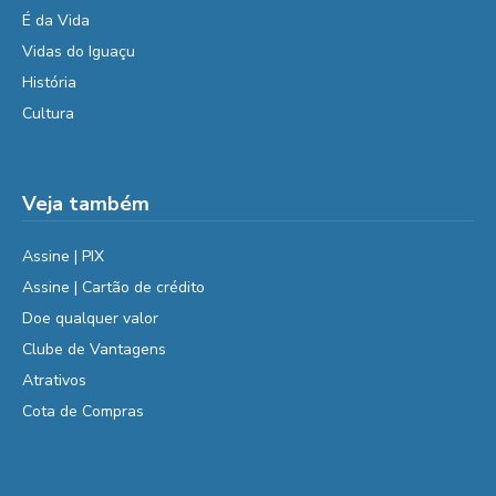
É da Vida
Vidas do Iguaçu
História
Cultura
Veja também
Assine | PIX
Assine | Cartão de crédito
Doe qualquer valor
Clube de Vantagens
Atrativos
Cota de Compras