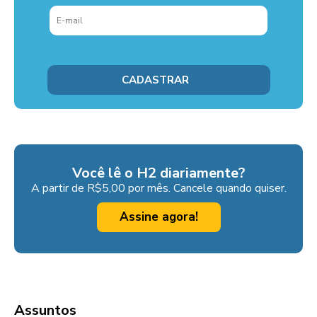
Você lê o H2 diariamente?
A partir de R$5,00 por mês. Cancele quando quiser.
Assine agora!
Assuntos