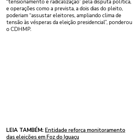
“tensionamento e radicalização” pela disputa política,
e operações como a prevista, a dois dias do pleito,
poderiam “assustar eleitores, ampliando clima de
tensão às vésperas da eleição presidencial”, ponderou
o CDHMP.
LEIA TAMBÉM:
Entidade reforça monitoramento
das eleições em Foz do Iguaçu