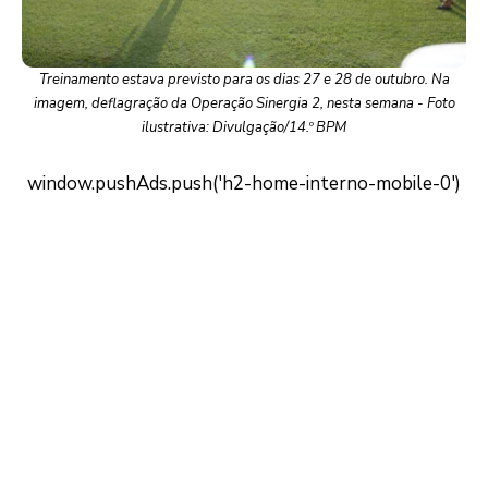
Treinamento estava previsto para os dias 27 e 28 de outubro. Na
imagem, deflagração da Operação Sinergia 2, nesta semana - Foto
ilustrativa: Divulgação/14.º BPM