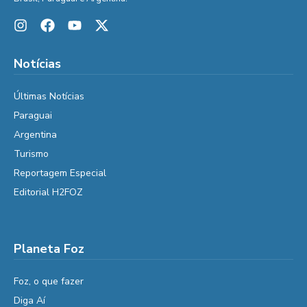
Notícias
Últimas Notícias
Paraguai
Argentina
Turismo
Reportagem Especial
Editorial H2FOZ
Planeta Foz
Foz, o que fazer
Diga Aí