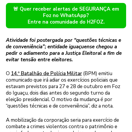
🚨 Quer receber alertas de SEGURANÇA em
Foz no WhatsApp?
Entre na comunidade do H2FOZ.
Atividade foi postergada por “questões técnicas e
de conveniência”; entidade iguaçuense chegou a
pedir o adiamento para a Justiça Eleitoral a fim de
evitar tensão entre eleitores.
O
14.º Batalhão de Polícia Militar
(BPM) emitiu
comunicado que irá adiar os exercícios policiais que
estavam previstos para 27 e 28 de outubro em Foz
do Iguaçu, dois dias antes do segundo turno da
eleição presidencial. O motivo da mudança é por
“questões técnicas e de conveniência”, diz a nota.
A mobilização da corporação seria para exercício de
combate a crimes violentos contra o patrimônio e