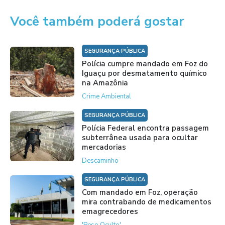
Você também poderá gostar
SEGURANÇA PÚBLICA
Polícia cumpre mandado em Foz do
Iguaçu por desmatamento químico
na Amazônia
Crime Ambiental
SEGURANÇA PÚBLICA
Polícia Federal encontra passagem
subterrânea usada para ocultar
mercadorias
Descaminho
SEGURANÇA PÚBLICA
Com mandado em Foz, operação
mira contrabando de medicamentos
emagrecedores