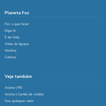
Planeta Foz
Foz, o que fazer
Diga Aí
É da Vida
Vidas do Iguaçu
História
Cultura
Veja também
Assine | PIX
Assine | Cartão de crédito
Doe qualquer valor