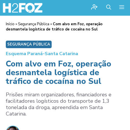
Me
Início
»
Segurança Pública
»
Com alvo em Foz, operação
desmantela logística de tráfico de cocaína no Sul
SEGURANÇA PÚBLICA
Esquema Paraná-Santa Catarina
Com alvo em Foz, operação
desmantela logística de
tráfico de cocaína no Sul
Prisões miram organizadores, financiadores e
facilitadores logísticos do transporte de 1,3
tonelada da droga, apreendida em Santa
Catarina.