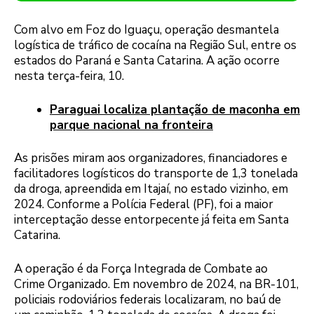
Com alvo em Foz do Iguaçu, operação desmantela
logística de tráfico de cocaína na Região Sul, entre os
estados do Paraná e Santa Catarina. A ação ocorre
nesta terça-feira, 10.
Paraguai localiza plantação de maconha em
parque nacional na fronteira
As prisões miram aos organizadores, financiadores e
facilitadores logísticos do transporte de 1,3 tonelada
da droga, apreendida em Itajaí, no estado vizinho, em
2024. Conforme a Polícia Federal (PF), foi a maior
interceptação desse entorpecente já feita em Santa
Catarina.
A operação é da Força Integrada de Combate ao
Crime Organizado. Em novembro de 2024, na BR-101,
policiais rodoviários federais localizaram, no baú de