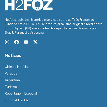
Notícias, opiniões, histórias e serviços sobre as Três Fronteiras.
Fundado em 2003, o H2FOZ produz jornalismo original e local sobre
Foz do Iguaçu (PR) e as cidades da região trinacional formada por
Brasil, Paraguai e Argentina.
Notícias
Últimas Notícias
Paraguai
Argentina
Turismo
Reportagem Especial
Editorial H2FOZ